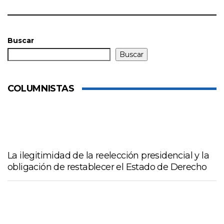
Buscar
Buscar
COLUMNISTAS
La ilegitimidad de la reelección presidencial y la
obligación de restablecer el Estado de Derecho