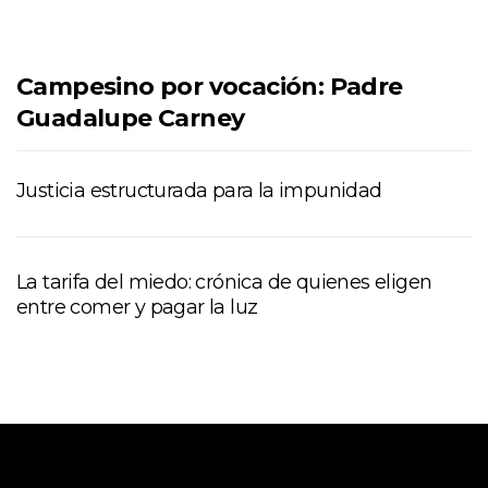
Campesino por vocación: Padre
Guadalupe Carney
Justicia estructurada para la impunidad
La tarifa del miedo: crónica de quienes eligen
entre comer y pagar la luz