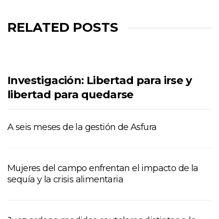
RELATED POSTS
Investigación: Libertad para irse y
libertad para quedarse
A seis meses de la gestión de Asfura
Mujeres del campo enfrentan el impacto de la
sequía y la crisis alimentaria