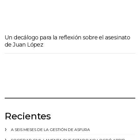
Un decálogo para la reflexión sobre el asesinato
de Juan López
Recientes
A SEIS MESES DE LA GESTIÓN DE ASFURA