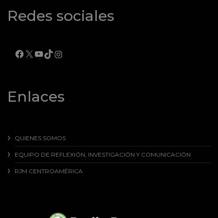
Redes sociales
FACEBOOK
X
YOUTUBE
TIKTOK
INSTAGRAM
Enlaces
QUIENES SOMOS
EQUIPO DE REFLEXIÓN, INVESTIGACIÓN Y COMUNICACIÓN
RJM CENTROAMÉRICA