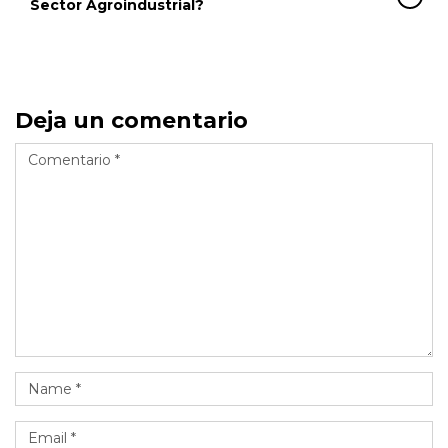
Sector Agroindustrial?
Deja un comentario