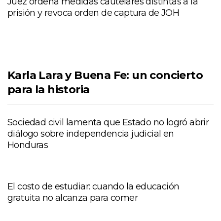
Juez ordena medidas cautelares distintas a la
prisión y revoca orden de captura de JOH
Karla Lara y Buena Fe: un concierto
para la historia
Sociedad civil lamenta que Estado no logró abrir
diálogo sobre independencia judicial en
Honduras
El costo de estudiar: cuando la educación
gratuita no alcanza para comer