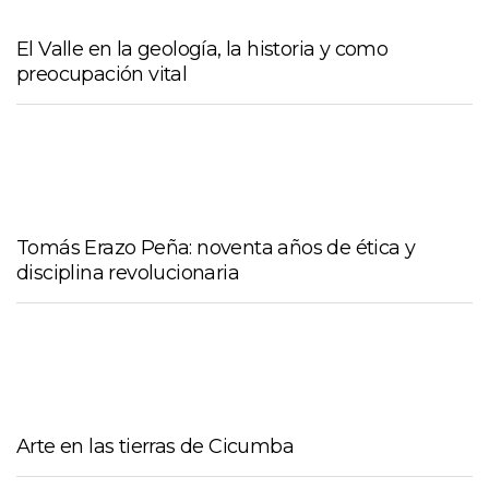
El Valle en la geología, la historia y como
preocupación vital
Tomás Erazo Peña: noventa años de ética y
disciplina revolucionaria
Arte en las tierras de Cicumba