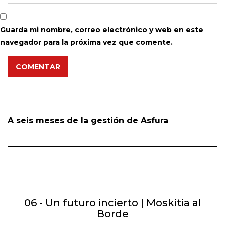
Guarda mi nombre, correo electrónico y web en este
navegador para la próxima vez que comente.
COMENTAR
A seis meses de la gestión de Asfura
06 - Un futuro incierto | Moskitia al
Borde