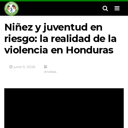
Men
Niñez y juventud en
riesgo: la realidad de la
violencia en Honduras
junio 3, 2026
Análisis