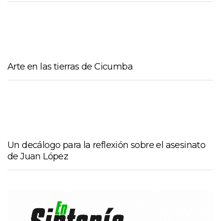
Arte en las tierras de Cicumba
Un decálogo para la reflexión sobre el asesinato
de Juan López