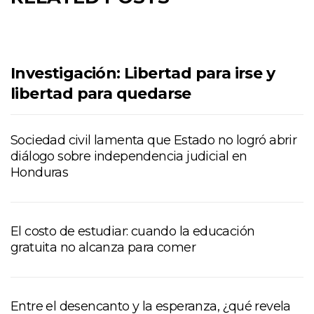
Investigación: Libertad para irse y
libertad para quedarse
Sociedad civil lamenta que Estado no logró abrir
diálogo sobre independencia judicial en
Honduras
El costo de estudiar: cuando la educación
gratuita no alcanza para comer
Entre el desencanto y la esperanza, ¿qué revela