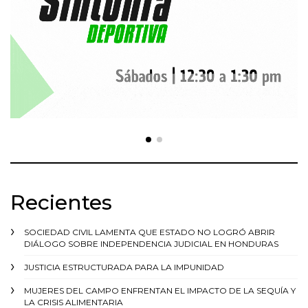
Recientes
SOCIEDAD CIVIL LAMENTA QUE ESTADO NO LOGRÓ ABRIR
DIÁLOGO SOBRE INDEPENDENCIA JUDICIAL EN HONDURAS
JUSTICIA ESTRUCTURADA PARA LA IMPUNIDAD
MUJERES DEL CAMPO ENFRENTAN EL IMPACTO DE LA SEQUÍA Y
LA CRISIS ALIMENTARIA