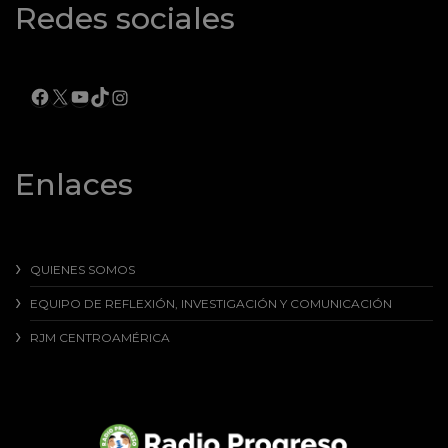
Redes sociales
FACEBOOK
X
YOUTUBE
TIKTOK
INSTAGRAM
Enlaces
QUIENES SOMOS
EQUIPO DE REFLEXIÓN, INVESTIGACIÓN Y COMUNICACIÓN
RJM CENTROAMÉRICA