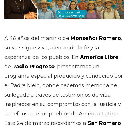
A 46 años del martirio de
Monseñor Romero
,
su voz sigue viva, alentando la fe y la
esperanza de los pueblos. En
América Libre
,
de
Radio Progreso
, presentamos un
programa especial producido y conducido por
el Padre Melo, donde hacemos memoria de
su legado a través de testimonios de vida
inspirados en su compromiso con la justicia y
la defensa de los pueblos de América Latina.
Este 24 de marzo recordamos a
San Romero