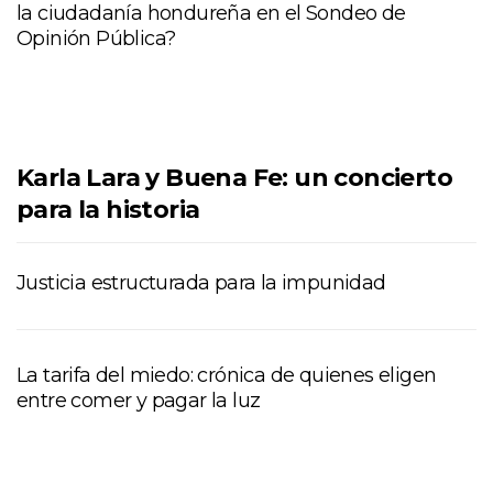
la ciudadanía hondureña en el Sondeo de
Opinión Pública?
Karla Lara y Buena Fe: un concierto
para la historia
Justicia estructurada para la impunidad
La tarifa del miedo: crónica de quienes eligen
entre comer y pagar la luz