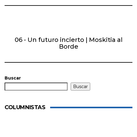
06 - Un futuro incierto | Moskitia al
Borde
Buscar
Buscar
COLUMNISTAS