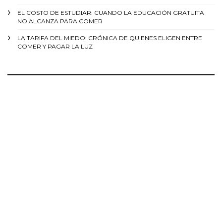
EL COSTO DE ESTUDIAR: CUANDO LA EDUCACIÓN GRATUITA
NO ALCANZA PARA COMER
LA TARIFA DEL MIEDO: CRÓNICA DE QUIENES ELIGEN ENTRE
COMER Y PAGAR LA LUZ