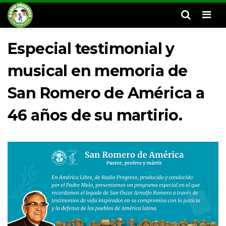
Men
Especial testimonial y
musical en memoria de
San Romero de América a
46 años de su martirio.