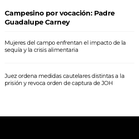
Campesino por vocación: Padre
Guadalupe Carney
Mujeres del campo enfrentan el impacto de la
sequía y la crisis alimentaria
Juez ordena medidas cautelares distintas a la
prisión y revoca orden de captura de JOH