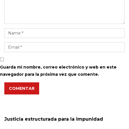
Guarda mi nombre, correo electrónico y web en este
navegador para la próxima vez que comente.
COMENTAR
Justicia estructurada para la impunidad