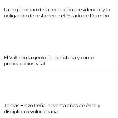
La ilegitimidad de la reelección presidencial y la
obligación de restablecer el Estado de Derecho
El Valle en la geología, la historia y como
preocupación vital
Tomás Erazo Peña: noventa años de ética y
disciplina revolucionaria