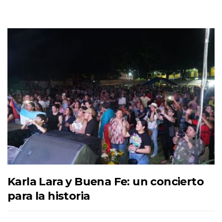
Karla Lara y Buena Fe: un concierto
para la historia