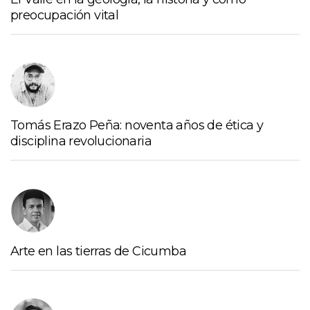
preocupación vital
Tomás Erazo Peña: noventa años de ética y
disciplina revolucionaria
Arte en las tierras de Cicumba