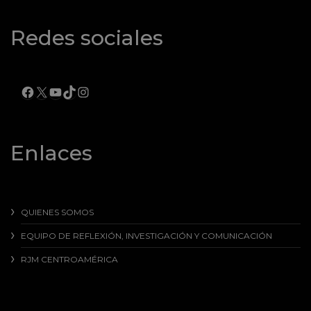
Redes sociales
FACEBOOK
X
YOUTUBE
TIKTOK
INSTAGRAM
Enlaces
QUIENES SOMOS
EQUIPO DE REFLEXIÓN, INVESTIGACIÓN Y COMUNICACIÓN
RJM CENTROAMÉRICA