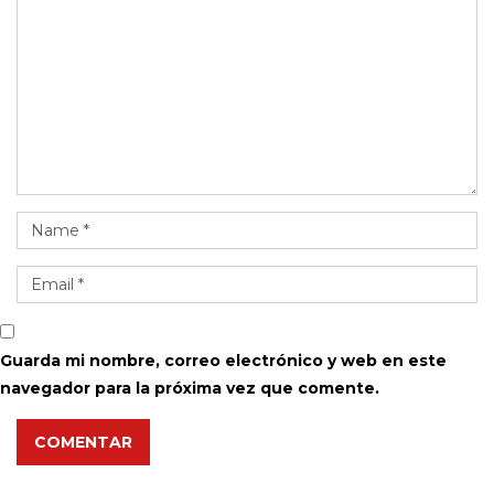
Guarda mi nombre, correo electrónico y web en este
navegador para la próxima vez que comente.
COMENTAR