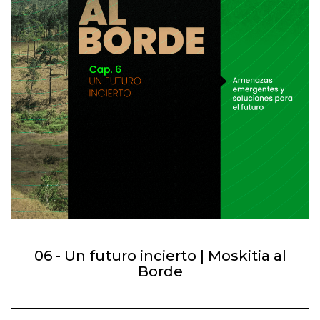
06 - Un futuro incierto | Moskitia al
Borde