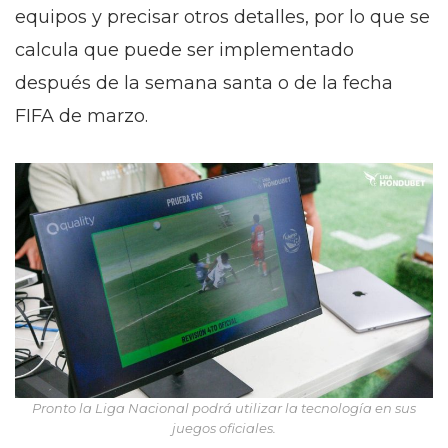
equipos y precisar otros detalles, por lo que se
calcula que puede ser implementado
después de la semana santa o de la fecha
FIFA de marzo.
Pronto la Liga Nacional podrá utilizar la tecnología en sus
juegos oficiales.