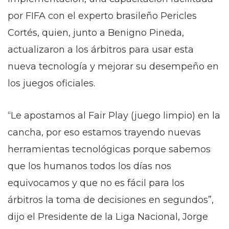
por FIFA con el experto brasileño Pericles
Cortés, quien, junto a Benigno Pineda,
actualizaron a los árbitros para usar esta
nueva tecnología y mejorar su desempeño en
los juegos oficiales.
“Le apostamos al Fair Play (juego limpio) en la
cancha, por eso estamos trayendo nuevas
herramientas tecnológicas porque sabemos
que los humanos todos los días nos
equivocamos y que no es fácil para los
árbitros la toma de decisiones en segundos”,
dijo el Presidente de la Liga Nacional, Jorge