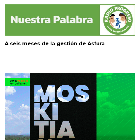
A seis meses de la gestión de Asfura