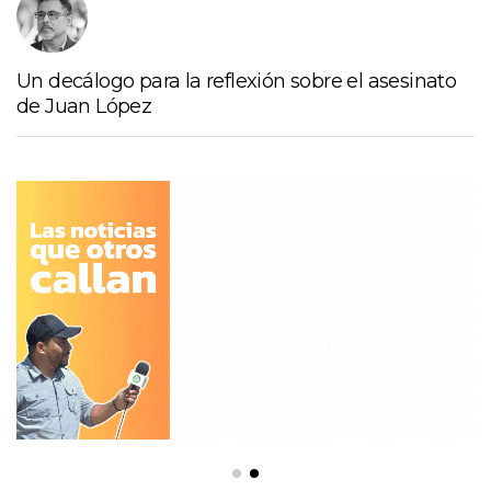
Un decálogo para la reflexión sobre el asesinato
de Juan López