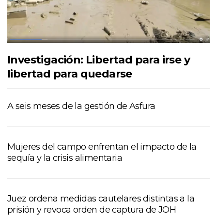
Investigación: Libertad para irse y
libertad para quedarse
A seis meses de la gestión de Asfura
Mujeres del campo enfrentan el impacto de la
sequía y la crisis alimentaria
Juez ordena medidas cautelares distintas a la
prisión y revoca orden de captura de JOH