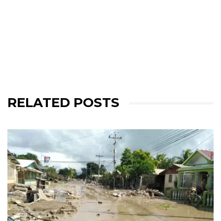
RELATED POSTS