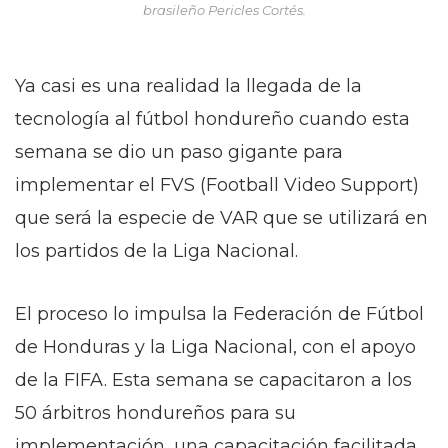
brasileño Pericles Cortés.
Ya casi es una realidad la llegada de la
tecnología al fútbol hondureño cuando esta
semana se dio un paso gigante para
implementar el FVS (Football Video Support)
que será la especie de VAR que se utilizará en
los partidos de la Liga Nacional.
El proceso lo impulsa la Federación de Fútbol
de Honduras y la Liga Nacional, con el apoyo
de la FIFA. Esta semana se capacitaron a los
50 árbitros hondureños para su
implementación, una capacitación facilitada