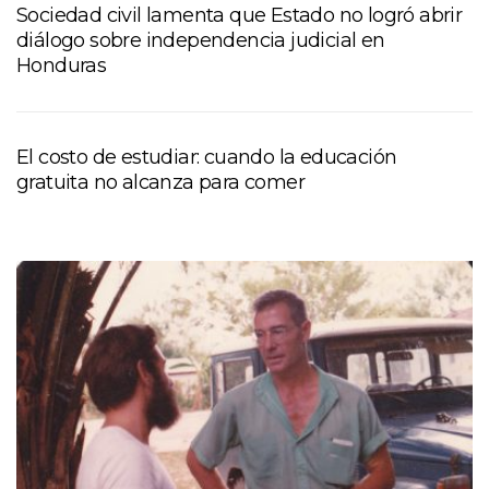
Sociedad civil lamenta que Estado no logró abrir
diálogo sobre independencia judicial en
Honduras
El costo de estudiar: cuando la educación
gratuita no alcanza para comer