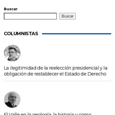
Buscar
Buscar
COLUMNISTAS
La ilegitimidad de la reelección presidencial y la
obligación de restablecer el Estado de Derecho
El Valle en la geología, la historia y como