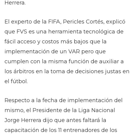
Herrera.
El experto de la FIFA, Pericles Cortés, explicó
que FVS es una herramienta tecnológica de
fácil acceso y costos más bajos que la
implementación de un VAR pero que
cumplen con la misma función de auxiliar a
los árbitros en la toma de decisiones justas en
el fútbol.
Respecto a la fecha de implementación del
mismo, el Presidente de la Liga Nacional
Jorge Herrera dijo que antes faltará la
capacitación de los 11 entrenadores de los