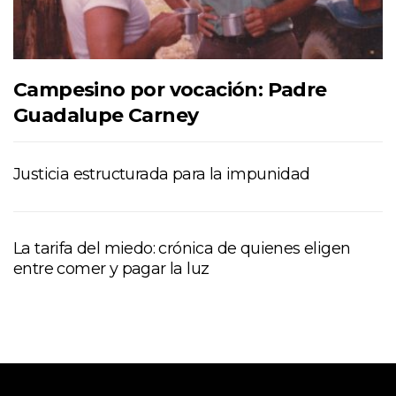
Campesino por vocación: Padre
Guadalupe Carney
Justicia estructurada para la impunidad
La tarifa del miedo: crónica de quienes eligen
entre comer y pagar la luz