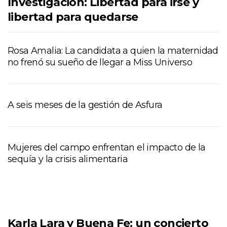
Investigación: Libertad para irse y
libertad para quedarse
Rosa Amalia: La candidata a quien la maternidad
no frenó su sueño de llegar a Miss Universo
A seis meses de la gestión de Asfura
Mujeres del campo enfrentan el impacto de la
sequía y la crisis alimentaria
Karla Lara y Buena Fe: un concierto