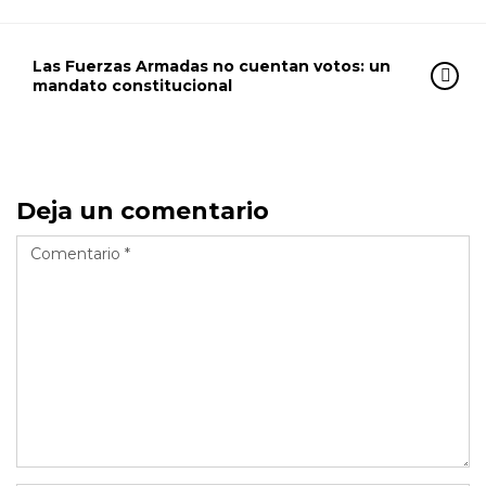
Las Fuerzas Armadas no cuentan votos: un
mandato constitucional
Deja un comentario