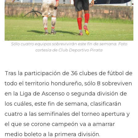
Sólo cuatro equipos sobrevivirán este fin de semana. Foto
cortesía de Club Deportivo Pirata
Tras la participación de 36 clubes de fútbol de
todo el territorio hondureño, sólo 8 sobreviven
en la Liga de Ascenso o segunda división de
los cuáles, este fin de semana, clasificarán
cuatro a las semifinales del torneo apertura y
el que se corone campeón va a amarrar
medio boleto a la primera división.