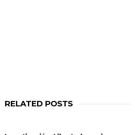
RELATED POSTS