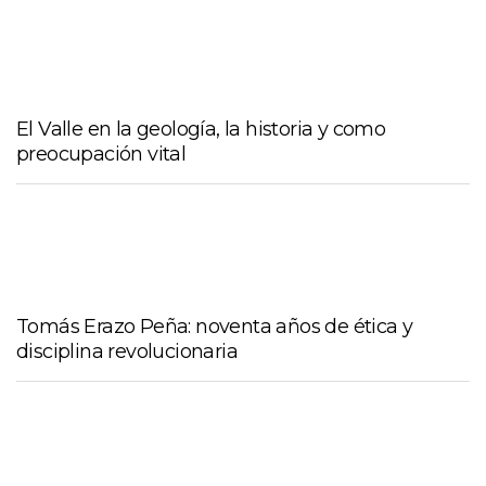
El Valle en la geología, la historia y como
preocupación vital
Tomás Erazo Peña: noventa años de ética y
disciplina revolucionaria