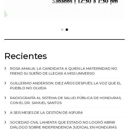
Recientes
ROSA AMALIA: LA CANDIDATA A QUIEN LA MATERNIDAD NO
FRENÓ SU SUEÑO DE LLEGAR A MISS UNIVERSO
GUILLERMO ANDERSON: DIEZ AÑOS DESPUÉS, LA VOZ QUE EL
PUEBLO NO OLVIDA
RADIOGRAFÍA AL SISTEMA DE SALUD PÚBLICA DE HONDURAS,
CON EL DR. SAMUEL SANTOS
A SEIS MESES DE LA GESTIÓN DE ASFURA
SOCIEDAD CIVIL LAMENTA QUE ESTADO NO LOGRÓ ABRIR
DIÁLOGO SOBRE INDEPENDENCIA JUDICIAL EN HONDURAS