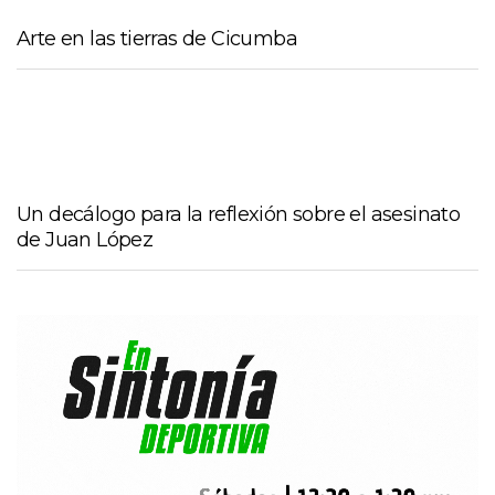
Arte en las tierras de Cicumba
Un decálogo para la reflexión sobre el asesinato
de Juan López