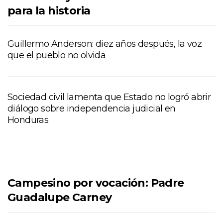
para la historia
Guillermo Anderson: diez años después, la voz
que el pueblo no olvida
Sociedad civil lamenta que Estado no logró abrir
diálogo sobre independencia judicial en
Honduras
Campesino por vocación: Padre
Guadalupe Carney