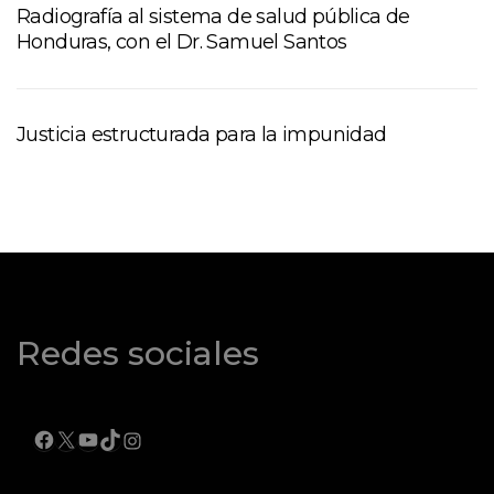
Radiografía al sistema de salud pública de
Honduras, con el Dr. Samuel Santos
Justicia estructurada para la impunidad
Redes sociales
FACEBOOK
X
YOUTUBE
TIKTOK
INSTAGRAM