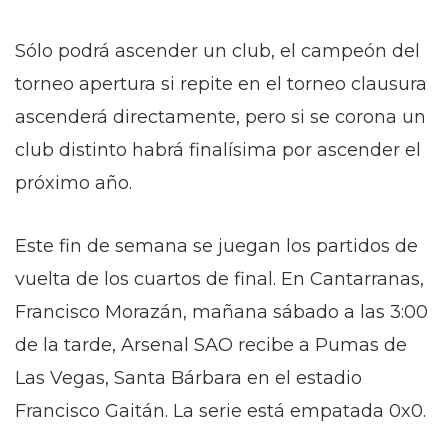
Sólo podrá ascender un club, el campeón del
torneo apertura si repite en el torneo clausura
ascenderá directamente, pero si se corona un
club distinto habrá finalísima por ascender el
próximo año.
Este fin de semana se juegan los partidos de
vuelta de los cuartos de final. En Cantarranas,
Francisco Morazán, mañana sábado a las 3:00
de la tarde, Arsenal SAO recibe a Pumas de
Las Vegas, Santa Bárbara en el estadio
Francisco Gaitán. La serie está empatada 0x0.