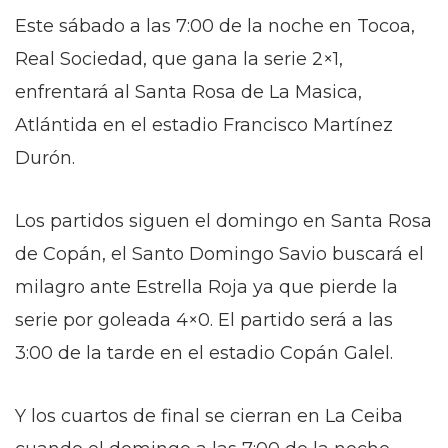
Este sábado a las 7:00 de la noche en Tocoa,
Real Sociedad, que gana la serie 2×1,
enfrentará al Santa Rosa de La Masica,
Atlántida en el estadio Francisco Martínez
Durón.
Los partidos siguen el domingo en Santa Rosa
de Copán, el Santo Domingo Savio buscará el
milagro ante Estrella Roja ya que pierde la
serie por goleada 4×0. El partido será a las
3:00 de la tarde en el estadio Copán Galel.
Y los cuartos de final se cierran en La Ceiba