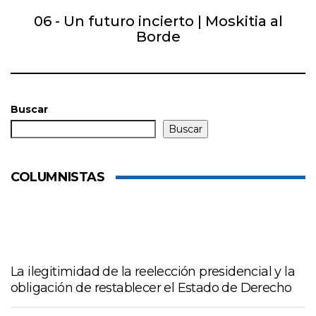
06 - Un futuro incierto | Moskitia al
Borde
Buscar
Buscar
COLUMNISTAS
La ilegitimidad de la reelección presidencial y la
obligación de restablecer el Estado de Derecho