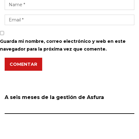
Guarda mi nombre, correo electrónico y web en este
navegador para la próxima vez que comente.
COMENTAR
A seis meses de la gestión de Asfura