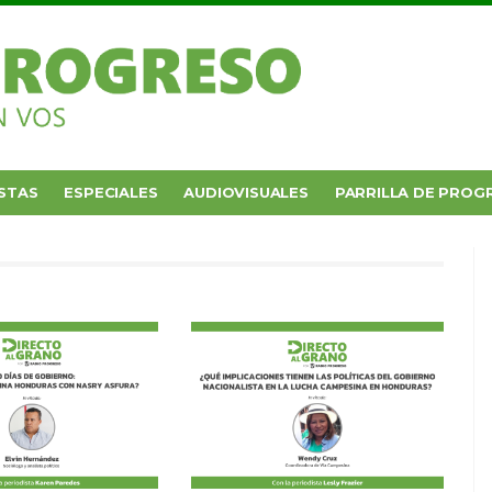
STAS
ESPECIALES
AUDIOVISUALES
PARRILLA DE PROG