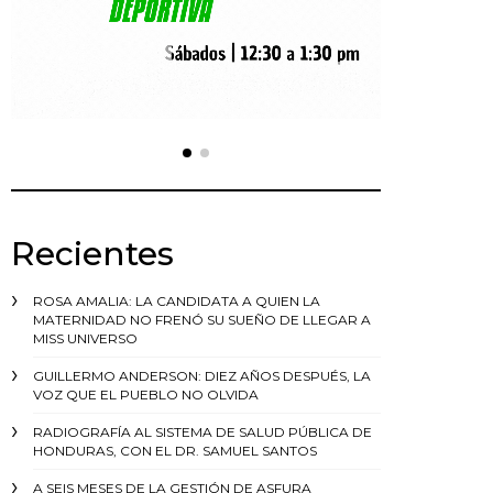
Recientes
ROSA AMALIA: LA CANDIDATA A QUIEN LA
MATERNIDAD NO FRENÓ SU SUEÑO DE LLEGAR A
MISS UNIVERSO
GUILLERMO ANDERSON: DIEZ AÑOS DESPUÉS, LA
VOZ QUE EL PUEBLO NO OLVIDA
RADIOGRAFÍA AL SISTEMA DE SALUD PÚBLICA DE
HONDURAS, CON EL DR. SAMUEL SANTOS
A SEIS MESES DE LA GESTIÓN DE ASFURA