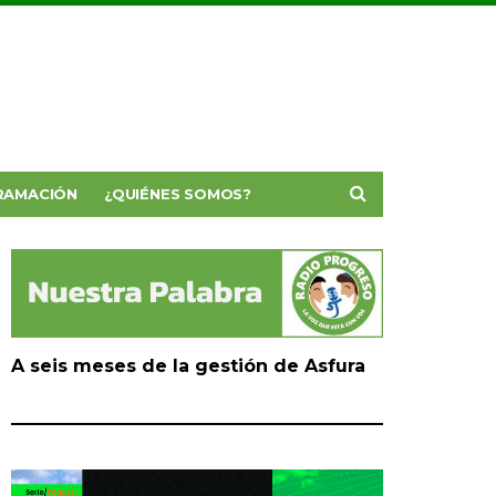
RAMACIÓN
¿QUIÉNES SOMOS?
A seis meses de la gestión de Asfura