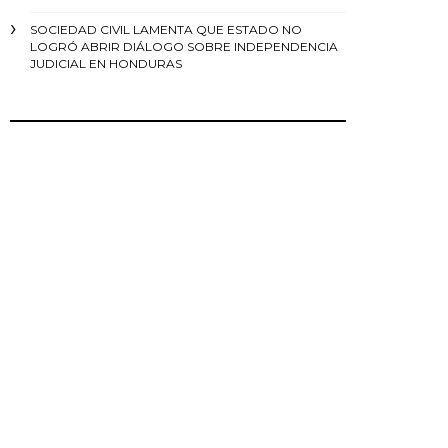
SOCIEDAD CIVIL LAMENTA QUE ESTADO NO
LOGRÓ ABRIR DIÁLOGO SOBRE INDEPENDENCIA
JUDICIAL EN HONDURAS