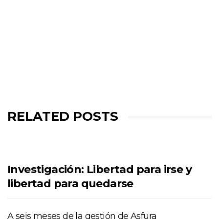
RELATED POSTS
Investigación: Libertad para irse y
libertad para quedarse
A seis meses de la gestión de Asfura