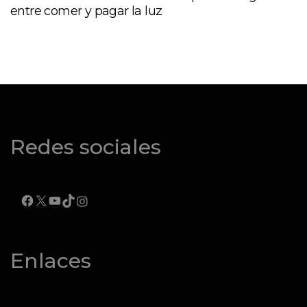
entre comer y pagar la luz
Redes sociales
FACEBOOK
X
YOUTUBE
TIKTOK
INSTAGRAM
Enlaces