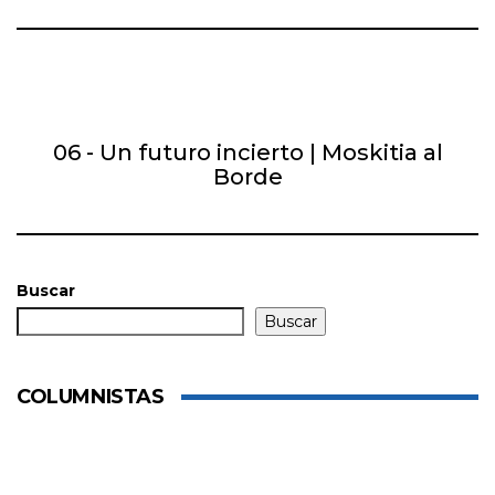
06 - Un futuro incierto | Moskitia al
Borde
Buscar
Buscar
COLUMNISTAS