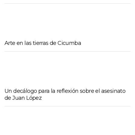
Arte en las tierras de Cicumba
Un decálogo para la reflexión sobre el asesinato
de Juan López