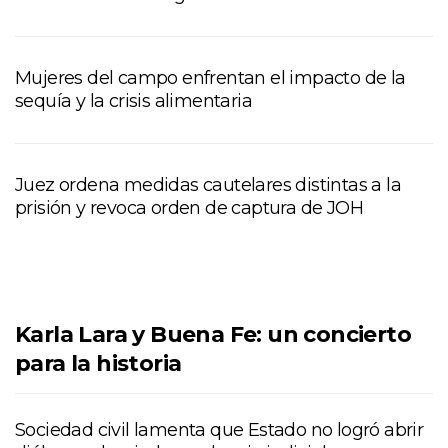
Mujeres del campo enfrentan el impacto de la
sequía y la crisis alimentaria
Juez ordena medidas cautelares distintas a la
prisión y revoca orden de captura de JOH
Karla Lara y Buena Fe: un concierto
para la historia
Sociedad civil lamenta que Estado no logró abrir