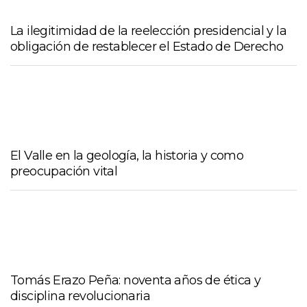
La ilegitimidad de la reelección presidencial y la
obligación de restablecer el Estado de Derecho
El Valle en la geología, la historia y como
preocupación vital
Tomás Erazo Peña: noventa años de ética y
disciplina revolucionaria