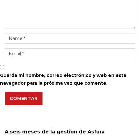
Guarda mi nombre, correo electrónico y web en este
navegador para la próxima vez que comente.
COMENTAR
A seis meses de la gestión de Asfura