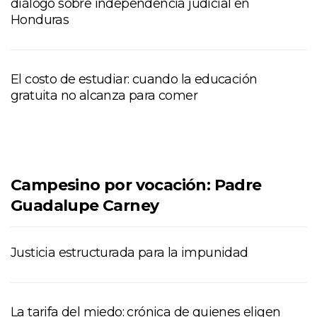
diálogo sobre independencia judicial en
Honduras
El costo de estudiar: cuando la educación
gratuita no alcanza para comer
Campesino por vocación: Padre
Guadalupe Carney
Justicia estructurada para la impunidad
La tarifa del miedo: crónica de quienes eligen