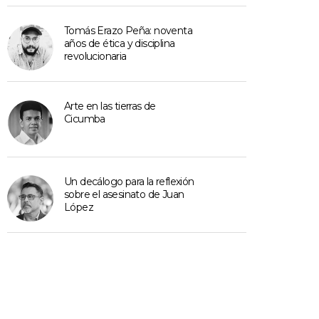
Tomás Erazo Peña: noventa
años de ética y disciplina
revolucionaria
Arte en las tierras de
Cicumba
Un decálogo para la reflexión
sobre el asesinato de Juan
López