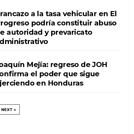
rancazo a la tasa vehicular en El
rogreso podría constituir abuso
e autoridad y prevaricato
dministrativo
oaquín Mejía: regreso de JOH
onfirma el poder que sigue
jerciendo en Honduras
NEXT »