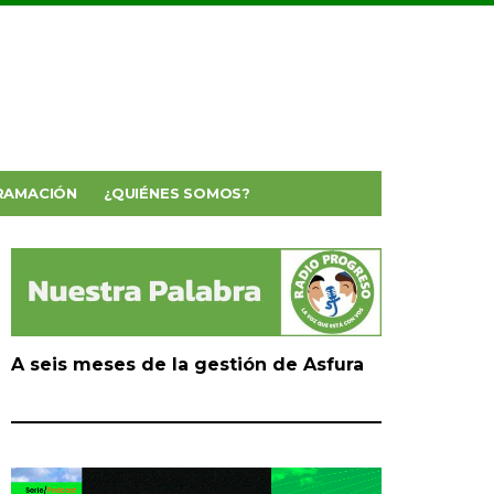
RAMACIÓN
¿QUIÉNES SOMOS?
A seis meses de la gestión de Asfura