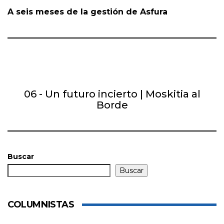
A seis meses de la gestión de Asfura
06 - Un futuro incierto | Moskitia al
Borde
Buscar
Buscar
COLUMNISTAS