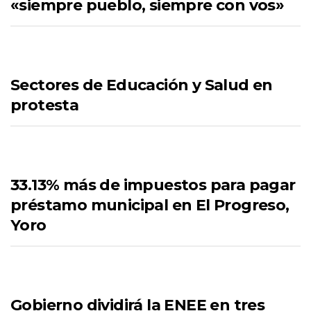
«siempre pueblo, siempre con vos»
Sectores de Educación y Salud en
protesta
33.13% más de impuestos para pagar
préstamo municipal en El Progreso,
Yoro
Gobierno dividirá la ENEE en tres