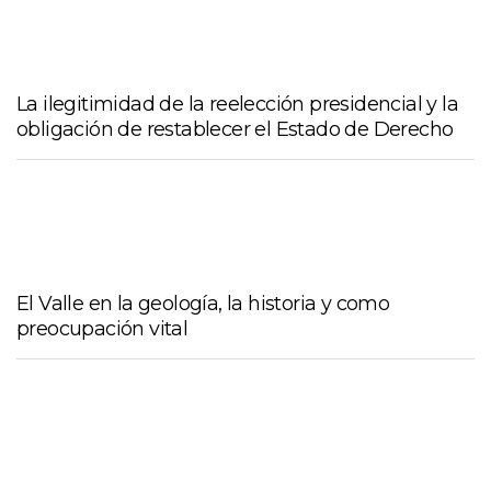
La ilegitimidad de la reelección presidencial y la
obligación de restablecer el Estado de Derecho
El Valle en la geología, la historia y como
preocupación vital