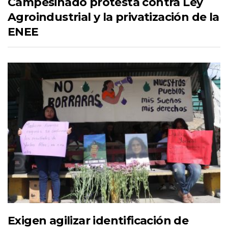
Campesinado protesta contra Ley
Agroindustrial y la privatización de la
ENEE
Exigen agilizar identificación de