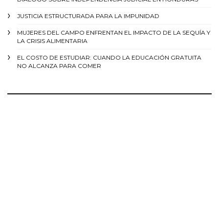
JUSTICIA ESTRUCTURADA PARA LA IMPUNIDAD
MUJERES DEL CAMPO ENFRENTAN EL IMPACTO DE LA SEQUÍA Y
LA CRISIS ALIMENTARIA
EL COSTO DE ESTUDIAR: CUANDO LA EDUCACIÓN GRATUITA
NO ALCANZA PARA COMER