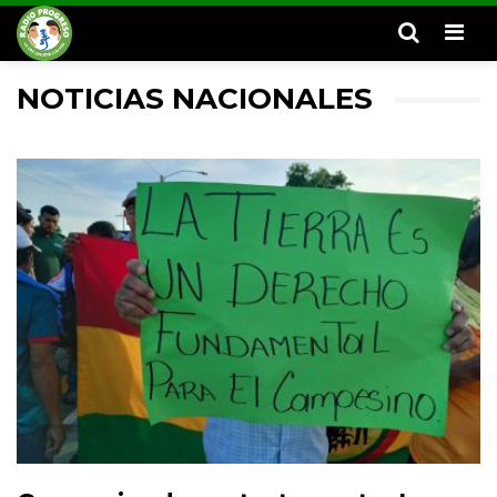
Men
NOTICIAS NACIONALES