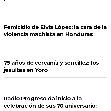
Femicidio de Elvia López: la cara de la
violencia machista en Honduras
75 años de cercanía y sencillez: los
jesuitas en Yoro
Radio Progreso da inicio a la
celebración de sus 70 aniversario: