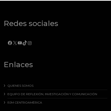
Redes sociales
FACEBOOK
X
YOUTUBE
TIKTOK
INSTAGRAM
Enlaces
QUIENES SOMOS
EQUIPO DE REFLEXIÓN, INVESTIGACIÓN Y COMUNICACIÓN
RJM CENTROAMÉRICA