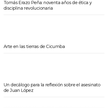
Tomás Erazo Peña: noventa años de ética y
disciplina revolucionaria
Arte en las tierras de Cicumba
Un decálogo para la reflexión sobre el asesinato
de Juan López