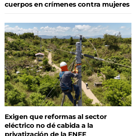
cuerpos en crímenes contra mujeres
Exigen que reformas al sector
eléctrico no dé cabida a la
privatización de la ENEE