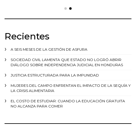
Recientes
A SEIS MESES DE LA GESTIÓN DE ASFURA
SOCIEDAD CIVIL LAMENTA QUE ESTADO NO LOGRÓ ABRIR
DIÁLOGO SOBRE INDEPENDENCIA JUDICIAL EN HONDURAS
JUSTICIA ESTRUCTURADA PARA LA IMPUNIDAD
MUJERES DEL CAMPO ENFRENTAN EL IMPACTO DE LA SEQUÍA Y
LA CRISIS ALIMENTARIA
EL COSTO DE ESTUDIAR: CUANDO LA EDUCACIÓN GRATUITA
NO ALCANZA PARA COMER