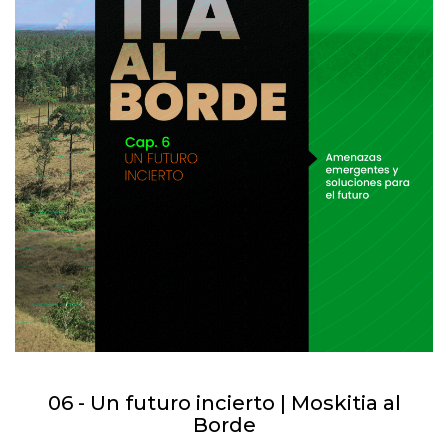
06 - Un futuro incierto | Moskitia al
Borde