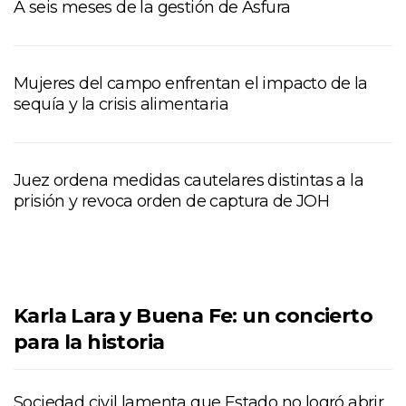
A seis meses de la gestión de Asfura
Mujeres del campo enfrentan el impacto de la
sequía y la crisis alimentaria
Juez ordena medidas cautelares distintas a la
prisión y revoca orden de captura de JOH
Karla Lara y Buena Fe: un concierto
para la historia
Sociedad civil lamenta que Estado no logró abrir