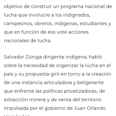
objetivo de construir un programa nacional de
lucha que involucre a los indignados,
campesinos, obreros, indígenas, estudiantes y
que en función de eso vote acciones
nacionales de lucha.
Salvador Zúniga dirigente indígena, habló
sobre la necesidad de organizar la lucha en el
país y su propuesta giró en torno a la creación
de una instancia articuladora y beligerante
que enfrente las políticas privatizadoras, de
extracción minera y de venta del territorio
impulsada por el gobierno de Juan Orlando