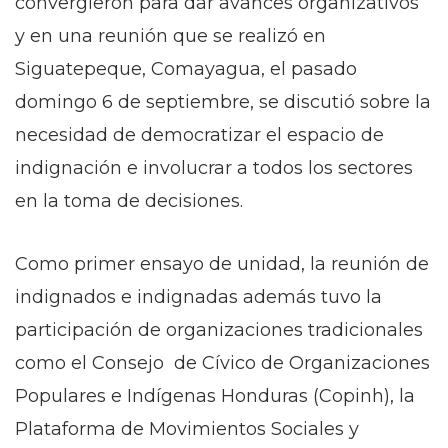
convergieron para dar avances organizativos
y en una reunión que se realizó en
Siguatepeque, Comayagua, el pasado
domingo 6 de septiembre, se discutió sobre la
necesidad de democratizar el espacio de
indignación e involucrar a todos los sectores
en la toma de decisiones.
Como primer ensayo de unidad, la reunión de
indignados e indignadas además tuvo la
participación de organizaciones tradicionales
como el Consejo de Cívico de Organizaciones
Populares e Indígenas Honduras (Copinh), la
Plataforma de Movimientos Sociales y