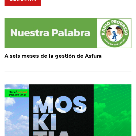
A seis meses de la gestión de Asfura