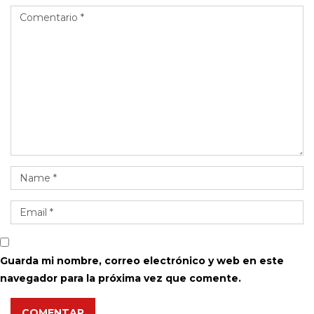
Guarda mi nombre, correo electrónico y web en este
navegador para la próxima vez que comente.
COMENTAR