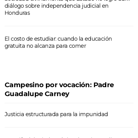
diálogo sobre independencia judicial en
Honduras
El costo de estudiar: cuando la educación
gratuita no alcanza para comer
Campesino por vocación: Padre
Guadalupe Carney
Justicia estructurada para la impunidad