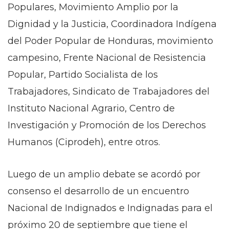
Populares, Movimiento Amplio por la
Dignidad y la Justicia, Coordinadora Indígena
del Poder Popular de Honduras, movimiento
campesino, Frente Nacional de Resistencia
Popular, Partido Socialista de los
Trabajadores, Sindicato de Trabajadores del
Instituto Nacional Agrario, Centro de
Investigación y Promoción de los Derechos
Humanos (Ciprodeh), entre otros.
Luego de un amplio debate se acordó por
consenso el desarrollo de un encuentro
Nacional de Indignados e Indignadas para el
próximo 20 de septiembre que tiene el