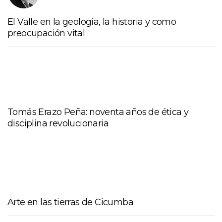
El Valle en la geología, la historia y como
preocupación vital
Tomás Erazo Peña: noventa años de ética y
disciplina revolucionaria
Arte en las tierras de Cicumba