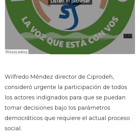
Wilfredo Méndez director de Ciprodeh,
consideró urgente la participación de todos
los actores indignados para que se puedan
tomar decisiones bajo los parámetros
democráticos que requiere el actual proceso
social.