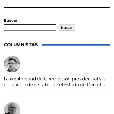
Buscar
Buscar
COLUMNISTAS
La ilegitimidad de la reelección presidencial y la
obligación de restablecer el Estado de Derecho