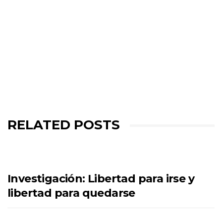
RELATED POSTS
Investigación: Libertad para irse y
libertad para quedarse