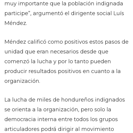
muy importante que la población indignada
participe”, argumentó el dirigente social Luís
Méndez.
Méndez calificó como positivos estos pasos de
unidad que eran necesarios desde que
comenzó la lucha y por lo tanto pueden
producir resultados positivos en cuanto a la
organización.
La lucha de miles de hondureños indignados
se orienta a la organización, pero solo la
democracia interna entre todos los grupos
articuladores podrá dirigir al movimiento