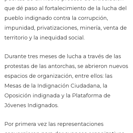
que dé paso al fortalecimiento de la lucha del
pueblo indignado contra la corrupción,
impunidad, privatizaciones, minería, venta de
territorio y la inequidad social.
Durante tres meses de lucha a través de las
protestas de las antorchas, se abrieron nuevos
espacios de organización, entre ellos: las
Mesas de la Indignación Ciudadana, la
Oposición indignada y la Plataforma de
Jóvenes Indignados.
Por primera vez las representaciones