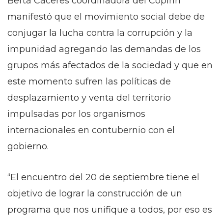
Berta Cáceres coordinadora del Copinh
manifestó que el movimiento social debe de
conjugar la lucha contra la corrupción y la
impunidad agregando las demandas de los
grupos más afectados de la sociedad y que en
este momento sufren las políticas de
desplazamiento y venta del territorio
impulsadas por los organismos
internacionales en contubernio con el
gobierno.
“El encuentro del 20 de septiembre tiene el
objetivo de lograr la construcción de un
programa que nos unifique a todos, por eso es