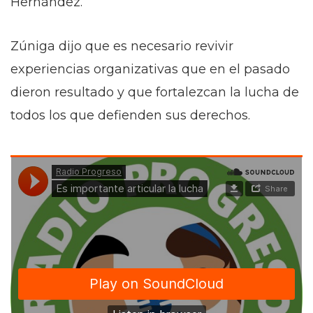
Hernández.
Zúniga dijo que es necesario revivir
experiencias organizativas que en el pasado
dieron resultado y que fortalezcan la lucha de
todos los que defienden sus derechos.