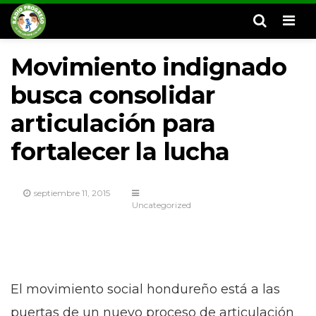
Men
Movimiento indignado
busca consolidar
articulación para
fortalecer la lucha
septiembre 11, 2015
Uncategorized
El movimiento social hondureño está a las
puertas de un nuevo proceso de articulación