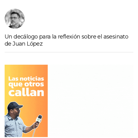
Un decálogo para la reflexión sobre el asesinato
de Juan López