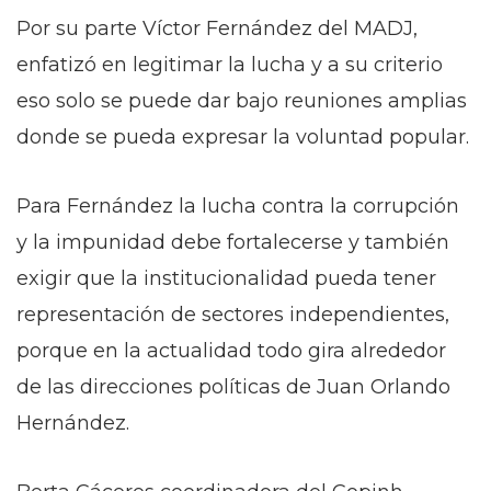
Por su parte Víctor Fernández del MADJ,
enfatizó en legitimar la lucha y a su criterio
eso solo se puede dar bajo reuniones amplias
donde se pueda expresar la voluntad popular.
Para Fernández la lucha contra la corrupción
y la impunidad debe fortalecerse y también
exigir que la institucionalidad pueda tener
representación de sectores independientes,
porque en la actualidad todo gira alrededor
de las direcciones políticas de Juan Orlando
Hernández.