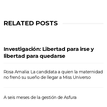
RELATED POSTS
Investigación: Libertad para irse y
libertad para quedarse
Rosa Amalia: La candidata a quien la maternidad
no frenó su sueño de llegar a Miss Universo
A seis meses de la gestión de Asfura