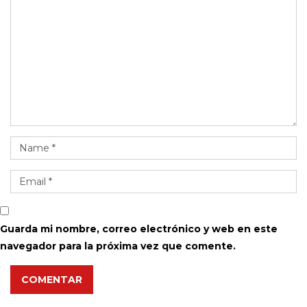
Guarda mi nombre, correo electrónico y web en este
navegador para la próxima vez que comente.
COMENTAR