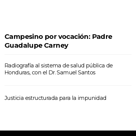
Campesino por vocación: Padre
Guadalupe Carney
Radiografía al sistema de salud pública de
Honduras, con el Dr. Samuel Santos
Justicia estructurada para la impunidad