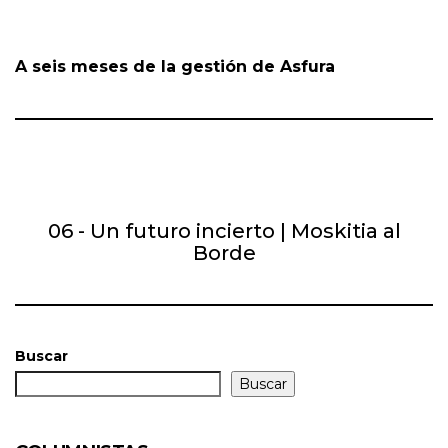
A seis meses de la gestión de Asfura
06 - Un futuro incierto | Moskitia al
Borde
Buscar
Buscar