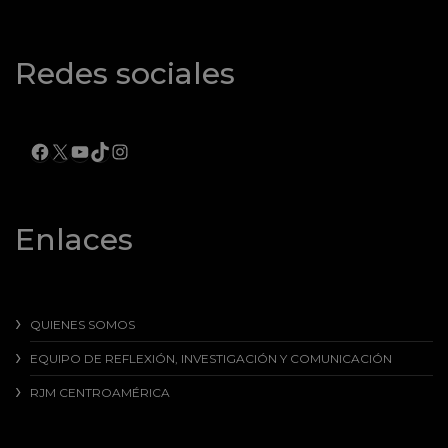
Redes sociales
FACEBOOK
X
YOUTUBE
TIKTOK
INSTAGRAM
Enlaces
QUIENES SOMOS
EQUIPO DE REFLEXIÓN, INVESTIGACIÓN Y COMUNICACIÓN
RJM CENTROAMÉRICA