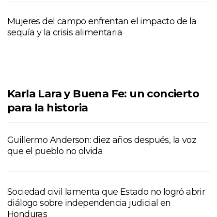
Mujeres del campo enfrentan el impacto de la
sequía y la crisis alimentaria
Karla Lara y Buena Fe: un concierto
para la historia
Guillermo Anderson: diez años después, la voz
que el pueblo no olvida
Sociedad civil lamenta que Estado no logró abrir
diálogo sobre independencia judicial en
Honduras