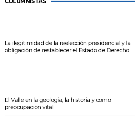
COLUMNISTAS
La ilegitimidad de la reelección presidencial y la
obligación de restablecer el Estado de Derecho
El Valle en la geología, la historia y como
preocupación vital