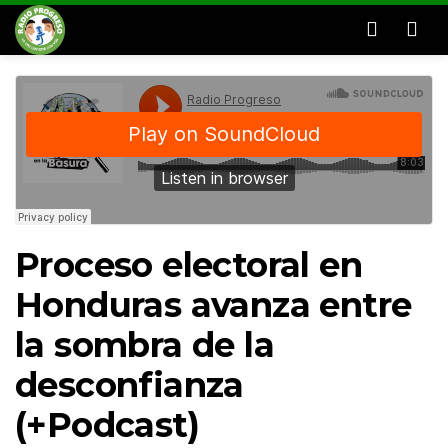
Men
Proceso electoral en
Honduras avanza entre
la sombra de la
desconfianza
(+Podcast)