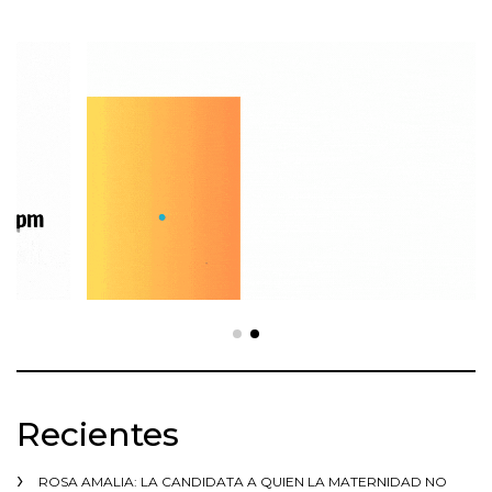
Recientes
ROSA AMALIA: LA CANDIDATA A QUIEN LA MATERNIDAD NO