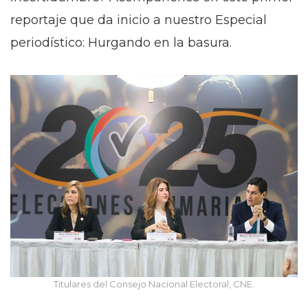
reportaje que da inicio a nuestro Especial
periodístico: Hurgando en la basura.
Titulares del Consejo Nacional Electoral, CNE.