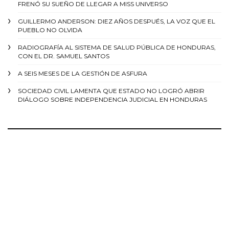
FRENÓ SU SUEÑO DE LLEGAR A MISS UNIVERSO
GUILLERMO ANDERSON: DIEZ AÑOS DESPUÉS, LA VOZ QUE EL
PUEBLO NO OLVIDA
RADIOGRAFÍA AL SISTEMA DE SALUD PÚBLICA DE HONDURAS,
CON EL DR. SAMUEL SANTOS
A SEIS MESES DE LA GESTIÓN DE ASFURA
SOCIEDAD CIVIL LAMENTA QUE ESTADO NO LOGRÓ ABRIR
DIÁLOGO SOBRE INDEPENDENCIA JUDICIAL EN HONDURAS