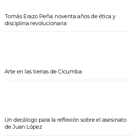
Tomás Erazo Peña: noventa años de ética y
disciplina revolucionaria
Arte en las tierras de Cicumba
Un decálogo para la reflexión sobre el asesinato
de Juan López