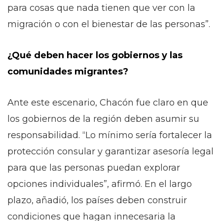
para cosas que nada tienen que ver con la
migración o con el bienestar de las personas”.
¿Qué deben hacer los gobiernos y las
comunidades migrantes?
Ante este escenario, Chacón fue claro en que
los gobiernos de la región deben asumir su
responsabilidad. “Lo mínimo sería fortalecer la
protección consular y garantizar asesoría legal
para que las personas puedan explorar
opciones individuales”, afirmó. En el largo
plazo, añadió, los países deben construir
condiciones que hagan innecesaria la