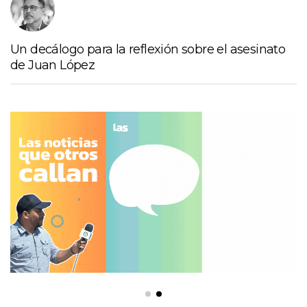
Un decálogo para la reflexión sobre el asesinato
de Juan López