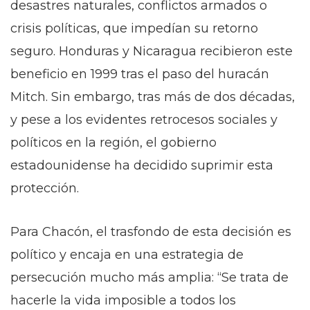
desastres naturales, conflictos armados o
crisis políticas, que impedían su retorno
seguro. Honduras y Nicaragua recibieron este
beneficio en 1999 tras el paso del huracán
Mitch. Sin embargo, tras más de dos décadas,
y pese a los evidentes retrocesos sociales y
políticos en la región, el gobierno
estadounidense ha decidido suprimir esta
protección.
Para Chacón, el trasfondo de esta decisión es
político y encaja en una estrategia de
persecución mucho más amplia: “Se trata de
hacerle la vida imposible a todos los