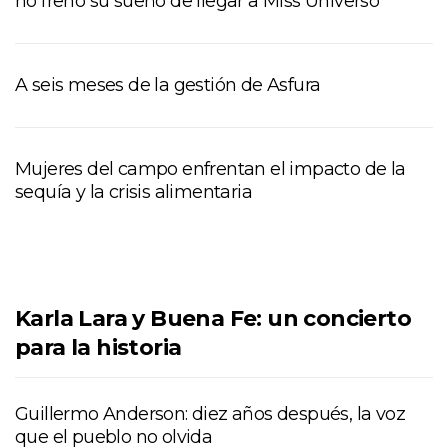
no frenó su sueño de llegar a Miss Universo
A seis meses de la gestión de Asfura
Mujeres del campo enfrentan el impacto de la
sequía y la crisis alimentaria
Karla Lara y Buena Fe: un concierto
para la historia
Guillermo Anderson: diez años después, la voz
que el pueblo no olvida