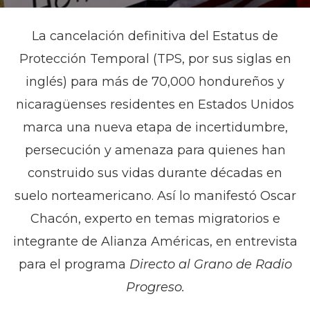
La cancelación definitiva del Estatus de
Protección Temporal (TPS, por sus siglas en
inglés) para más de 70,000 hondureños y
nicaragüenses residentes en Estados Unidos
marca una nueva etapa de incertidumbre,
persecución y amenaza para quienes han
construido sus vidas durante décadas en
suelo norteamericano. Así lo manifestó Oscar
Chacón, experto en temas migratorios e
integrante de Alianza Américas, en entrevista
para el programa
Directo al Grano de Radio
Progreso.