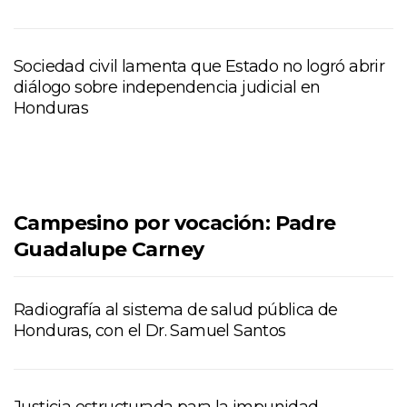
Sociedad civil lamenta que Estado no logró abrir
diálogo sobre independencia judicial en
Honduras
Campesino por vocación: Padre
Guadalupe Carney
Radiografía al sistema de salud pública de
Honduras, con el Dr. Samuel Santos