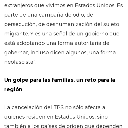
extranjeros que vivimos en Estados Unidos. Es
parte de una campaña de odio, de
persecución, de deshumanización del sujeto
migrante. Y es una señal de un gobierno que
está adoptando una forma autoritaria de
gobernar, incluso dicen algunos, una forma
neofascista”.
Un golpe para las familias, un reto para la
región
La cancelación del TPS no sólo afecta a
quienes residen en Estados Unidos, sino
también a los países de origen que dependen