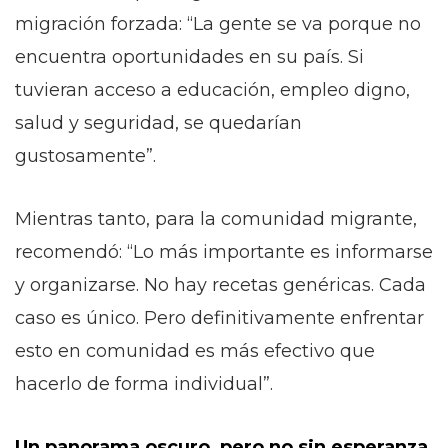
migración forzada: “La gente se va porque no
encuentra oportunidades en su país. Si
tuvieran acceso a educación, empleo digno,
salud y seguridad, se quedarían
gustosamente”.
Mientras tanto, para la comunidad migrante,
recomendó: “Lo más importante es informarse
y organizarse. No hay recetas genéricas. Cada
caso es único. Pero definitivamente enfrentar
esto en comunidad es más efectivo que
hacerlo de forma individual”.
Un panorama oscuro, pero no sin esperanza