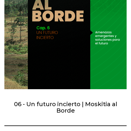
06 - Un futuro incierto | Moskitia al
Borde