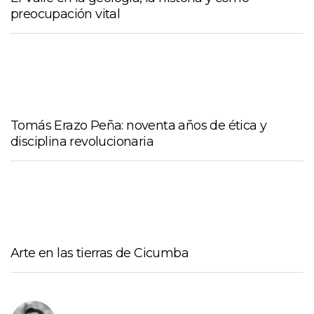
preocupación vital
Tomás Erazo Peña: noventa años de ética y
disciplina revolucionaria
Arte en las tierras de Cicumba