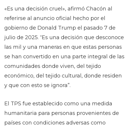
«Es una decisión cruel», afirmó Chacón al
referirse al anuncio oficial hecho por el
gobierno de Donald Trump el pasado 7 de
julio de 2025. “Es una decisión que desconoce
las mil y una maneras en que estas personas
se han convertido en una parte integral de las
comunidades donde viven, del tejido
económico, del tejido cultural, donde residen
y que con esto se ignora”.
El TPS fue establecido como una medida
humanitaria para personas provenientes de
países con condiciones adversas como