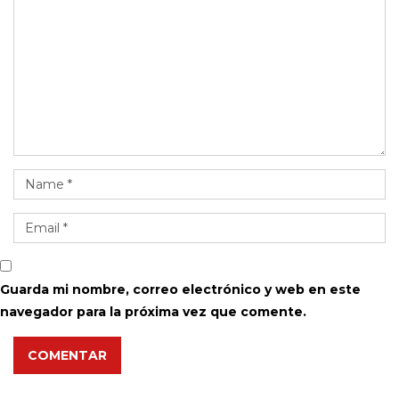
Guarda mi nombre, correo electrónico y web en este
navegador para la próxima vez que comente.
COMENTAR