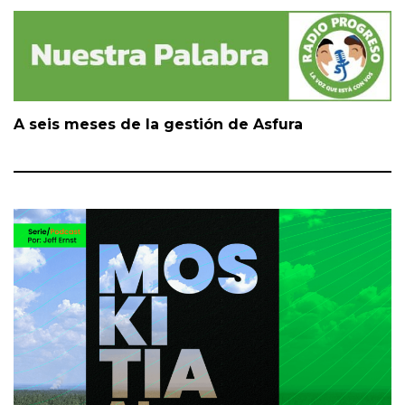
A seis meses de la gestión de Asfura