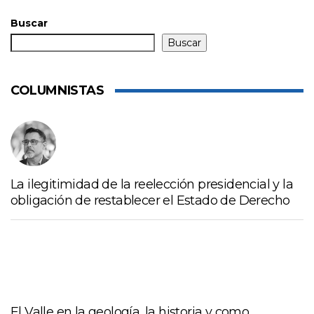
Buscar
Buscar
COLUMNISTAS
La ilegitimidad de la reelección presidencial y la
obligación de restablecer el Estado de Derecho
El Valle en la geología, la historia y como