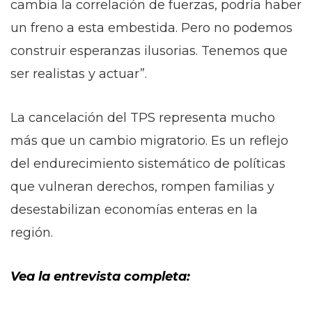
cambia la correlación de fuerzas, podría haber
un freno a esta embestida. Pero no podemos
construir esperanzas ilusorias. Tenemos que
ser realistas y actuar”.
La cancelación del TPS representa mucho
más que un cambio migratorio. Es un reflejo
del endurecimiento sistemático de políticas
que vulneran derechos, rompen familias y
desestabilizan economías enteras en la
región.
Vea la entrevista completa: