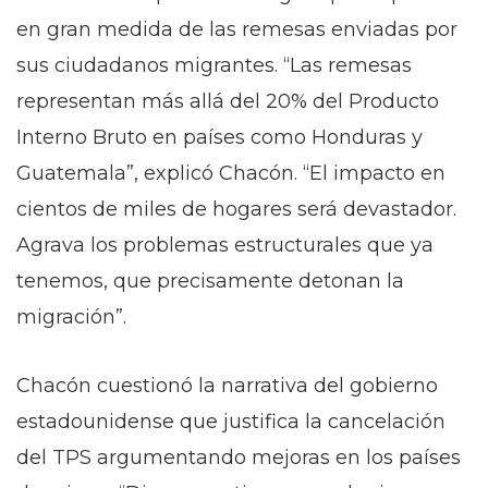
en gran medida de las remesas enviadas por
sus ciudadanos migrantes. “Las remesas
representan más allá del 20% del Producto
Interno Bruto en países como Honduras y
Guatemala”, explicó Chacón. “El impacto en
cientos de miles de hogares será devastador.
Agrava los problemas estructurales que ya
tenemos, que precisamente detonan la
migración”.
Chacón cuestionó la narrativa del gobierno
estadounidense que justifica la cancelación
del TPS argumentando mejoras en los países