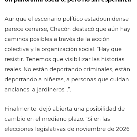
Aunque el escenario político estadounidense
parece cerrarse, Chacón destacó que aún hay
caminos posibles a través de la acción
colectiva y la organización social. “Hay que
resistir. Tenemos que visibilizar las historias
reales. No están deportando criminales, están
deportando a niñeras, a personas que cuidan
ancianos, a jardineros…”.
Finalmente, dejó abierta una posibilidad de
cambio en el mediano plazo: “Si en las
elecciones legislativas de noviembre de 2026