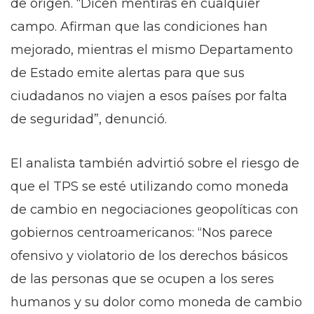
de origen. “Dicen mentiras en cualquier
campo. Afirman que las condiciones han
mejorado, mientras el mismo Departamento
de Estado emite alertas para que sus
ciudadanos no viajen a esos países por falta
de seguridad”, denunció.
El analista también advirtió sobre el riesgo de
que el TPS se esté utilizando como moneda
de cambio en negociaciones geopolíticas con
gobiernos centroamericanos: “Nos parece
ofensivo y violatorio de los derechos básicos
de las personas que se ocupen a los seres
humanos y su dolor como moneda de cambio