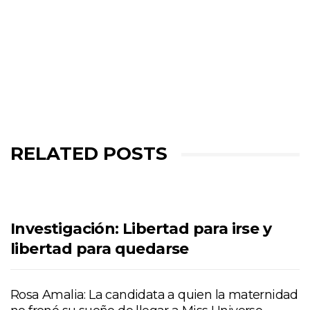
RELATED POSTS
Investigación: Libertad para irse y
libertad para quedarse
Rosa Amalia: La candidata a quien la maternidad