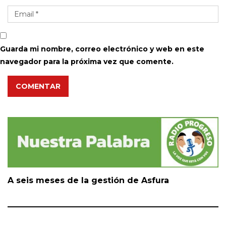
Guarda mi nombre, correo electrónico y web en este
navegador para la próxima vez que comente.
COMENTAR
A seis meses de la gestión de Asfura