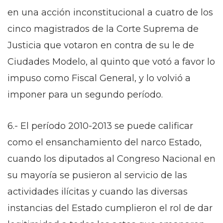
en una acción inconstitucional a cuatro de los
cinco magistrados de la Corte Suprema de
Justicia que votaron en contra de su le de
Ciudades Modelo, al quinto que votó a favor lo
impuso como Fiscal General, y lo volvió a
imponer para un segundo período.
6.- El período 2010-2013 se puede calificar
como el ensanchamiento del narco Estado,
cuando los diputados al Congreso Nacional en
su mayoría se pusieron al servicio de las
actividades ilícitas y cuando las diversas
instancias del Estado cumplieron el rol de dar