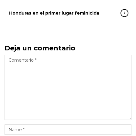
Honduras en el primer lugar feminicida
Deja un comentario