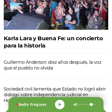
Karla Lara y Buena Fe: un concierto
para la historia
Guillermo Anderson: diez años después, la voz
que el pueblo no olvida
Sociedad civil lamenta que Estado no logró abrir
diálogo sobre independencia judicial en
Honduras
Radio Progreso