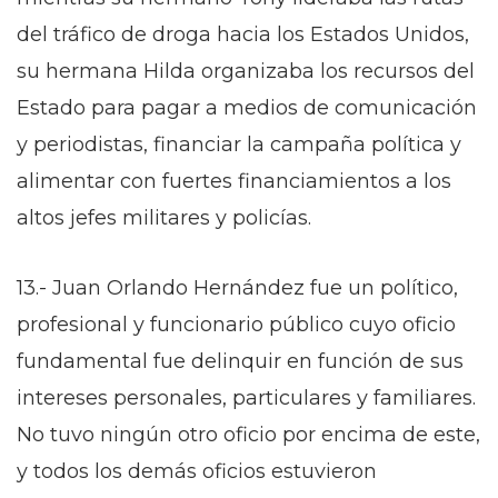
del tráfico de droga hacia los Estados Unidos,
su hermana Hilda organizaba los recursos del
Estado para pagar a medios de comunicación
y periodistas, financiar la campaña política y
alimentar con fuertes financiamientos a los
altos jefes militares y policías.
13.- Juan Orlando Hernández fue un político,
profesional y funcionario público cuyo oficio
fundamental fue delinquir en función de sus
intereses personales, particulares y familiares.
No tuvo ningún otro oficio por encima de este,
y todos los demás oficios estuvieron