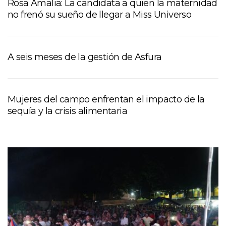
Rosa Amalia: La candidata a quien la maternidad
no frenó su sueño de llegar a Miss Universo
A seis meses de la gestión de Asfura
Mujeres del campo enfrentan el impacto de la
sequía y la crisis alimentaria