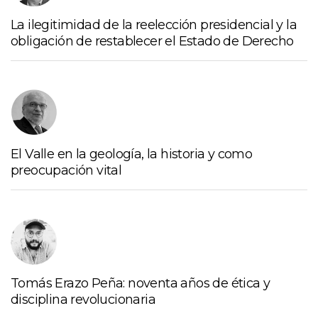
La ilegitimidad de la reelección presidencial y la
obligación de restablecer el Estado de Derecho
El Valle en la geología, la historia y como
preocupación vital
Tomás Erazo Peña: noventa años de ética y
disciplina revolucionaria