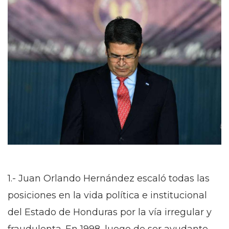
1.- Juan Orlando Hernández escaló todas las
posiciones en la vida política e institucional
del Estado de Honduras por la vía irregular y
fraudulenta. En 1998, luego de ser ayudante