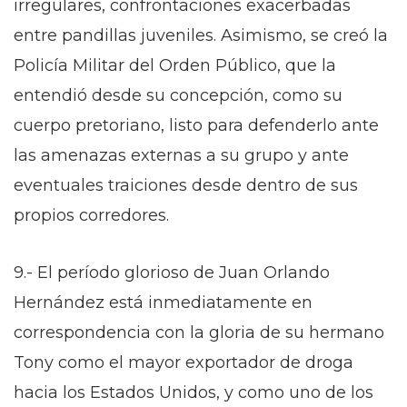
irregulares, confrontaciones exacerbadas
entre pandillas juveniles. Asimismo, se creó la
Policía Militar del Orden Público, que la
entendió desde su concepción, como su
cuerpo pretoriano, listo para defenderlo ante
las amenazas externas a su grupo y ante
eventuales traiciones desde dentro de sus
propios corredores.
9.- El período glorioso de Juan Orlando
Hernández está inmediatamente en
correspondencia con la gloria de su hermano
Tony como el mayor exportador de droga
hacia los Estados Unidos, y como uno de los