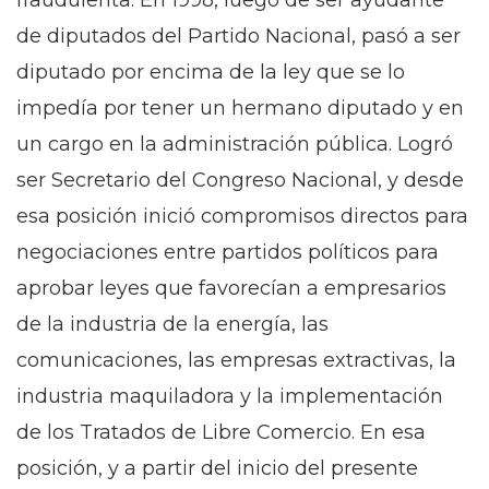
de diputados del Partido Nacional, pasó a ser
diputado por encima de la ley que se lo
impedía por tener un hermano diputado y en
un cargo en la administración pública. Logró
ser Secretario del Congreso Nacional, y desde
esa posición inició compromisos directos para
negociaciones entre partidos políticos para
aprobar leyes que favorecían a empresarios
de la industria de la energía, las
comunicaciones, las empresas extractivas, la
industria maquiladora y la implementación
de los Tratados de Libre Comercio. En esa
posición, y a partir del inicio del presente