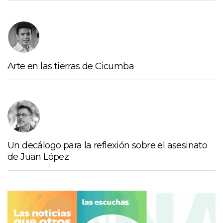
Arte en las tierras de Cicumba
Un decálogo para la reflexión sobre el asesinato
de Juan López