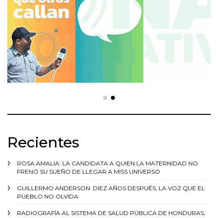
Recientes
ROSA AMALIA: LA CANDIDATA A QUIEN LA MATERNIDAD NO
FRENÓ SU SUEÑO DE LLEGAR A MISS UNIVERSO
GUILLERMO ANDERSON: DIEZ AÑOS DESPUÉS, LA VOZ QUE EL
PUEBLO NO OLVIDA
RADIOGRAFÍA AL SISTEMA DE SALUD PÚBLICA DE HONDURAS,