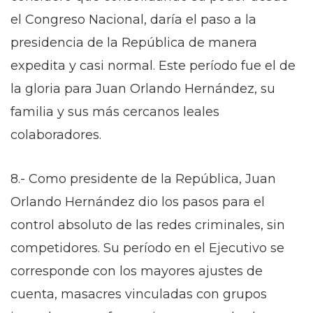
el Congreso Nacional, daría el paso a la
presidencia de la República de manera
expedita y casi normal. Este período fue el de
la gloria para Juan Orlando Hernández, su
familia y sus más cercanos leales
colaboradores.
8.- Como presidente de la República, Juan
Orlando Hernández dio los pasos para el
control absoluto de las redes criminales, sin
competidores. Su período en el Ejecutivo se
corresponde con los mayores ajustes de
cuenta, masacres vinculadas con grupos