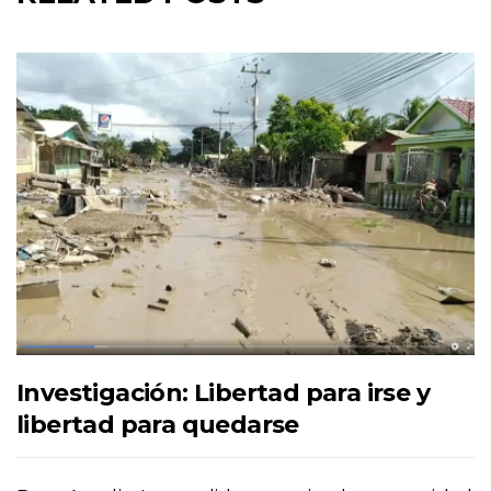
Investigación: Libertad para irse y
libertad para quedarse