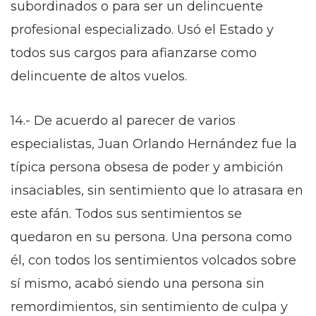
subordinados o para ser un delincuente
profesional especializado. Usó el Estado y
todos sus cargos para afianzarse como
delincuente de altos vuelos.
14.- De acuerdo al parecer de varios
especialistas, Juan Orlando Hernández fue la
típica persona obsesa de poder y ambición
insaciables, sin sentimiento que lo atrasara en
este afán. Todos sus sentimientos se
quedaron en su persona. Una persona como
él, con todos los sentimientos volcados sobre
sí mismo, acabó siendo una persona sin
remordimientos, sin sentimiento de culpa y