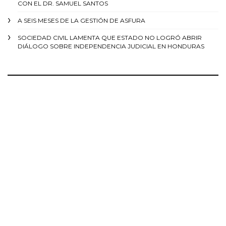
CON EL DR. SAMUEL SANTOS
A SEIS MESES DE LA GESTIÓN DE ASFURA
SOCIEDAD CIVIL LAMENTA QUE ESTADO NO LOGRÓ ABRIR
DIÁLOGO SOBRE INDEPENDENCIA JUDICIAL EN HONDURAS