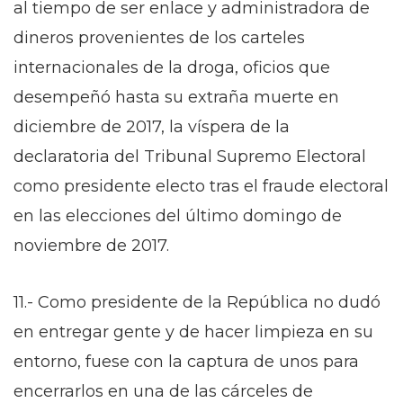
al tiempo de ser enlace y administradora de
dineros provenientes de los carteles
internacionales de la droga, oficios que
desempeñó hasta su extraña muerte en
diciembre de 2017, la víspera de la
declaratoria del Tribunal Supremo Electoral
como presidente electo tras el fraude electoral
en las elecciones del último domingo de
noviembre de 2017.
11.- Como presidente de la República no dudó
en entregar gente y de hacer limpieza en su
entorno, fuese con la captura de unos para
encerrarlos en una de las cárceles de