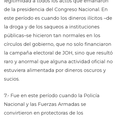
legitimidad a todos los actos que emanaron
de la presidencia del Congreso Nacional. En
este período es cuando los dineros ilícitos –de
la droga y de los saqueos a instituciones
públicas–se hicieron tan normales en los
círculos del gobierno, que no solo financiaron
la campaña electoral de JOH, sino que resultó
raro y anormal que alguna actividad oficial no
estuviera alimentada por dineros oscuros y
sucios.
7.- Fue en este período cuando la Policía
Nacional y las Fuerzas Armadas se
convirtieron en protectoras de los