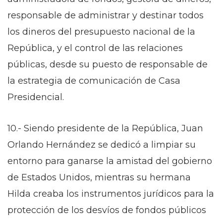
responsable de administrar y destinar todos
los dineros del presupuesto nacional de la
República, y el control de las relaciones
públicas, desde su puesto de responsable de
la estrategia de comunicación de Casa
Presidencial.
10.- Siendo presidente de la República, Juan
Orlando Hernández se dedicó a limpiar su
entorno para ganarse la amistad del gobierno
de Estados Unidos, mientras su hermana
Hilda creaba los instrumentos jurídicos para la
protección de los desvíos de fondos públicos