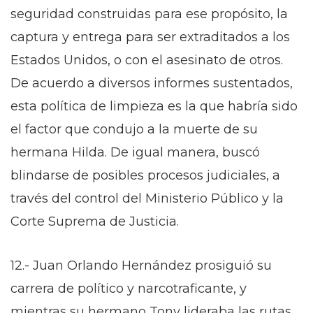
seguridad construidas para ese propósito, la
captura y entrega para ser extraditados a los
Estados Unidos, o con el asesinato de otros.
De acuerdo a diversos informes sustentados,
esta política de limpieza es la que habría sido
el factor que condujo a la muerte de su
hermana Hilda. De igual manera, buscó
blindarse de posibles procesos judiciales, a
través del control del Ministerio Público y la
Corte Suprema de Justicia.
12.- Juan Orlando Hernández prosiguió su
carrera de político y narcotraficante, y
mientras su hermano Tony lideraba las rutas