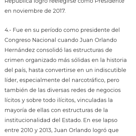
República logró reelegirse como Presidente
en noviembre de 2017.
4.- Fue en su período como presidente del
Congreso Nacional cuando Juan Orlando
Hernández consolidó las estructuras de
crimen organizado más sólidas en la historia
del país, hasta convertirse en un indiscutible
líder, especialmente del narcotráfico, pero
también de las diversas redes de negocios
lícitos y sobre todo ilícitos, vinculadas la
mayoría de ellas con estructuras de la
institucionalidad del Estado. En ese lapso
entre 2010 y 2013, Juan Orlando logró que