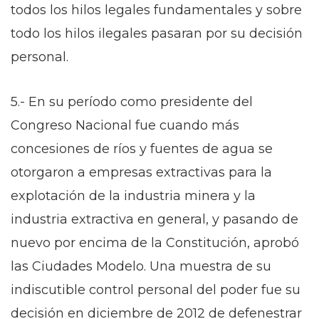
todos los hilos legales fundamentales y sobre
todo los hilos ilegales pasaran por su decisión
personal.
5.- En su período como presidente del
Congreso Nacional fue cuando más
concesiones de ríos y fuentes de agua se
otorgaron a empresas extractivas para la
explotación de la industria minera y la
industria extractiva en general, y pasando de
nuevo por encima de la Constitución, aprobó
las Ciudades Modelo. Una muestra de su
indiscutible control personal del poder fue su
decisión en diciembre de 2012 de defenestrar