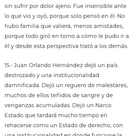
sin sufrir por dolor ajeno. Fue insensible ante
lo que vio y oyó, porque solo pensó en él. No
hubo familia que valiera, menos amistades,
porque todo giró en torno a cómo le pudo ir a
él y desde esta perspectiva trató a los demás.
15.- Juan Orlando Hernández dejó un país
destrozado y una institucionalidad
damnificada. Dejó un reguero de malestares,
muchos de ellos teñidos de sangre y de
venganzas acumuladas. Dejó un Narco
Estado que tardará mucho tiempo en
rehacerse como un Estado de derecho, con
una institucionalidad en donde funcione la