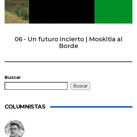
06 - Un futuro incierto | Moskitia al
Borde
Buscar
Buscar
COLUMNISTAS