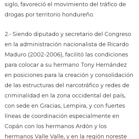
siglo, favoreció el movimiento del tráfico de
drogas por territorio hondureño.
2.- Siendo diputado y secretario del Congreso
en la administración nacionalista de Ricardo
Maduro (2002-2006), facilitó las condiciones
para colocar a su hermano Tony Hernández
en posiciones para la creación y consolidación
de las estructuras del narcotráfico y redes de
criminalidad en la zona occidental del país,
con sede en Gracias, Lempira, y con fuertes
líneas de coordinación especialmente en
Copán con los hermanos Ardón y los
hermanos Valle Valle, y en la región noreste