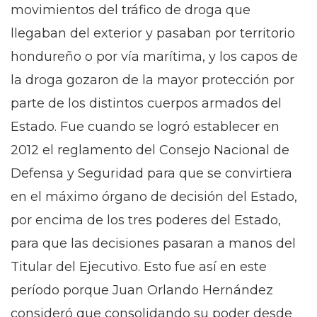
movimientos del tráfico de droga que
llegaban del exterior y pasaban por territorio
hondureño o por vía marítima, y los capos de
la droga gozaron de la mayor protección por
parte de los distintos cuerpos armados del
Estado. Fue cuando se logró establecer en
2012 el reglamento del Consejo Nacional de
Defensa y Seguridad para que se convirtiera
en el máximo órgano de decisión del Estado,
por encima de los tres poderes del Estado,
para que las decisiones pasaran a manos del
Titular del Ejecutivo. Esto fue así en este
período porque Juan Orlando Hernández
consideró que consolidando su poder desde