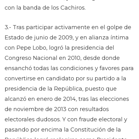
con la banda de los Cachiros.
3.- Tras participar activamente en el golpe de
Estado de junio de 2009, y en alianza íntima
con Pepe Lobo, logró la presidencia del
Congreso Nacional en 2010, desde donde
ensanchó todas las condiciones y favores para
convertirse en candidato por su partido a la
presidencia de la República, puesto que
alcanzó en enero de 2014, tras las elecciones
de noviembre de 2013 con resultados
electorales dudosos. Y con fraude electoral y
pasando por encima la Constitución de la