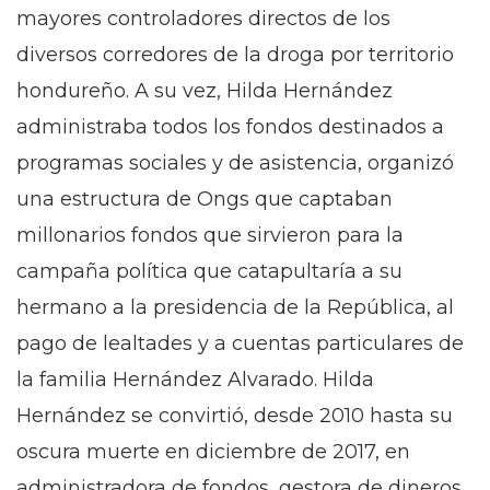
mayores controladores directos de los
diversos corredores de la droga por territorio
hondureño. A su vez, Hilda Hernández
administraba todos los fondos destinados a
programas sociales y de asistencia, organizó
una estructura de Ongs que captaban
millonarios fondos que sirvieron para la
campaña política que catapultaría a su
hermano a la presidencia de la República, al
pago de lealtades y a cuentas particulares de
la familia Hernández Alvarado. Hilda
Hernández se convirtió, desde 2010 hasta su
oscura muerte en diciembre de 2017, en
administradora de fondos, gestora de dineros,