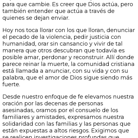
para que cambie. Es creer que Dios actúa, pero
también entender que actúa a través de
quienes se dejan enviar.
Hoy nos toca llorar con los que lloran, denunciar
el pecado de la violencia, pedir justicia con
humanidad, orar sin cansancio y vivir de tal
manera que otros descubran que todavía es
posible amar, perdonar y reconstruir. Allí donde
parece reinar la muerte, la comunidad cristiana
está llamada a anunciar, con su vida y con su
palabra, que el amor de Dios sigue siendo más
fuerte.
Desde nuestro enfoque de fe elevamos nuestra
oración por las decenas de personas
asesinadas, oramos por el consuelo de los
familiares y amistades, expresamos nuestra
solidaridad con las familias y las personas que
están expuestas a altos riesgos. Exigimos que
se realicen investigaciones profundas que