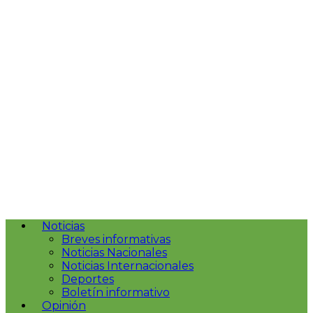
Noticias
Breves informativas
Noticias Nacionales
Noticias Internacionales
Deportes
Boletín informativo
Opinión