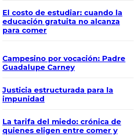
El costo de estudiar: cuando la
educación gratuita no alcanza
para comer
Campesino por vocación: Padre
Guadalupe Carney
Justicia estructurada para la
impunidad
La tarifa del miedo: crónica de
quienes eligen entre comer y