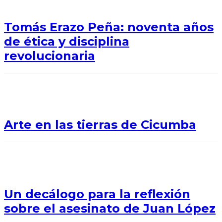
Tomás Erazo Peña: noventa años
de ética y disciplina
revolucionaria
Arte en las tierras de Cicumba
Un decálogo para la reflexión
sobre el asesinato de Juan López