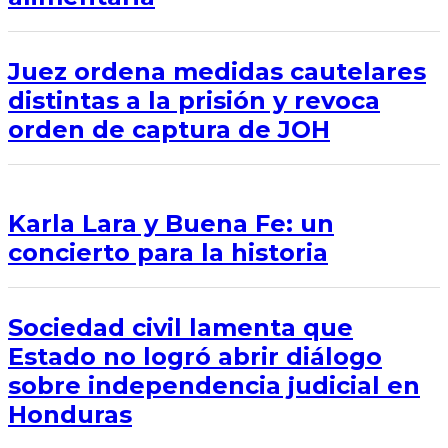
Juez ordena medidas cautelares
distintas a la prisión y revoca
orden de captura de JOH
Karla Lara y Buena Fe: un
concierto para la historia
Sociedad civil lamenta que
Estado no logró abrir diálogo
sobre independencia judicial en
Honduras