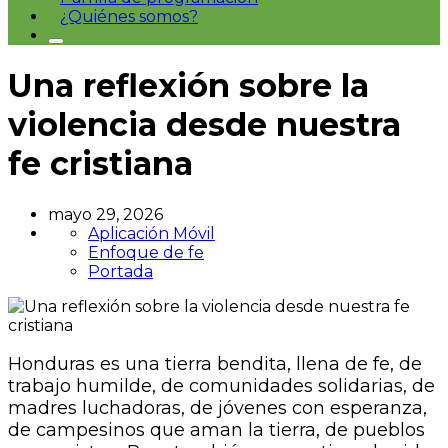
¿Quiénes somos?
Una reflexión sobre la
violencia desde nuestra
fe cristiana
mayo 29, 2026
Aplicación Móvil
Enfoque de fe
Portada
Honduras es una tierra bendita, llena de fe, de
trabajo humilde, de comunidades solidarias, de
madres luchadoras, de jóvenes con esperanza,
de campesinos que aman la tierra, de pueblos