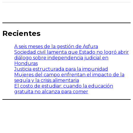
Recientes
A seis meses de la gestión de Asfura
Sociedad civil lamenta que Estado no logró abrir
diálogo sobre independencia judicial en
Honduras
Justicia estructurada para la impunidad
Mujeres del campo enfrentan el impacto de la
sequía y la crisis alimentaria
El costo de estudiar: cuando la educación
gratuita no alcanza para comer