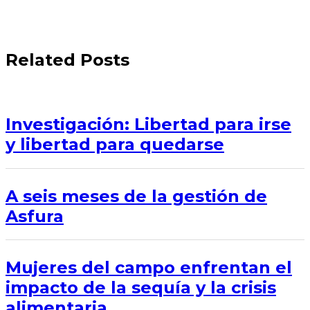
Related Posts
Investigación: Libertad para irse
y libertad para quedarse
A seis meses de la gestión de
Asfura
Mujeres del campo enfrentan el
impacto de la sequía y la crisis
alimentaria