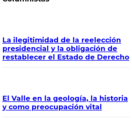
La ilegitimidad de la reelección
presidencial y la obligación de
restablecer el Estado de Derecho
El Valle en la geología, la historia
y como preocupación vital