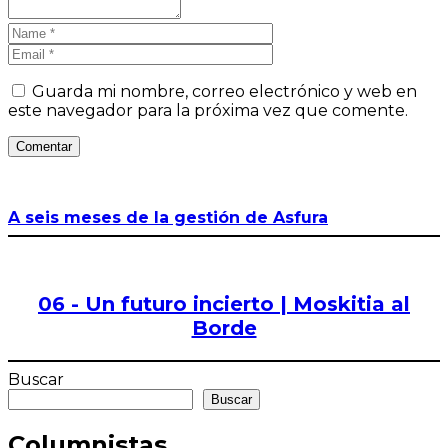
Guarda mi nombre, correo electrónico y web en
este navegador para la próxima vez que comente.
Comentar
A seis meses de la gestión de Asfura
06 - Un futuro incierto | Moskitia al
Borde
Buscar
Buscar
Columnistas