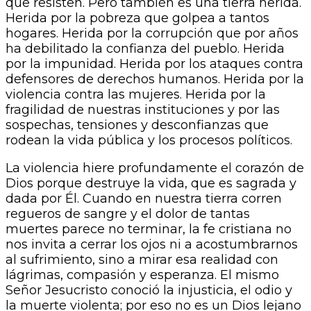
que resisten. Pero también es una tierra herida.
Herida por la pobreza que golpea a tantos
hogares. Herida por la corrupción que por años
ha debilitado la confianza del pueblo. Herida
por la impunidad. Herida por los ataques contra
defensores de derechos humanos. Herida por la
violencia contra las mujeres. Herida por la
fragilidad de nuestras instituciones y por las
sospechas, tensiones y desconfianzas que
rodean la vida pública y los procesos políticos.
La violencia hiere profundamente el corazón de
Dios porque destruye la vida, que es sagrada y
dada por Él. Cuando en nuestra tierra corren
regueros de sangre y el dolor de tantas
muertes parece no terminar, la fe cristiana no
nos invita a cerrar los ojos ni a acostumbrarnos
al sufrimiento, sino a mirar esa realidad con
lágrimas, compasión y esperanza. El mismo
Señor Jesucristo conoció la injusticia, el odio y
la muerte violenta; por eso no es un Dios lejano