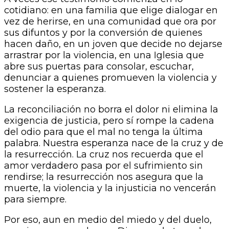
cotidiano: en una familia que elige dialogar en
vez de herirse, en una comunidad que ora por
sus difuntos y por la conversión de quienes
hacen daño, en un joven que decide no dejarse
arrastrar por la violencia, en una Iglesia que
abre sus puertas para consolar, escuchar,
denunciar a quienes promueven la violencia y
sostener la esperanza.
La reconciliación no borra el dolor ni elimina la
exigencia de justicia, pero sí rompe la cadena
del odio para que el mal no tenga la última
palabra. Nuestra esperanza nace de la cruz y de
la resurrección. La cruz nos recuerda que el
amor verdadero pasa por el sufrimiento sin
rendirse; la resurrección nos asegura que la
muerte, la violencia y la injusticia no vencerán
para siempre.
Por eso, aun en medio del miedo y del duelo,