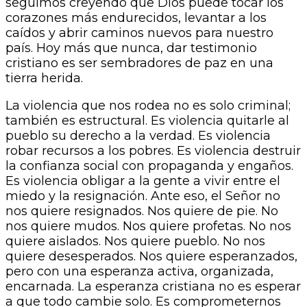
seguimos creyendo que Dios puede tocar los
corazones más endurecidos, levantar a los
caídos y abrir caminos nuevos para nuestro
país. Hoy más que nunca, dar testimonio
cristiano es ser sembradores de paz en una
tierra herida.
La violencia que nos rodea no es solo criminal;
también es estructural. Es violencia quitarle al
pueblo su derecho a la verdad. Es violencia
robar recursos a los pobres. Es violencia destruir
la confianza social con propaganda y engaños.
Es violencia obligar a la gente a vivir entre el
miedo y la resignación. Ante eso, el Señor no
nos quiere resignados. Nos quiere de pie. No
nos quiere mudos. Nos quiere profetas. No nos
quiere aislados. Nos quiere pueblo. No nos
quiere desesperados. Nos quiere esperanzados,
pero con una esperanza activa, organizada,
encarnada. La esperanza cristiana no es esperar
a que todo cambie solo. Es comprometernos