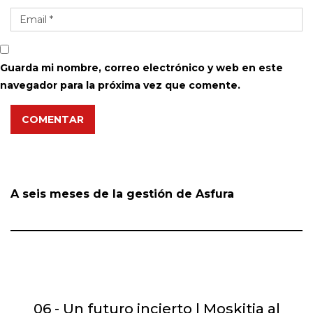
Guarda mi nombre, correo electrónico y web en este
navegador para la próxima vez que comente.
COMENTAR
A seis meses de la gestión de Asfura
06 - Un futuro incierto | Moskitia al