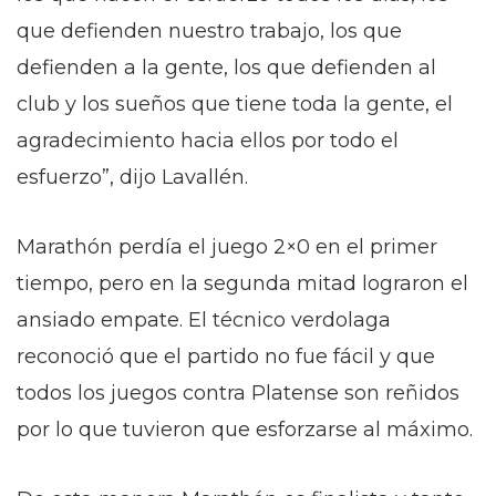
que defienden nuestro trabajo, los que
defienden a la gente, los que defienden al
club y los sueños que tiene toda la gente, el
agradecimiento hacia ellos por todo el
esfuerzo”, dijo Lavallén.
Marathón perdía el juego 2×0 en el primer
tiempo, pero en la segunda mitad lograron el
ansiado empate. El técnico verdolaga
reconoció que el partido no fue fácil y que
todos los juegos contra Platense son reñidos
por lo que tuvieron que esforzarse al máximo.