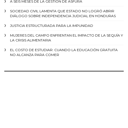
A SEIS MESES DE LA GESTIÓN DE ASFURA
SOCIEDAD CIVIL LAMENTA QUE ESTADO NO LOGRÓ ABRIR
DIÁLOGO SOBRE INDEPENDENCIA JUDICIAL EN HONDURAS
JUSTICIA ESTRUCTURADA PARA LA IMPUNIDAD
MUJERES DEL CAMPO ENFRENTAN EL IMPACTO DE LA SEQUÍA Y
LA CRISIS ALIMENTARIA
EL COSTO DE ESTUDIAR: CUANDO LA EDUCACIÓN GRATUITA
NO ALCANZA PARA COMER