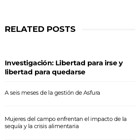
RELATED POSTS
Investigación: Libertad para irse y
libertad para quedarse
A seis meses de la gestión de Asfura
Mujeres del campo enfrentan el impacto de la
sequía y la crisis alimentaria