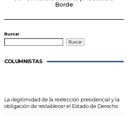
Borde
Buscar
Buscar
COLUMNISTAS
La ilegitimidad de la reelección presidencial y la
obligación de restablecer el Estado de Derecho