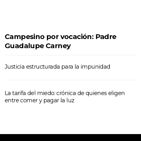
Campesino por vocación: Padre
Guadalupe Carney
Justicia estructurada para la impunidad
La tarifa del miedo: crónica de quienes eligen
entre comer y pagar la luz