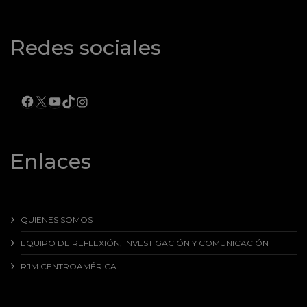
Redes sociales
FACEBOOK
X
YOUTUBE
TIKTOK
INSTAGRAM
Enlaces
QUIENES SOMOS
EQUIPO DE REFLEXIÓN, INVESTIGACIÓN Y COMUNICACIÓN
RJM CENTROAMÉRICA