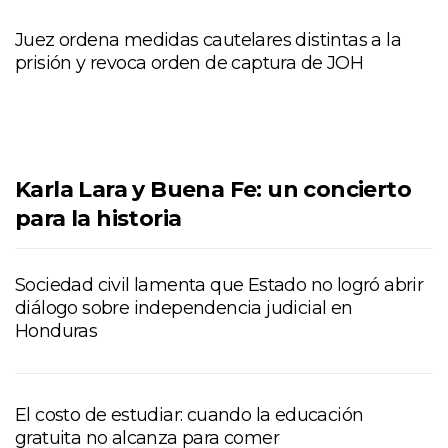
Juez ordena medidas cautelares distintas a la
prisión y revoca orden de captura de JOH
Karla Lara y Buena Fe: un concierto
para la historia
Sociedad civil lamenta que Estado no logró abrir
diálogo sobre independencia judicial en
Honduras
El costo de estudiar: cuando la educación
gratuita no alcanza para comer