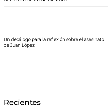
Un decálogo para la reflexión sobre el asesinato
de Juan López
Recientes