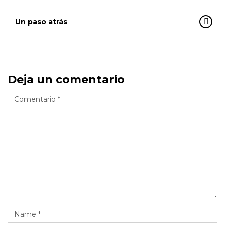
Un paso atrás
Deja un comentario