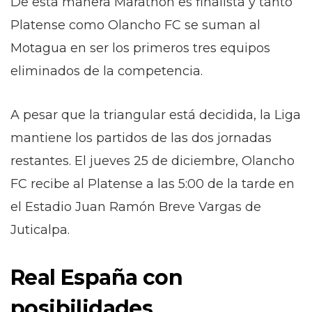
De esta manera Marathón es finalista y tanto
Platense como Olancho FC se suman al
Motagua en ser los primeros tres equipos
eliminados de la competencia.
A pesar que la triangular está decidida, la Liga
mantiene los partidos de las dos jornadas
restantes. El jueves 25 de diciembre, Olancho
FC recibe al Platense a las 5:00 de la tarde en
el Estadio Juan Ramón Breve Vargas de
Juticalpa.
Real España con
posibilidades