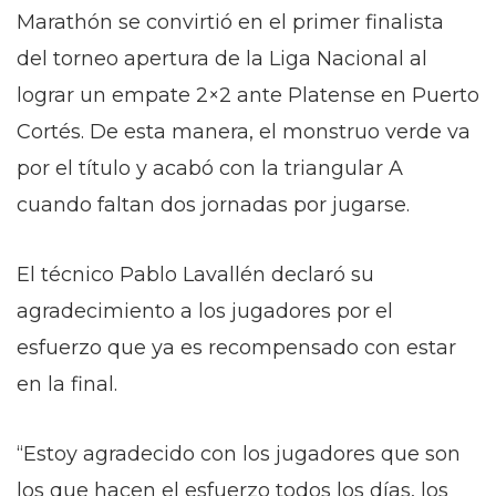
Marathón se convirtió en el primer finalista
del torneo apertura de la Liga Nacional al
lograr un empate 2×2 ante Platense en Puerto
Cortés. De esta manera, el monstruo verde va
por el título y acabó con la triangular A
cuando faltan dos jornadas por jugarse.
El técnico Pablo Lavallén declaró su
agradecimiento a los jugadores por el
esfuerzo que ya es recompensado con estar
en la final.
“Estoy agradecido con los jugadores que son
los que hacen el esfuerzo todos los días, los