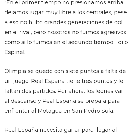
“En el primer tiempo no presionamos arriba,
dejamos jugar muy libre a los centrales, pese
a eso no hubo grandes generaciones de gol
en el rival, pero nosotros no fuimos agresivos
como si lo fuimos en el segundo tiempo”, dijo
Espinel.
Olimpia se quedó con siete puntos a falta de
un juego. Real España tiene tres puntos y le
faltan dos partidos. Por ahora, los leones van
al descanso y Real España se prepara para
enfrentar al Motagua en San Pedro Sula.
Real España necesita ganar para llegar al