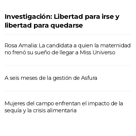
Investigación: Libertad para irse y
libertad para quedarse
Rosa Amalia: La candidata a quien la maternidad
no frenó su sueño de llegar a Miss Universo
A seis meses de la gestión de Asfura
Mujeres del campo enfrentan el impacto de la
sequía y la crisis alimentaria