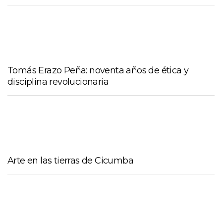
Tomás Erazo Peña: noventa años de ética y
disciplina revolucionaria
Arte en las tierras de Cicumba