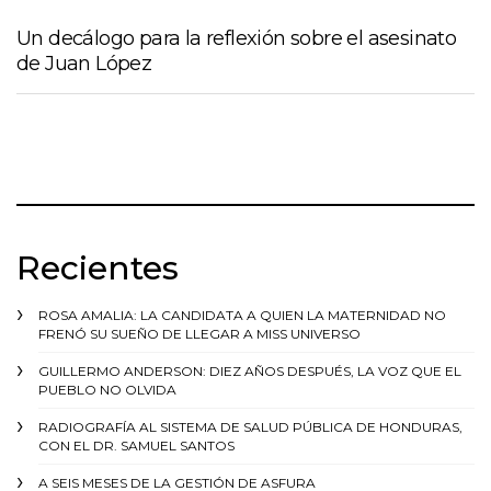
Un decálogo para la reflexión sobre el asesinato
de Juan López
Recientes
ROSA AMALIA: LA CANDIDATA A QUIEN LA MATERNIDAD NO
FRENÓ SU SUEÑO DE LLEGAR A MISS UNIVERSO
GUILLERMO ANDERSON: DIEZ AÑOS DESPUÉS, LA VOZ QUE EL
PUEBLO NO OLVIDA
RADIOGRAFÍA AL SISTEMA DE SALUD PÚBLICA DE HONDURAS,
CON EL DR. SAMUEL SANTOS
A SEIS MESES DE LA GESTIÓN DE ASFURA