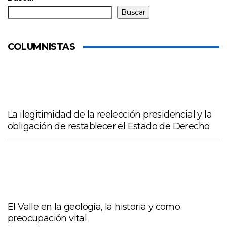
Buscar
COLUMNISTAS
La ilegitimidad de la reelección presidencial y la
obligación de restablecer el Estado de Derecho
El Valle en la geología, la historia y como
preocupación vital