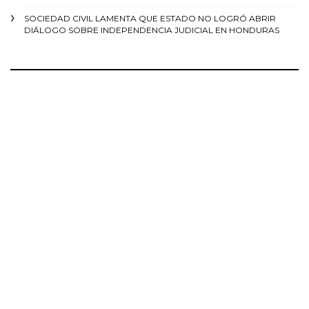
SOCIEDAD CIVIL LAMENTA QUE ESTADO NO LOGRÓ ABRIR
DIÁLOGO SOBRE INDEPENDENCIA JUDICIAL EN HONDURAS