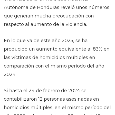
Autónoma de Honduras reveló unos números
que generan mucha preocupación con
respecto al aumento de la violencia.
En lo que va de este año 2025, se ha
producido un aumento equivalente al 83% en
las víctimas de homicidios múltiples en
comparación con el mismo período del año
2024.
Si hasta el 24 de febrero de 2024 se
contabilizaron 12 personas asesinadas en
homicidios múltiples, en el mismo período del