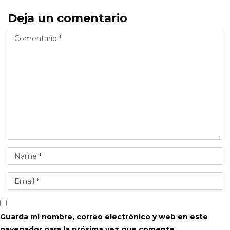
Deja un comentario
Guarda mi nombre, correo electrónico y web en este
navegador para la próxima vez que comente.