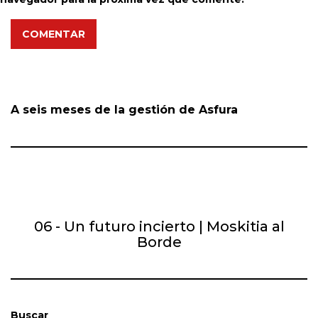
COMENTAR
A seis meses de la gestión de Asfura
06 - Un futuro incierto | Moskitia al
Borde
Buscar