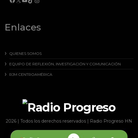
INSTAGRAM
Enlaces
QUIENES SOMOS
EQUIPO DE REFLEXIÓN, INVESTIGACIÓN Y COMUNICACIÓN
RJM CENTROAMÉRICA
2026 | Todos los derechos reservados | Radio Progreso HN