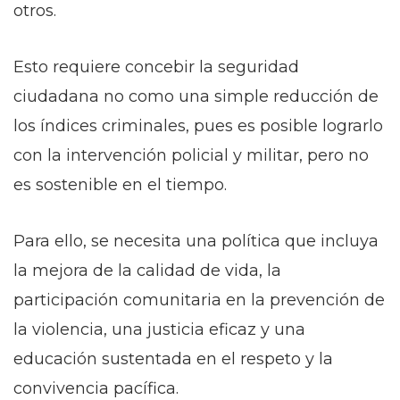
otros.
Esto requiere concebir la seguridad
ciudadana no como una simple reducción de
los índices criminales, pues es posible lograrlo
con la intervención policial y militar, pero no
es sostenible en el tiempo.
Para ello, se necesita una política que incluya
la mejora de la calidad de vida, la
participación comunitaria en la prevención de
la violencia, una justicia eficaz y una
educación sustentada en el respeto y la
convivencia pacífica.