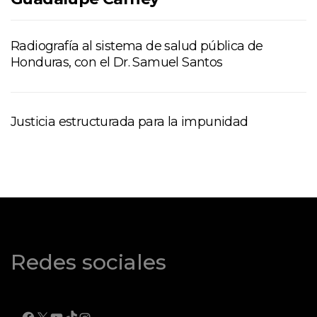
Radiografía al sistema de salud pública de
Honduras, con el Dr. Samuel Santos
Justicia estructurada para la impunidad
Redes sociales
FACEBOOK
X
YOUTUBE
TIKTOK