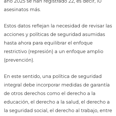
año 2025 se han registrado 22, es decir, 10
asesinatos más.
Estos datos reflejan la necesidad de revisar las
acciones y políticas de seguridad asumidas
hasta ahora para equilibrar el enfoque
restrictivo (represión) a un enfoque amplio
(prevención).
En este sentido, una política de seguridad
integral debe incorporar medidas de garantía
de otros derechos como el derecho a la
educación, el derecho a la salud, el derecho a
la seguridad social, el derecho al trabajo, entre