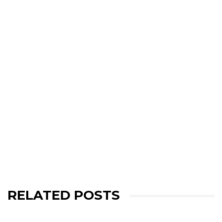
RELATED POSTS