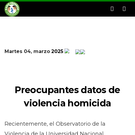
Men
Martes 04, marzo
2025
Preocupantes datos de
violencia homicida
Recientemente, el Observatorio de la
Violencia de la Universidad Nacional