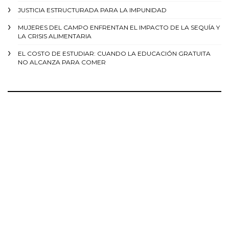
JUSTICIA ESTRUCTURADA PARA LA IMPUNIDAD
MUJERES DEL CAMPO ENFRENTAN EL IMPACTO DE LA SEQUÍA Y
LA CRISIS ALIMENTARIA
EL COSTO DE ESTUDIAR: CUANDO LA EDUCACIÓN GRATUITA
NO ALCANZA PARA COMER