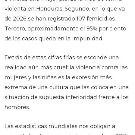
violenta en Honduras. Segundo, en lo que va
de 2026 se han registrado 107 femicidios.
Tercero, aproximadamente el 95% por ciento
de los casos queda en la impunidad.
Detrás de estas cifras frías se esconde una
realidad aún más cruel: la violencia contra las
mujeres y las niñas es la expresión más
extrema de una cultura que las coloca en una
situación de supuesta inferioridad frente a los
hombres.
Las estadísticas mundiales nos obligan a