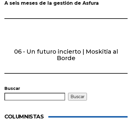
A seis meses de la gestión de Asfura
06 - Un futuro incierto | Moskitia al
Borde
Buscar
Buscar
COLUMNISTAS