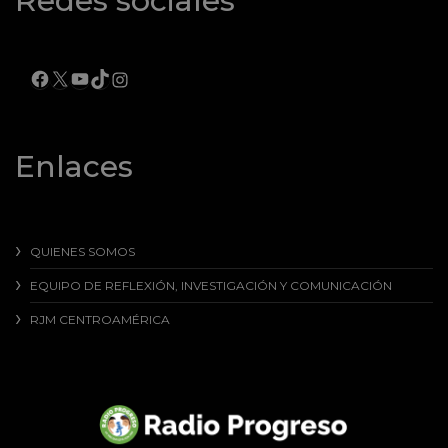
Redes sociales
FACEBOOK
X
YOUTUBE
TIKTOK
INSTAGRAM
Enlaces
QUIENES SOMOS
EQUIPO DE REFLEXIÓN, INVESTIGACIÓN Y COMUNICACIÓN
RJM CENTROAMÉRICA