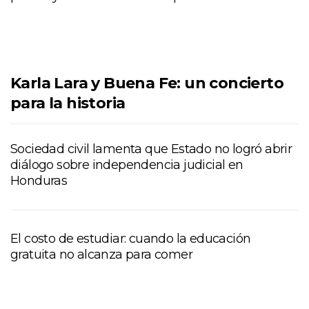
Karla Lara y Buena Fe: un concierto
para la historia
Sociedad civil lamenta que Estado no logró abrir
diálogo sobre independencia judicial en
Honduras
El costo de estudiar: cuando la educación
gratuita no alcanza para comer