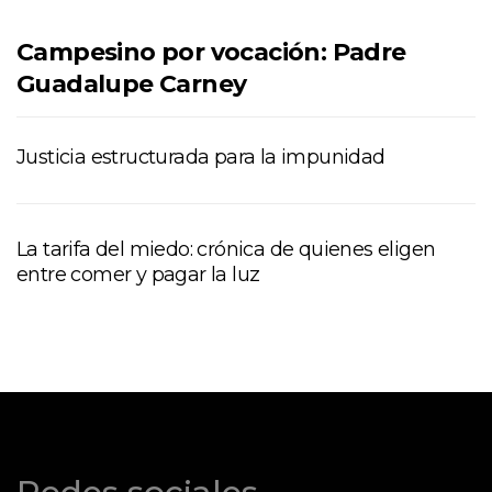
Campesino por vocación: Padre
Guadalupe Carney
Justicia estructurada para la impunidad
La tarifa del miedo: crónica de quienes eligen
entre comer y pagar la luz