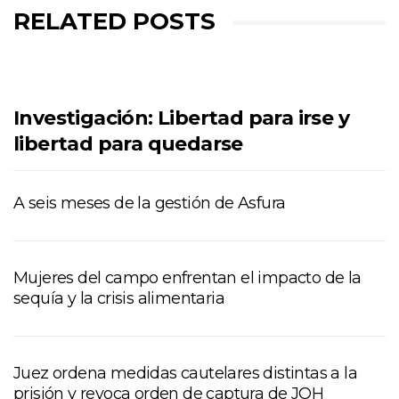
RELATED POSTS
Investigación: Libertad para irse y
libertad para quedarse
A seis meses de la gestión de Asfura
Mujeres del campo enfrentan el impacto de la
sequía y la crisis alimentaria
Juez ordena medidas cautelares distintas a la
prisión y revoca orden de captura de JOH