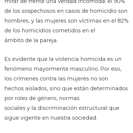
mirar de frente una verdad incómoda: el 90%
de los sospechosos en casos de homicidio son
hombres, y las mujeres son víctimas en el 82%
de los homicidios cometidos en el
ámbito de la pareja.
Es evidente que la violencia homicida es un
fenómeno mayormente masculino. Por eso,
los crímenes contra las mujeres no son
hechos aislados, sino que están determinados
por roles de género, normas
sociales y la discriminación estructural que
sigue vigente en nuestra sociedad.