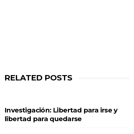
RELATED POSTS
Investigación: Libertad para irse y
libertad para quedarse