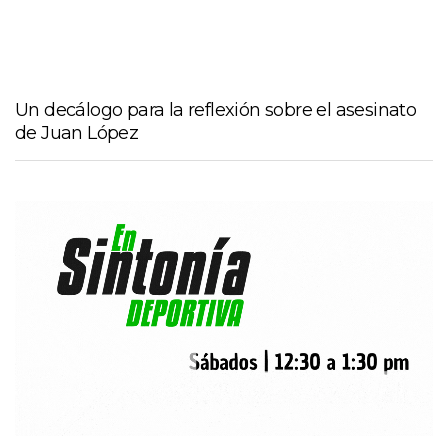
Un decálogo para la reflexión sobre el asesinato
de Juan López