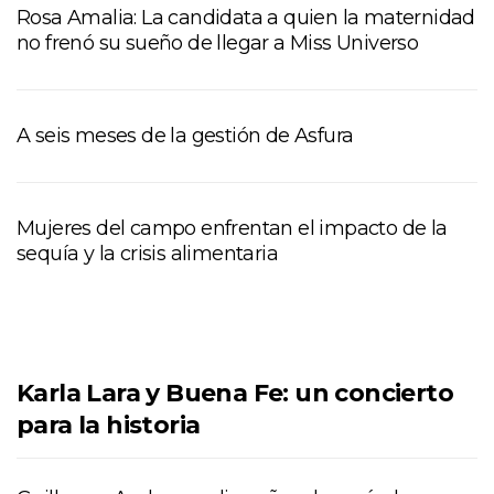
Rosa Amalia: La candidata a quien la maternidad
no frenó su sueño de llegar a Miss Universo
A seis meses de la gestión de Asfura
Mujeres del campo enfrentan el impacto de la
sequía y la crisis alimentaria
Karla Lara y Buena Fe: un concierto
para la historia