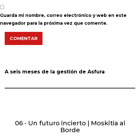
Guarda mi nombre, correo electrónico y web en este
navegador para la próxima vez que comente.
COMENTAR
A seis meses de la gestión de Asfura
06 - Un futuro incierto | Moskitia al
Borde