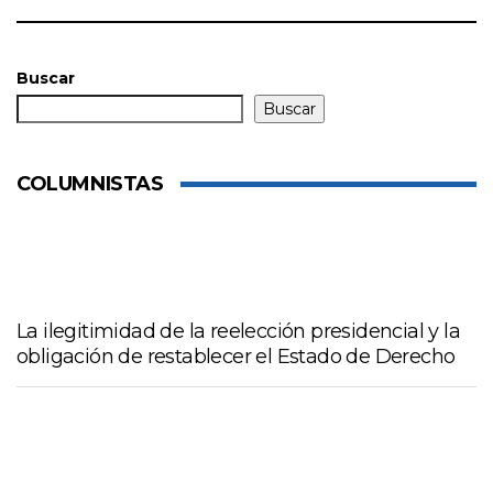
Buscar
Buscar
COLUMNISTAS
La ilegitimidad de la reelección presidencial y la
obligación de restablecer el Estado de Derecho