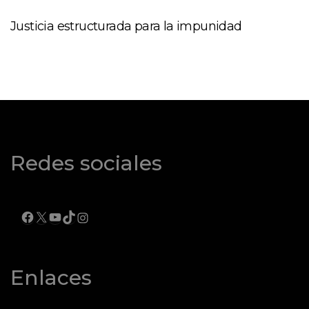
Justicia estructurada para la impunidad
Redes sociales
FACEBOOK
X
YOUTUBE
TIKTOK
INSTAGRAM
Enlaces