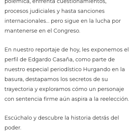
polémica, enfrenta cuestionamientos,
procesos judiciales y hasta sanciones
internacionales… pero sigue en la lucha por
mantenerse en el Congreso.
En nuestro reportaje de hoy, les exponemos el
perfil de Edgardo Casaña, como parte de
nuestro especial periodístico Hurgando en la
basura, destapamos los secretos de su
trayectoria y exploramos cómo un personaje
con sentencia firme aún aspira a la reelección.
Escúchalo y descubre la historia detrás del
poder.