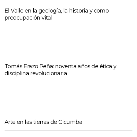
El Valle en la geología, la historia y como
preocupación vital
Tomás Erazo Peña: noventa años de ética y
disciplina revolucionaria
Arte en las tierras de Cicumba