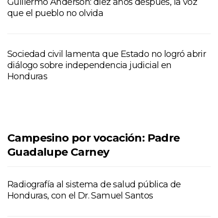
Guillermo Anderson: diez años después, la voz
que el pueblo no olvida
Sociedad civil lamenta que Estado no logró abrir
diálogo sobre independencia judicial en
Honduras
Campesino por vocación: Padre
Guadalupe Carney
Radiografía al sistema de salud pública de
Honduras, con el Dr. Samuel Santos