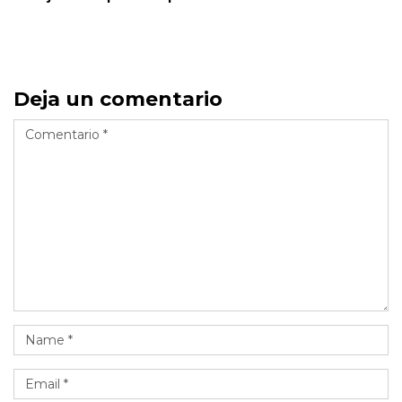
Deja un comentario