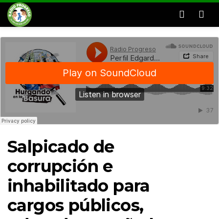
Men
Salpicado de
corrupción e
inhabilitado para
cargos públicos,