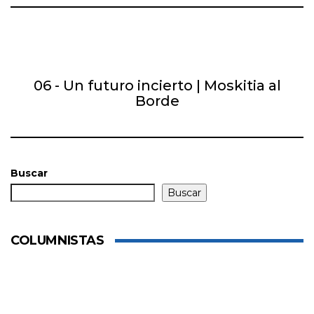
06 - Un futuro incierto | Moskitia al
Borde
Buscar
Buscar
COLUMNISTAS