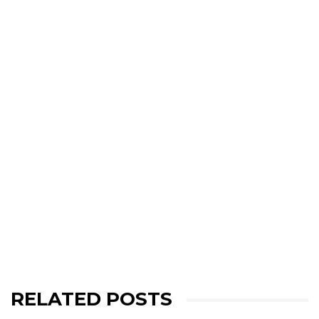
RELATED POSTS