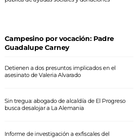
Campesino por vocación: Padre
Guadalupe Carney
Detienen a dos presuntos implicados en el
asesinato de Valeria Alvarado
Sin tregua: abogado de alcaldía de El Progreso
busca desalojar a La Alemania
Informe de investigación a exfiscales del