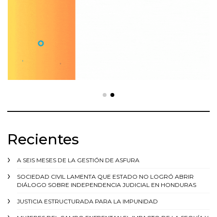
Recientes
A SEIS MESES DE LA GESTIÓN DE ASFURA
SOCIEDAD CIVIL LAMENTA QUE ESTADO NO LOGRÓ ABRIR
DIÁLOGO SOBRE INDEPENDENCIA JUDICIAL EN HONDURAS
JUSTICIA ESTRUCTURADA PARA LA IMPUNIDAD