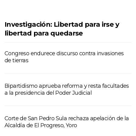
Investigación: Libertad para irse y
libertad para quedarse
Congreso endurece discurso contra invasiones
de tierras
Bipartidismo aprueba reforma y resta facultades
a la presidencia del Poder Judicial
Corte de San Pedro Sula rechaza apelación de la
Alcaldía de El Progreso, Yoro