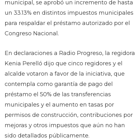
municipal, se aprobó un incremento de hasta
un 33.13% en distintos impuestos municipales
para respaldar el préstamo autorizado por el
Congreso Nacional.
En declaraciones a Radio Progreso, la regidora
Kenia Perelló dijo que cinco regidores y el
alcalde votaron a favor de la iniciativa, que
contempla como garantía de pago del
préstamo el 50% de las transferencias
municipales y el aumento en tasas por
permisos de construcción, contribuciones por
mejoras y otros impuestos que aún no han
sido detallados públicamente.