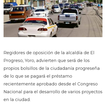
Regidores de oposición de la alcaldía de El
Progreso, Yoro, advierten que será de los
propios bolsillos de la ciudadanía progreseña
de lo que se pagará el préstamo
recientemente aprobado desde el Congreso
Nacional para el desarrollo de varios proyectos
en la ciudad.