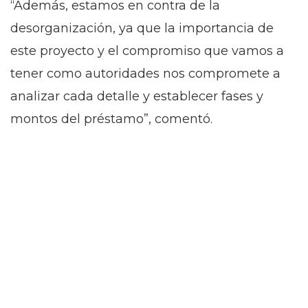
“Además, estamos en contra de la
desorganización, ya que la importancia de
este proyecto y el compromiso que vamos a
tener como autoridades nos compromete a
analizar cada detalle y establecer fases y
montos del préstamo”, comentó.