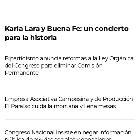
Karla Lara y Buena Fe: un concierto
para la historia
Bipartidismo anuncia reformas a la Ley Orgánica
del Congreso para eliminar Comisión
Permanente
Empresa Asociativa Campesina y de Producción
El Paraíso cuida la montaña y llena mesas
Congreso Nacional insiste en negar información
pública de ayudas sociales y donaciones