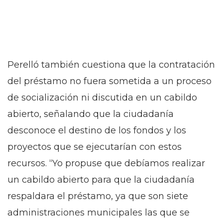
Perelló también cuestiona que la contratación
del préstamo no fuera sometida a un proceso
de socialización ni discutida en un cabildo
abierto, señalando que la ciudadanía
desconoce el destino de los fondos y los
proyectos que se ejecutarían con estos
recursos. “Yo propuse que debíamos realizar
un cabildo abierto para que la ciudadanía
respaldara el préstamo, ya que son siete
administraciones municipales las que se