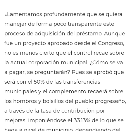
«Lamentamos profundamente que se quiera
manejar de forma poco transparente este
proceso de adquisición del préstamo. Aunque
fue un proyecto aprobado desde el Congreso,
no es menos cierto que el control recae sobre
la actual corporación municipal. ¿Cómo se va
a pagar, se preguntarán? Pues se aprobó que
será con el 50% de las transferencias
municipales y el complemento recaerá sobre
los hombros y bolsillos del pueblo progreseño,
a través de la tasa de contribución por
mejoras, imponiéndose el 33.13% de lo que se
haga a nivel de municipio, dependiendo del