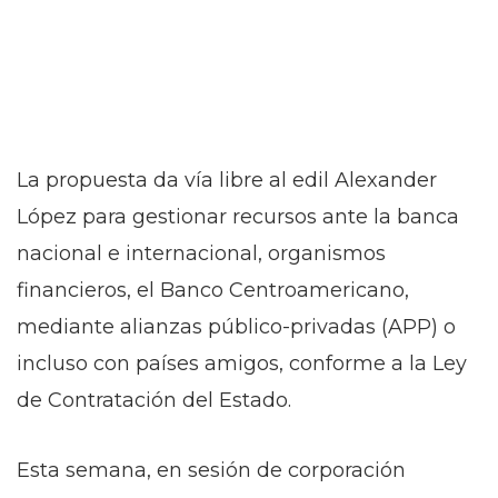
La propuesta da vía libre al edil Alexander
López para gestionar recursos ante la banca
nacional e internacional, organismos
financieros, el Banco Centroamericano,
mediante alianzas público-privadas (APP) o
incluso con países amigos, conforme a la Ley
de Contratación del Estado.
Esta semana, en sesión de corporación