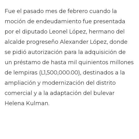
Fue el pasado mes de febrero cuando la
moción de endeudamiento fue presentada
por el diputado Leonel López, hermano del
alcalde progreseño Alexander López, donde
se pidió autorización para la adquisición de
un préstamo de hasta mil quinientos millones
de lempiras (L1,500,000.00), destinados a la
ampliación y modernización del distrito
comercial y a la adaptación del bulevar
Helena Kulman.