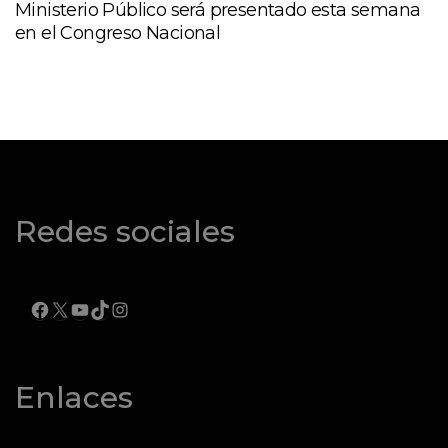
Ministerio Público será presentado esta semana
en el Congreso Nacional
Redes sociales
FACEBOOK
X
YOUTUBE
TIKTOK
INSTAGRAM
Enlaces