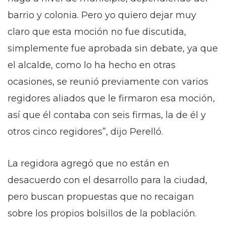
barrio y colonia. Pero yo quiero dejar muy
claro que esta moción no fue discutida,
simplemente fue aprobada sin debate, ya que
el alcalde, como lo ha hecho en otras
ocasiones, se reunió previamente con varios
regidores aliados que le firmaron esa moción,
así que él contaba con seis firmas, la de él y
otros cinco regidores”, dijo Perelló.
La regidora agregó que no están en
desacuerdo con el desarrollo para la ciudad,
pero buscan propuestas que no recaigan
sobre los propios bolsillos de la población.