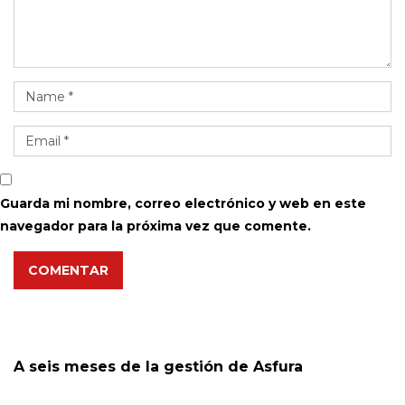
Guarda mi nombre, correo electrónico y web en este
navegador para la próxima vez que comente.
COMENTAR
A seis meses de la gestión de Asfura