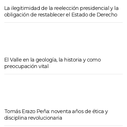
La ilegitimidad de la reelección presidencial y la
obligación de restablecer el Estado de Derecho
El Valle en la geología, la historia y como
preocupación vital
Tomás Erazo Peña: noventa años de ética y
disciplina revolucionaria