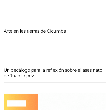
Arte en las tierras de Cicumba
Un decálogo para la reflexión sobre el asesinato
de Juan López