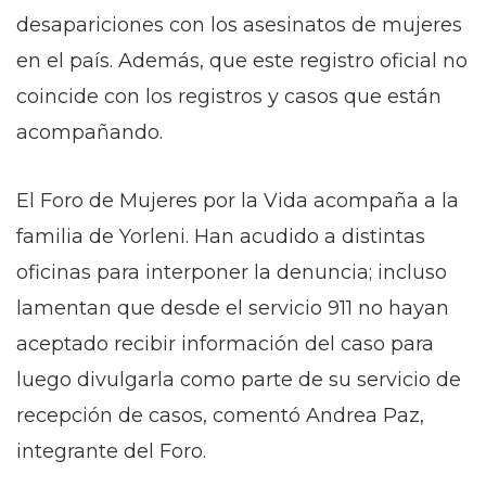
desapariciones con los asesinatos de mujeres
en el país. Además, que este registro oficial no
coincide con los registros y casos que están
acompañando.
El Foro de Mujeres por la Vida acompaña a la
familia de Yorleni. Han acudido a distintas
oficinas para interponer la denuncia; incluso
lamentan que desde el servicio 911 no hayan
aceptado recibir información del caso para
luego divulgarla como parte de su servicio de
recepción de casos, comentó Andrea Paz,
integrante del Foro.