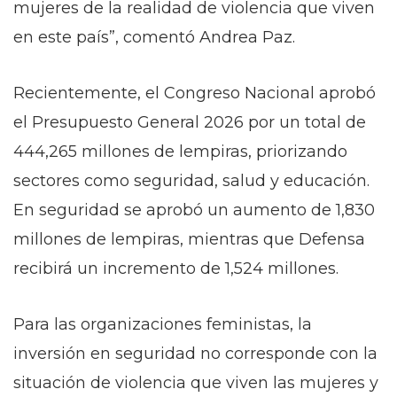
mujeres de la realidad de violencia que viven
en este país”, comentó Andrea Paz.
Recientemente, el Congreso Nacional aprobó
el Presupuesto General 2026 por un total de
444,265 millones de lempiras, priorizando
sectores como seguridad, salud y educación.
En seguridad se aprobó un aumento de 1,830
millones de lempiras, mientras que Defensa
recibirá un incremento de 1,524 millones.
Para las organizaciones feministas, la
inversión en seguridad no corresponde con la
situación de violencia que viven las mujeres y