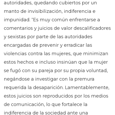
autoridades, quedando cubiertos por un
manto de invisibilización, indiferencia e
impunidad. “Es muy común enfrentarse a
comentarios y juicios de valor descalificadores
y sexistas por parte de las autoridades
encargadas de prevenir y erradicar las
violencias contra las mujeres, que minimizan
estos hechos e incluso insinúan que la mujer
se fugó con su pareja por su propia voluntad,
negándose a investigar con la premura
requerida la desaparición. Lamentablemente,
estos juicios son reproducidos por los medios
de comunicación, lo que fortalece la
indiferencia de la sociedad ante una