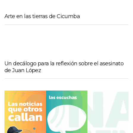
Arte en las tierras de Cicumba
Un decálogo para la reflexión sobre el asesinato
de Juan López