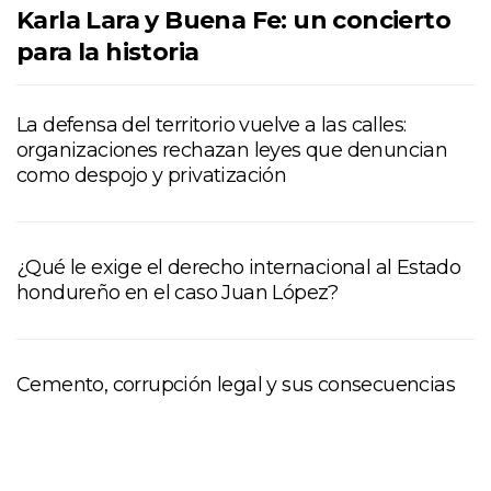
Karla Lara y Buena Fe: un concierto
para la historia
La defensa del territorio vuelve a las calles:
organizaciones rechazan leyes que denuncian
como despojo y privatización
¿Qué le exige el derecho internacional al Estado
hondureño en el caso Juan López?
Cemento, corrupción legal y sus consecuencias