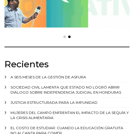
Recientes
A SEIS MESES DE LA GESTIÓN DE ASFURA
SOCIEDAD CIVIL LAMENTA QUE ESTADO NO LOGRÓ ABRIR
DIÁLOGO SOBRE INDEPENDENCIA JUDICIAL EN HONDURAS
JUSTICIA ESTRUCTURADA PARA LA IMPUNIDAD
MUJERES DEL CAMPO ENFRENTAN EL IMPACTO DE LA SEQUÍA Y
LA CRISIS ALIMENTARIA
EL COSTO DE ESTUDIAR: CUANDO LA EDUCACIÓN GRATUITA
NO ALCANZA PARA COMER