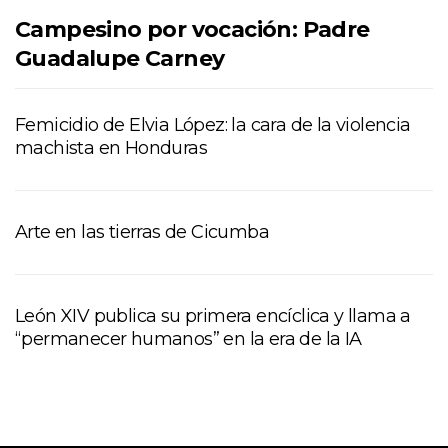
Campesino por vocación: Padre
Guadalupe Carney
Femicidio de Elvia López: la cara de la violencia
machista en Honduras
Arte en las tierras de Cicumba
León XIV publica su primera encíclica y llama a
“permanecer humanos” en la era de la IA