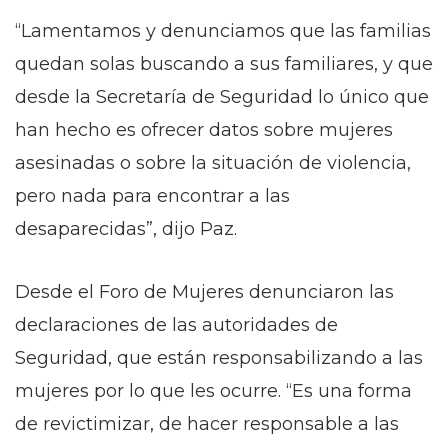
“Lamentamos y denunciamos que las familias
quedan solas buscando a sus familiares, y que
desde la Secretaría de Seguridad lo único que
han hecho es ofrecer datos sobre mujeres
asesinadas o sobre la situación de violencia,
pero nada para encontrar a las
desaparecidas”, dijo Paz.
Desde el Foro de Mujeres denunciaron las
declaraciones de las autoridades de
Seguridad, que están responsabilizando a las
mujeres por lo que les ocurre. “Es una forma
de revictimizar, de hacer responsable a las