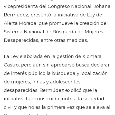
vicepresidenta del Congreso Nacional, Johana
Bermúdez, presentó la iniciativa de Ley de
Alerta Morada, que promueve la creación del
Sistema Nacional de Búsqueda de Mujeres
Desaparecidas, entre otras medidas.
La Ley elaborada en la gestión de Xiomara
Castro, pero aún sin aprobarse busca declarar
de interés público la búsqueda y localización
de mujeres, niñas y adolescentes
desaparecidas. Bermúdez explicó que la
iniciativa fue construida junto a la sociedad
civil y que no es la primera vez que se eleva al