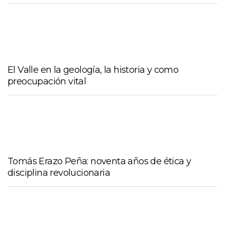
El Valle en la geología, la historia y como
preocupación vital
Tomás Erazo Peña: noventa años de ética y
disciplina revolucionaria