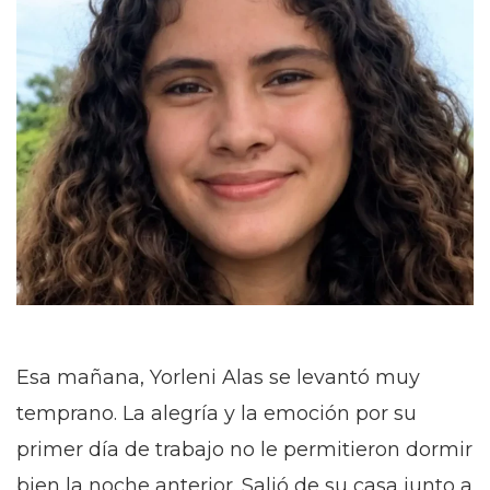
Esa mañana, Yorleni Alas se levantó muy
temprano. La alegría y la emoción por su
primer día de trabajo no le permitieron dormir
bien la noche anterior. Salió de su casa junto a