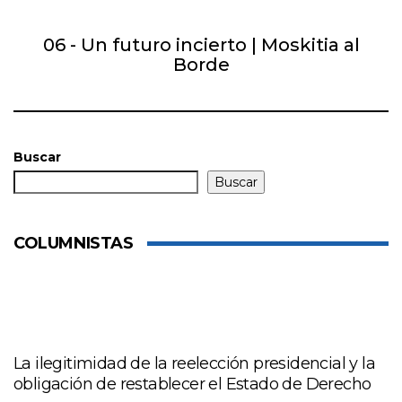
06 - Un futuro incierto | Moskitia al
Borde
Buscar
Buscar
COLUMNISTAS
La ilegitimidad de la reelección presidencial y la
obligación de restablecer el Estado de Derecho