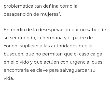
problemática tan dañina como la
desaparición de mujeres”.
En medio de la desesperación por no saber de
su ser querido, la hermana y el padre de
Yorleni suplican a las autoridades que la
busquen, que no permitan que el caso caiga
en el olvido y que actúen con urgencia, pues
encontrarla es clave para salvaguardar su
vida.