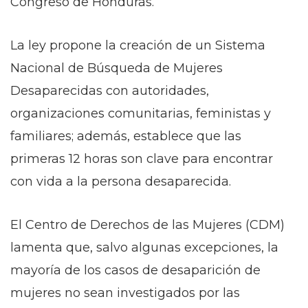
Congreso de Honduras.
La ley propone la creación de un Sistema
Nacional de Búsqueda de Mujeres
Desaparecidas con autoridades,
organizaciones comunitarias, feministas y
familiares; además, establece que las
primeras 12 horas son clave para encontrar
con vida a la persona desaparecida.
El Centro de Derechos de las Mujeres (CDM)
lamenta que, salvo algunas excepciones, la
mayoría de los casos de desaparición de
mujeres no sean investigados por las