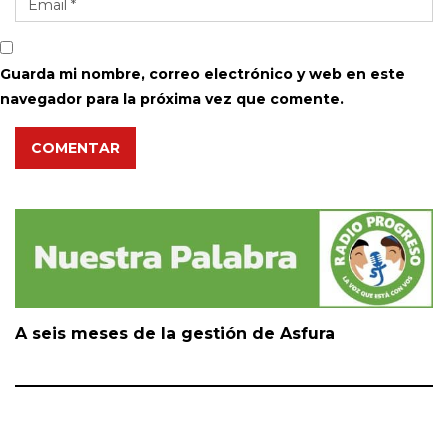
Guarda mi nombre, correo electrónico y web en este
navegador para la próxima vez que comente.
COMENTAR
A seis meses de la gestión de Asfura