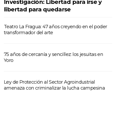
Investigación: Libertad para irse y
libertad para quedarse
Teatro La Fragua: 47 años creyendo en el poder
transformador del arte
75 años de cercanía y sencillez: los jesuitas en
Yoro
Ley de Protección al Sector Agroindustrial
amenaza con criminalizar la lucha campesina