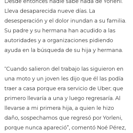
Desde entonces nadie sabe nada de Yorleni.
Lleva desaparecida nueve días. La
desesperación y el dolor inundan a su familia.
Su padre y su hermana han acudido a las
autoridades y a organizaciones pidiendo
ayuda en la búsqueda de su hija y hermana.
“Cuando salieron del trabajo las siguieron en
una moto y un joven les dijo que él las podía
traer a casa porque era servicio de Uber; que
primero llevaría a una y luego regresaría. Al
llevarse a mi primera hija, a quien le hizo
daño, sospechamos que regresó por Yorleni,
porque nunca apareció”, comentó Noé Pérez,