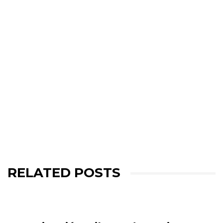
RELATED POSTS