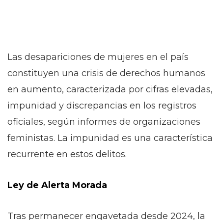
Las desapariciones de mujeres en el país
constituyen una crisis de derechos humanos
en aumento, caracterizada por cifras elevadas,
impunidad y discrepancias en los registros
oficiales, según informes de organizaciones
feministas. La impunidad es una característica
recurrente en estos delitos.
Ley de Alerta Morada
Tras permanecer engavetada desde 2024, la