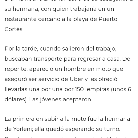
su hermana, con quien trabajaría en un
restaurante cercano a la playa de Puerto
Cortés.
Por la tarde, cuando salieron del trabajo,
buscaban transporte para regresar a casa. De
repente, apareció un hombre en moto que
aseguró ser servicio de Uber y les ofreció
llevarlas una por una por 150 lempiras (unos 6
dólares). Las jóvenes aceptaron.
La primera en subir a la moto fue la hermana
de Yorleni; ella quedó esperando su turno.