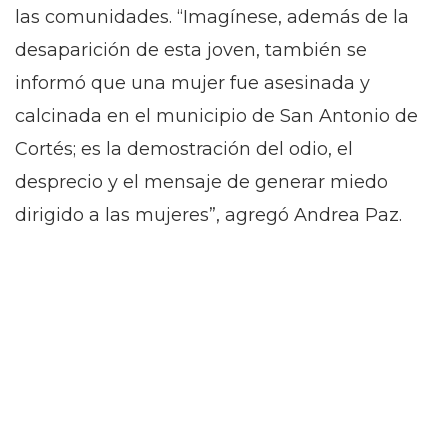
las comunidades. “Imagínese, además de la
desaparición de esta joven, también se
informó que una mujer fue asesinada y
calcinada en el municipio de San Antonio de
Cortés; es la demostración del odio, el
desprecio y el mensaje de generar miedo
dirigido a las mujeres”, agregó Andrea Paz.