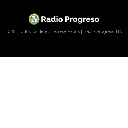
2026 | Todos los derechos reservados | Radio Progreso HN