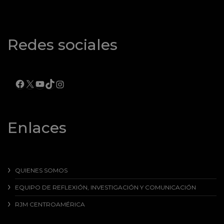
Redes sociales
FACEBOOK
X
YOUTUBE
TIKTOK
INSTAGRAM
Enlaces
QUIENES SOMOS
EQUIPO DE REFLEXIÓN, INVESTIGACIÓN Y COMUNICACIÓN
RJM CENTROAMÉRICA