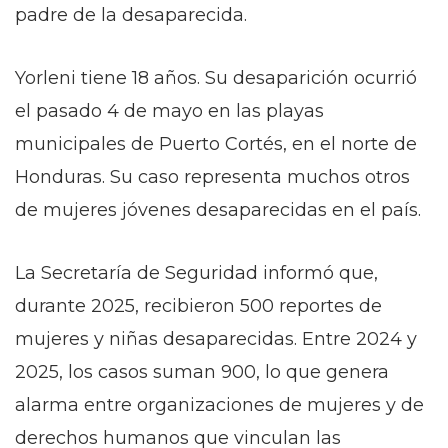
padre de la desaparecida.
Yorleni tiene 18 años. Su desaparición ocurrió
el pasado 4 de mayo en las playas
municipales de Puerto Cortés, en el norte de
Honduras. Su caso representa muchos otros
de mujeres jóvenes desaparecidas en el país.
La Secretaría de Seguridad informó que,
durante 2025, recibieron 500 reportes de
mujeres y niñas desaparecidas. Entre 2024 y
2025, los casos suman 900, lo que genera
alarma entre organizaciones de mujeres y de
derechos humanos que vinculan las