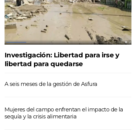
Investigación: Libertad para irse y
libertad para quedarse
A seis meses de la gestión de Asfura
Mujeres del campo enfrentan el impacto de la
sequía y la crisis alimentaria