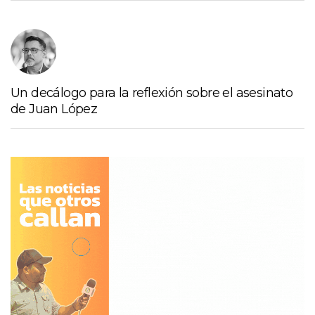
Un decálogo para la reflexión sobre el asesinato
de Juan López