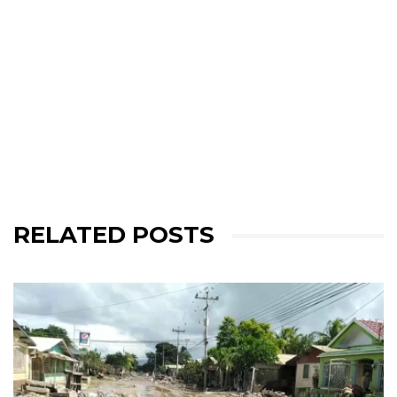
RELATED POSTS