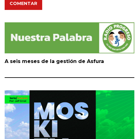
COMENTAR
A seis meses de la gestión de Asfura