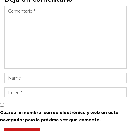
Guarda mi nombre, correo electrónico y web en este
navegador para la próxima vez que comente.