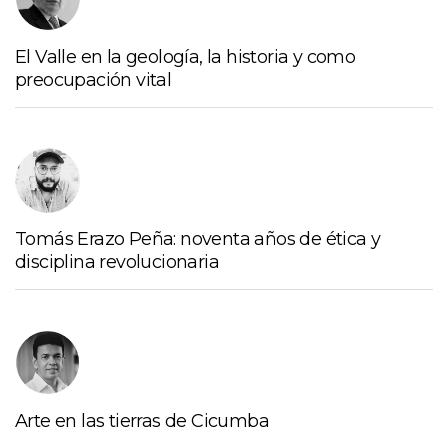
El Valle en la geología, la historia y como
preocupación vital
Tomás Erazo Peña: noventa años de ética y
disciplina revolucionaria
Arte en las tierras de Cicumba