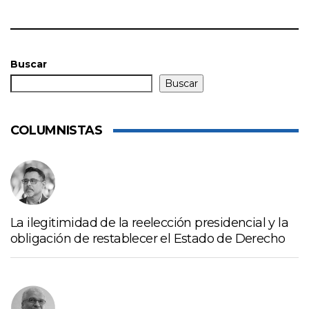
Buscar
Buscar
COLUMNISTAS
La ilegitimidad de la reelección presidencial y la
obligación de restablecer el Estado de Derecho