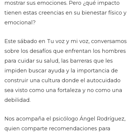
mostrar sus emociones. Pero ¿qué impacto
tienen estas creencias en su bienestar físico y
emocional?
Este sábado en Tu voz y mi voz, conversamos
sobre los desafíos que enfrentan los hombres
para cuidar su salud, las barreras que les
impiden buscar ayuda y la importancia de
construir una cultura donde el autocuidado
sea visto como una fortaleza y no como una
debilidad.
Nos acompaña el psicólogo Ángel Rodríguez,
quien comparte recomendaciones para