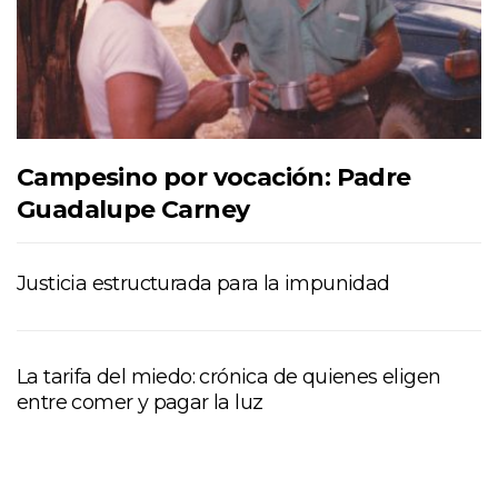
Campesino por vocación: Padre
Guadalupe Carney
Justicia estructurada para la impunidad
La tarifa del miedo: crónica de quienes eligen
entre comer y pagar la luz