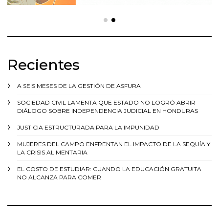
Recientes
A SEIS MESES DE LA GESTIÓN DE ASFURA
SOCIEDAD CIVIL LAMENTA QUE ESTADO NO LOGRÓ ABRIR
DIÁLOGO SOBRE INDEPENDENCIA JUDICIAL EN HONDURAS
JUSTICIA ESTRUCTURADA PARA LA IMPUNIDAD
MUJERES DEL CAMPO ENFRENTAN EL IMPACTO DE LA SEQUÍA Y
LA CRISIS ALIMENTARIA
EL COSTO DE ESTUDIAR: CUANDO LA EDUCACIÓN GRATUITA
NO ALCANZA PARA COMER