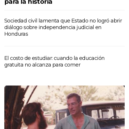
para la historia
Sociedad civil lamenta que Estado no logró abrir
diálogo sobre independencia judicial en
Honduras
El costo de estudiar: cuando la educación
gratuita no alcanza para comer