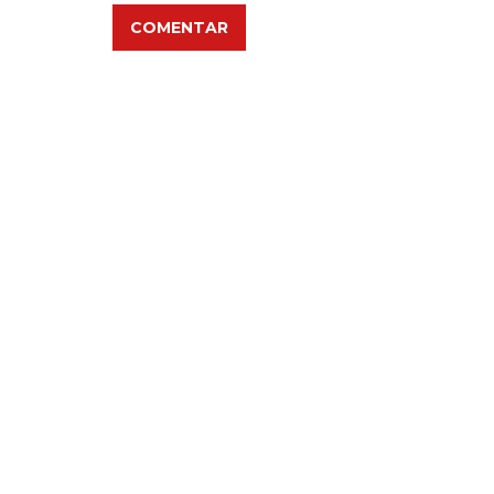
COMENTAR