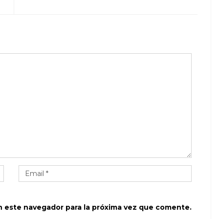
n este navegador para la próxima vez que comente.