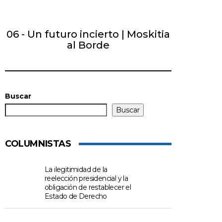
06 - Un futuro incierto | Moskitia
al Borde
Buscar
Buscar
COLUMNISTAS
La ilegitimidad de la
reelección presidencial y la
obligación de restablecer el
Estado de Derecho