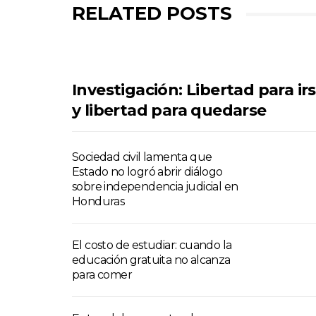
RELATED POSTS
Investigación: Libertad para ir
y libertad para quedarse
Sociedad civil lamenta que
Estado no logró abrir diálogo
sobre independencia judicial en
Honduras
El costo de estudiar: cuando la
educación gratuita no alcanza
para comer