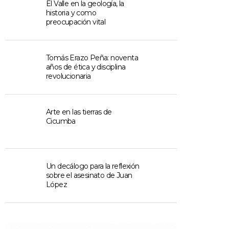
El Valle en la geología, la
historia y como
preocupación vital
Tomás Erazo Peña: noventa
años de ética y disciplina
revolucionaria
Arte en las tierras de
Cicumba
Un decálogo para la reflexión
sobre el asesinato de Juan
López