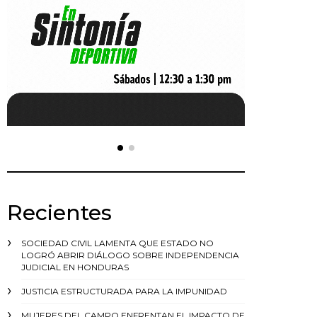
Recientes
SOCIEDAD CIVIL LAMENTA QUE ESTADO NO
LOGRÓ ABRIR DIÁLOGO SOBRE INDEPENDENCIA
JUDICIAL EN HONDURAS
JUSTICIA ESTRUCTURADA PARA LA IMPUNIDAD
MUJERES DEL CAMPO ENFRENTAN EL IMPACTO DE