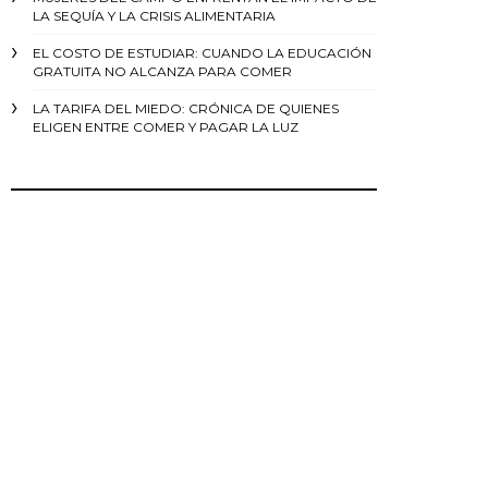
LA SEQUÍA Y LA CRISIS ALIMENTARIA
EL COSTO DE ESTUDIAR: CUANDO LA EDUCACIÓN
GRATUITA NO ALCANZA PARA COMER
LA TARIFA DEL MIEDO: CRÓNICA DE QUIENES
ELIGEN ENTRE COMER Y PAGAR LA LUZ