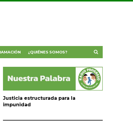
RAMACIÓN
¿QUIÉNES SOMOS?
Justicia estructurada para la
impunidad