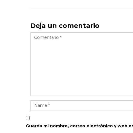
Deja un comentario
Guarda mi nombre, correo electrónico y web e