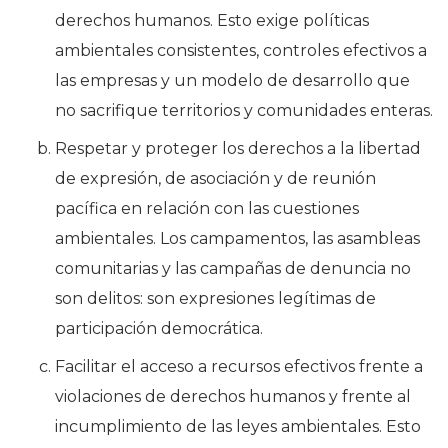
derechos humanos. Esto exige políticas
ambientales consistentes, controles efectivos a
las empresas y un modelo de desarrollo que
no sacrifique territorios y comunidades enteras.
Respetar y proteger los derechos a la libertad
de expresión, de asociación y de reunión
pacífica en relación con las cuestiones
ambientales. Los campamentos, las asambleas
comunitarias y las campañas de denuncia no
son delitos: son expresiones legítimas de
participación democrática.
Facilitar el acceso a recursos efectivos frente a
violaciones de derechos humanos y frente al
incumplimiento de las leyes ambientales. Esto