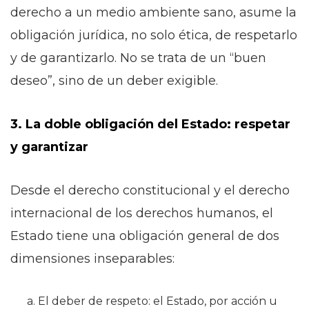
derecho a un medio ambiente sano, asume la
obligación jurídica, no solo ética, de respetarlo
y de garantizarlo. No se trata de un “buen
deseo”, sino de un deber exigible.
3. La doble obligación del Estado: respetar
y garantizar
Desde el derecho constitucional y el derecho
internacional de los derechos humanos, el
Estado tiene una obligación general de dos
dimensiones inseparables:
El deber de respeto: el Estado, por acción u