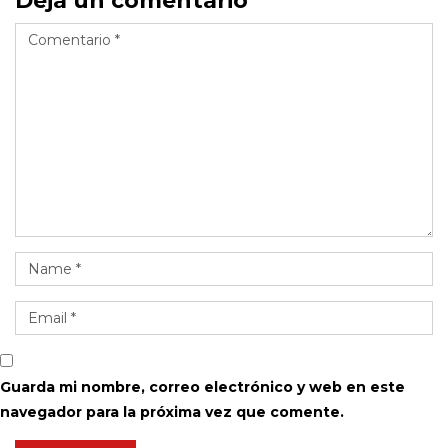
Deja un comentario
Guarda mi nombre, correo electrónico y web en este
navegador para la próxima vez que comente.