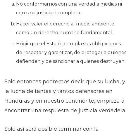
No conformarnos con una verdad a medias ni
con una justicia incompleta.
Hacer valer el derecho al medio ambiente
como un derecho humano fundamental.
Exigir que el Estado cumpla sus obligaciones
de respetar y garantizar, de proteger a quienes
defienden y de sancionar a quienes destruyen.
Solo entonces podremos decir que su lucha, y
la lucha de tantas y tantos defensores en
Honduras y en nuestro continente, empieza a
encontrar una respuesta de justicia verdadera.
Solo así será posible terminar con la