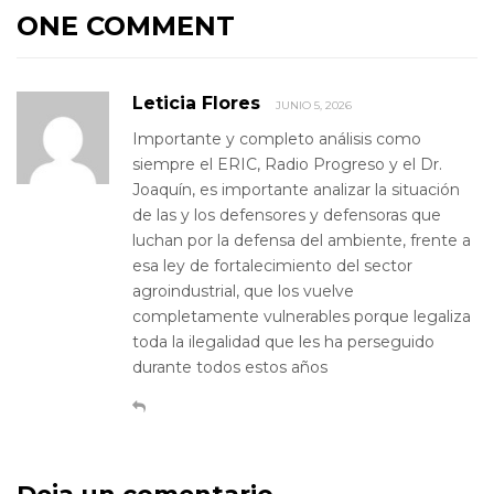
ONE COMMENT
Leticia Flores
JUNIO 5, 2026
Importante y completo análisis como
siempre el ERIC, Radio Progreso y el Dr.
Joaquín, es importante analizar la situación
de las y los defensores y defensoras que
luchan por la defensa del ambiente, frente a
esa ley de fortalecimiento del sector
agroindustrial, que los vuelve
completamente vulnerables porque legaliza
toda la ilegalidad que les ha perseguido
durante todos estos años