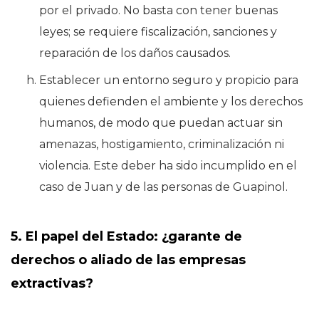
por el privado. No basta con tener buenas
leyes; se requiere fiscalización, sanciones y
reparación de los daños causados.
Establecer un entorno seguro y propicio para
quienes defienden el ambiente y los derechos
humanos, de modo que puedan actuar sin
amenazas, hostigamiento, criminalización ni
violencia. Este deber ha sido incumplido en el
caso de Juan y de las personas de Guapinol.
5. El papel del Estado: ¿garante de
derechos o aliado de las empresas
extractivas?