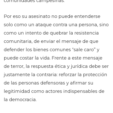
comunidades campesinas.
Por eso su asesinato no puede entenderse
solo como un ataque contra una persona, sino
como un intento de quebrar la resistencia
comunitaria, de enviar el mensaje de que
defender los bienes comunes “sale caro” y
puede costar la vida. Frente a este mensaje
de terror, la respuesta ética y jurídica debe ser
justamente la contraria: reforzar la protección
de las personas defensoras y afirmar su
legitimidad como actores indispensables de
la democracia.