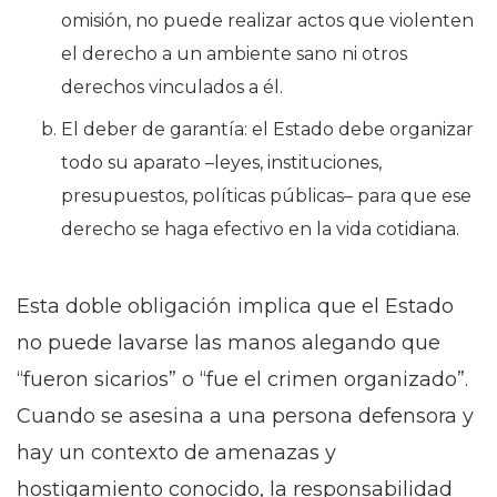
omisión, no puede realizar actos que violenten
el derecho a un ambiente sano ni otros
derechos vinculados a él.
El deber de garantía: el Estado debe organizar
todo su aparato –leyes, instituciones,
presupuestos, políticas públicas– para que ese
derecho se haga efectivo en la vida cotidiana.
Esta doble obligación implica que el Estado
no puede lavarse las manos alegando que
“fueron sicarios” o “fue el crimen organizado”.
Cuando se asesina a una persona defensora y
hay un contexto de amenazas y
hostigamiento conocido, la responsabilidad