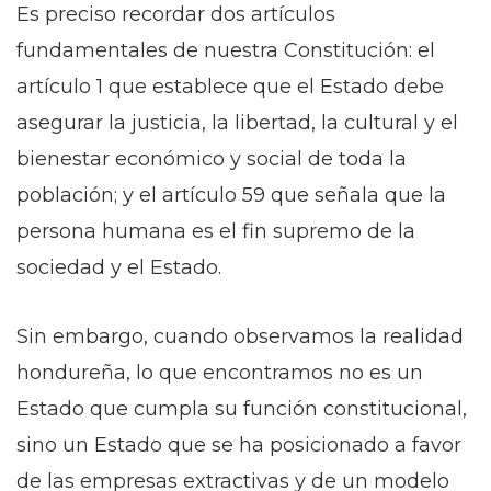
Es preciso recordar dos artículos
fundamentales de nuestra Constitución: el
artículo 1 que establece que el Estado debe
asegurar la justicia, la libertad, la cultural y el
bienestar económico y social de toda la
población; y el artículo 59 que señala que la
persona humana es el fin supremo de la
sociedad y el Estado.
Sin embargo, cuando observamos la realidad
hondureña, lo que encontramos no es un
Estado que cumpla su función constitucional,
sino un Estado que se ha posicionado a favor
de las empresas extractivas y de un modelo