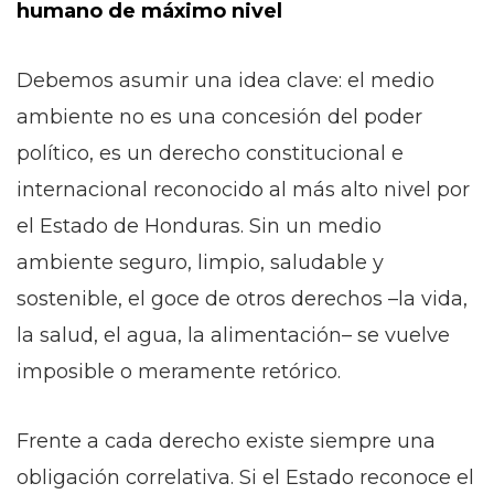
humano de máximo nivel
Debemos asumir una idea clave: el medio
ambiente no es una concesión del poder
político, es un derecho constitucional e
internacional reconocido al más alto nivel por
el Estado de Honduras. Sin un medio
ambiente seguro, limpio, saludable y
sostenible, el goce de otros derechos –la vida,
la salud, el agua, la alimentación– se vuelve
imposible o meramente retórico.
Frente a cada derecho existe siempre una
obligación correlativa. Si el Estado reconoce el