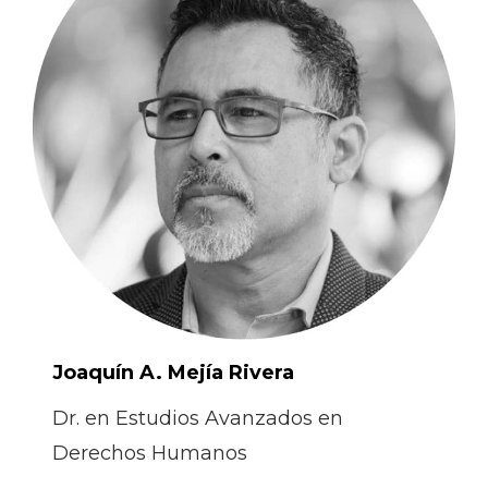
Joaquín A. Mejía Rivera
Dr. en Estudios Avanzados en
Derechos Humanos