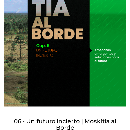
06 - Un futuro incierto | Moskitia al
Borde