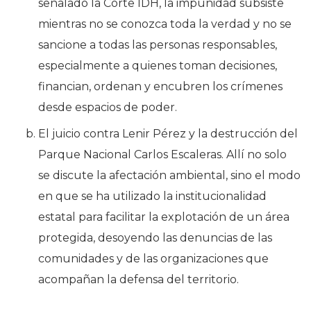
señalado la Corte IDH, la impunidad subsiste
mientras no se conozca toda la verdad y no se
sancione a todas las personas responsables,
especialmente a quienes toman decisiones,
financian, ordenan y encubren los crímenes
desde espacios de poder.
El juicio contra Lenir Pérez y la destrucción del
Parque Nacional Carlos Escaleras. Allí no solo
se discute la afectación ambiental, sino el modo
en que se ha utilizado la institucionalidad
estatal para facilitar la explotación de un área
protegida, desoyendo las denuncias de las
comunidades y de las organizaciones que
acompañan la defensa del territorio.