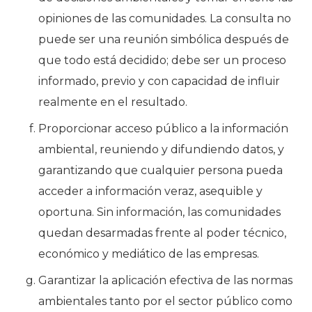
opiniones de las comunidades. La consulta no
puede ser una reunión simbólica después de
que todo está decidido; debe ser un proceso
informado, previo y con capacidad de influir
realmente en el resultado.
Proporcionar acceso público a la información
ambiental, reuniendo y difundiendo datos, y
garantizando que cualquier persona pueda
acceder a información veraz, asequible y
oportuna. Sin información, las comunidades
quedan desarmadas frente al poder técnico,
económico y mediático de las empresas.
Garantizar la aplicación efectiva de las normas
ambientales tanto por el sector público como