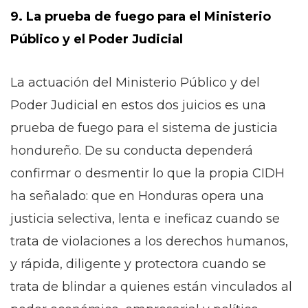
9. La prueba de fuego para el Ministerio
Público y el Poder Judicial
La actuación del Ministerio Público y del
Poder Judicial en estos dos juicios es una
prueba de fuego para el sistema de justicia
hondureño. De su conducta dependerá
confirmar o desmentir lo que la propia CIDH
ha señalado: que en Honduras opera una
justicia selectiva, lenta e ineficaz cuando se
trata de violaciones a los derechos humanos,
y rápida, diligente y protectora cuando se
trata de blindar a quienes están vinculados al