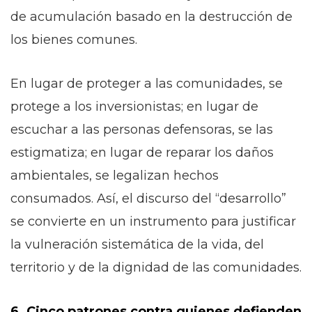
de acumulación basado en la destrucción de
los bienes comunes.
En lugar de proteger a las comunidades, se
protege a los inversionistas; en lugar de
escuchar a las personas defensoras, se las
estigmatiza; en lugar de reparar los daños
ambientales, se legalizan hechos
consumados. Así, el discurso del “desarrollo”
se convierte en un instrumento para justificar
la vulneración sistemática de la vida, del
territorio y de la dignidad de las comunidades.
6. Cinco patrones contra quienes defienden