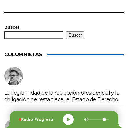
Buscar
Buscar
COLUMNISTAS
La ilegitimidad de la reelección presidencial y la
obligación de restablecer el Estado de Derecho
Radio Progreso