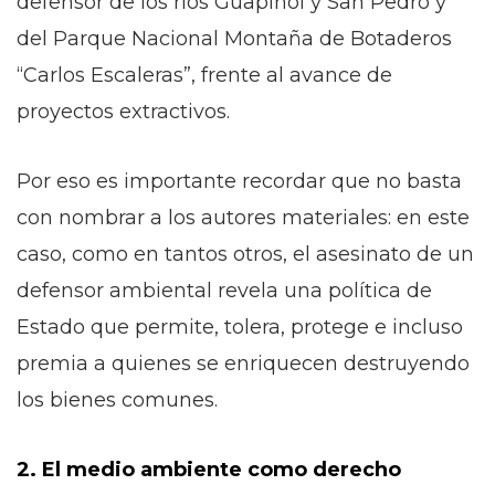
defensor de los ríos Guapinol y San Pedro y
del Parque Nacional Montaña de Botaderos
“Carlos Escaleras”, frente al avance de
proyectos extractivos.
Por eso es importante recordar que no basta
con nombrar a los autores materiales: en este
caso, como en tantos otros, el asesinato de un
defensor ambiental revela una política de
Estado que permite, tolera, protege e incluso
premia a quienes se enriquecen destruyendo
los bienes comunes.
2. El medio ambiente como derecho