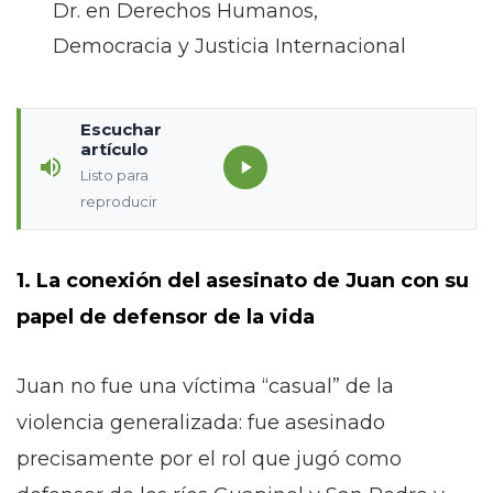
Dr. en Derechos Humanos,
Democracia y Justicia Internacional
Escuchar
artículo
Listo para
reproducir
1. La conexión del asesinato de Juan con su
papel de defensor de la vida
Juan no fue una víctima “casual” de la
violencia generalizada: fue asesinado
precisamente por el rol que jugó como