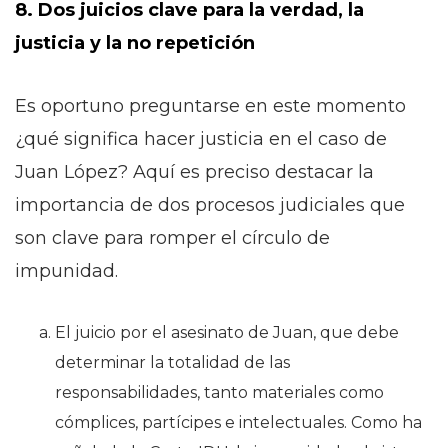
8. Dos juicios clave para la verdad, la
justicia y la no repetición
Es oportuno preguntarse en este momento
¿qué significa hacer justicia en el caso de
Juan López? Aquí es preciso destacar la
importancia de dos procesos judiciales que
son clave para romper el círculo de
impunidad.
El juicio por el asesinato de Juan, que debe
determinar la totalidad de las
responsabilidades, tanto materiales como
cómplices, partícipes e intelectuales. Como ha