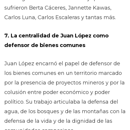
sufrieron Berta Cáceres, Jannette Kawas,
Carlos Luna, Carlos Escaleras y tantas más.
7. La centralidad de Juan López como
defensor de bienes comunes
Juan López encarnó el papel de defensor de
los bienes comunes en un territorio marcado
por la presencia de proyectos mineros y por la
colusión entre poder económico y poder
político. Su trabajo articulaba la defensa del
agua, de los bosques y de las montañas con la
defensa de la vida y de la dignidad de las