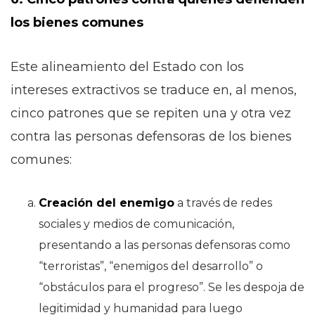
los bienes comunes
Este alineamiento del Estado con los
intereses extractivos se traduce en, al menos,
cinco patrones que se repiten una y otra vez
contra las personas defensoras de los bienes
comunes:
Creación del enemigo
a través de redes
sociales y medios de comunicación,
presentando a las personas defensoras como
“terroristas”, “enemigos del desarrollo” o
“obstáculos para el progreso”. Se les despoja de
legitimidad y humanidad para luego