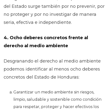
del Estado surge también por no prevenir, por
no proteger y por no investigar de manera
seria, efectiva e independiente.
4. Ocho deberes concretos frente al
derecho al medio ambiente
Desgranando el derecho al medio ambiente
podemos identificar al menos ocho deberes
concretos del Estado de Honduras:
Garantizar un medio ambiente sin riesgos,
limpio, saludable y sostenible como condición
para respetar, proteger y hacer efectivos los