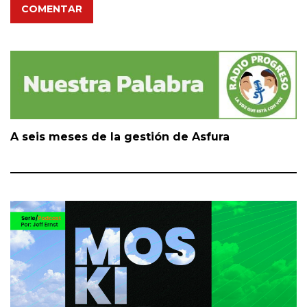
COMENTAR
A seis meses de la gestión de Asfura