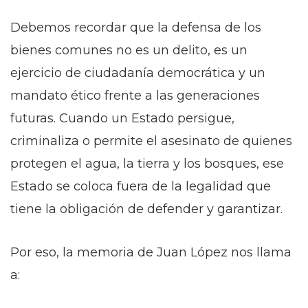
Debemos recordar que la defensa de los
bienes comunes no es un delito, es un
ejercicio de ciudadanía democrática y un
mandato ético frente a las generaciones
futuras. Cuando un Estado persigue,
criminaliza o permite el asesinato de quienes
protegen el agua, la tierra y los bosques, ese
Estado se coloca fuera de la legalidad que
tiene la obligación de defender y garantizar.
Por eso, la memoria de Juan López nos llama
a: