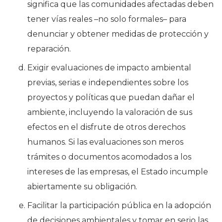
significa que las comunidades afectadas deben
tener vías reales –no solo formales– para
denunciar y obtener medidas de protección y
reparación.
Exigir evaluaciones de impacto ambiental
previas, serias e independientes sobre los
proyectos y políticas que puedan dañar el
ambiente, incluyendo la valoración de sus
efectos en el disfrute de otros derechos
humanos. Si las evaluaciones son meros
trámites o documentos acomodados a los
intereses de las empresas, el Estado incumple
abiertamente su obligación.
Facilitar la participación pública en la adopción
de decisiones ambientales y tomar en serio las