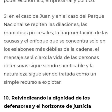
poder económico, empresarial y político.
Si en el caso de Juan y en el caso del Parque
Nacional se repiten las dilaciones, las
maniobras procesales, la fragmentación de las
causas y el enfoque que se concentra solo en
los eslabones más débiles de la cadena, el
mensaje será claro: la vida de las personas
defensoras sigue siendo sacrificable y la
naturaleza sigue siendo tratada como un
simple recurso a explotar.
10. Reivindicando la dignidad de los
defensores y el horizonte de justicia