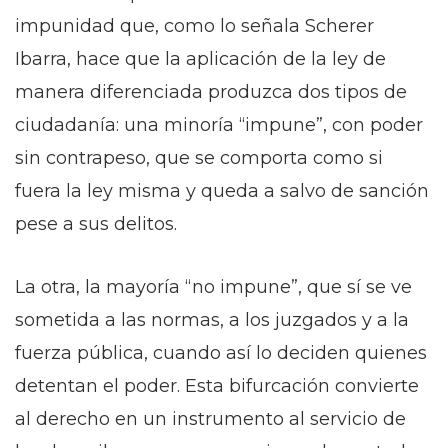
impunidad que, como lo señala Scherer
Ibarra, hace que la aplicación de la ley de
manera diferenciada produzca dos tipos de
ciudadanía: una minoría “impune”, con poder
sin contrapeso, que se comporta como si
fuera la ley misma y queda a salvo de sanción
pese a sus delitos.
La otra, la mayoría “no impune”, que sí se ve
sometida a las normas, a los juzgados y a la
fuerza pública, cuando así lo deciden quienes
detentan el poder. Esta bifurcación convierte
al derecho en un instrumento al servicio de