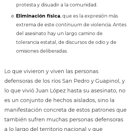
protesta y disuadir a la comunidad.
Eliminación física
, que es la expresión más
extrema de este
continuum
de violencia. Antes
del asesinato hay un largo camino de
tolerancia estatal, de discursos de odio y de
omisiones deliberadas.
Lo que vivieron y viven las personas
defensoras de los ríos San Pedro y Guapinol, y
lo que vivió Juan López hasta su asesinato, no
es un conjunto de hechos aislados, sino la
manifestación concreta de estos patrones que
también sufren muchas personas defensoras
a lo largo del territorio nacional y que