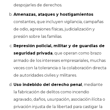
despojarles de derechos.
Amenazas, ataques y hostigamientos
constantes, que incluyen vigilancia, campañas
de odio, agresiones físicas, judicialización y
presión sobre las familias.
Represión policial, militar y de guardias de
seguridad privada
, que operan como brazo
armado de los intereses empresariales, muchas
veces con la tolerancia o la colaboración directa
de autoridades civiles y militares.
Uso indebido del derecho penal
, mediante
la fabricación de delitos como incendio
agravado, daños, usurpación, asociación ilícita o
privación injusta de la libertad para castigar la