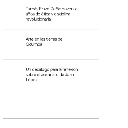
Tomás Erazo Peña: noventa
años de ética y disciplina
revolucionaria
Arte en las tierras de
Cicumba
Un decálogo para la reflexión
sobre el asesinato de Juan
López