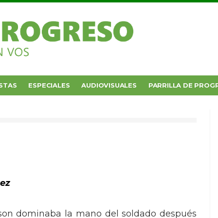
STAS
ESPECIALES
AUDIOVISUALES
PARRILLA DE PROG
rez
son dominaba la mano del soldado después