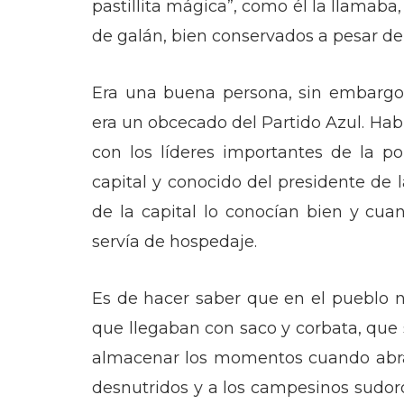
pastillita mágica”, como él la llamaba
de galán, bien conservados a pesar de
Era una buena persona, sin embargo
era un obcecado del Partido Azul. Ha
con los líderes importantes de la po
capital y conocido del presidente de l
de la capital lo conocían bien y cu
servía de hospedaje.
Es de hacer saber que en el pueblo n
que llegaban con saco y corbata, que
almacenar los momentos cuando abraz
desnutridos y a los campesinos sudor