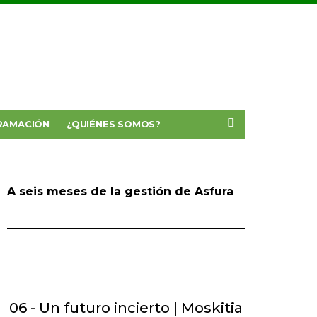
RAMACIÓN
¿QUIÉNES SOMOS?
A seis meses de la gestión de Asfura
06 - Un futuro incierto | Moskitia