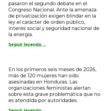
pasaron el segundo debate en el
Congreso Nacional. Ante la amenaza
de privatización exigen blindar en la
ley el carácter de orden público,
interés social y seguridad nacional de
la energía.
Seguir leyendo →
En los primeros seis meses de 2026,
más de 120 mujeres han sido
asesinadas en Honduras. Las
organizaciones feministas alertan
sobre esta grave problemática que no
es atendida por autoridades.
Seguir leyendo →