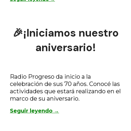
🎉¡Iniciamos nuestro
aniversario!
Radio Progreso da inicio a la
celebración de sus 70 años. Conocé las
actividades que estará realizando en el
marco de su aniversario.
Seguir leyendo →