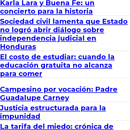
Karla Lara y Buena Fe: un
concierto para la historia
Sociedad civil lamenta que Estado
no logró abrir diálogo sobre
independencia judicial en
Honduras
El costo de estudiar: cuando la
educación gratuita no alcanza
para comer
Campesino por vocación: Padre
Guadalupe Carney
Justicia estructurada para la
impunidad
La tarifa del miedo: crónica de