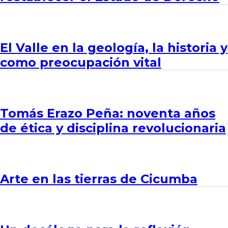
El Valle en la geología, la historia y
como preocupación vital
Tomás Erazo Peña: noventa años
de ética y disciplina revolucionaria
Arte en las tierras de Cicumba