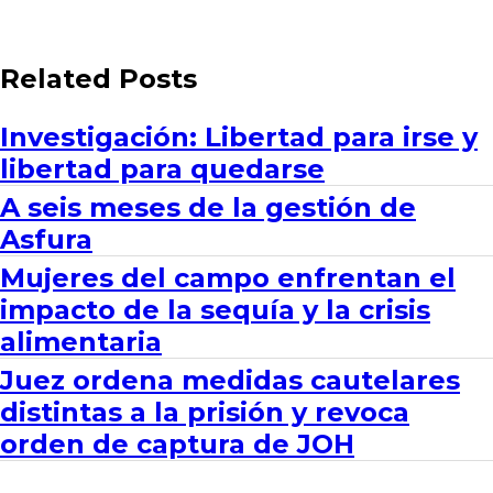
Related Posts
Investigación: Libertad para irse y
libertad para quedarse
A seis meses de la gestión de
Asfura
Mujeres del campo enfrentan el
impacto de la sequía y la crisis
alimentaria
Juez ordena medidas cautelares
distintas a la prisión y revoca
orden de captura de JOH