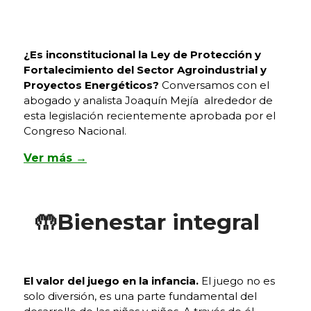
¿Es inconstitucional la Ley de Protección y
Fortalecimiento del Sector Agroindustrial y
Proyectos Energéticos?
Conversamos con el
abogado y analista Joaquín Mejía alrededor de
esta legislación recientemente aprobada por el
Congreso Nacional.
Ver más →
🤲Bienestar integral
El valor del juego en la infancia.
El juego no es
solo diversión, es una parte fundamental del