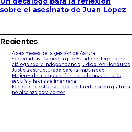
Un decálogo para la reflexión
sobre el asesinato de Juan López
Recientes
A seis meses de la gestión de Asfura
Sociedad civil lamenta que Estado no logró abrir
diálogo sobre independencia judicial en Honduras
Justicia estructurada para la impunidad
Mujeres del campo enfrentan el impacto de la
sequía y la crisis alimentaria
El costo de estudiar: cuando la educación gratuita
no alcanza para comer