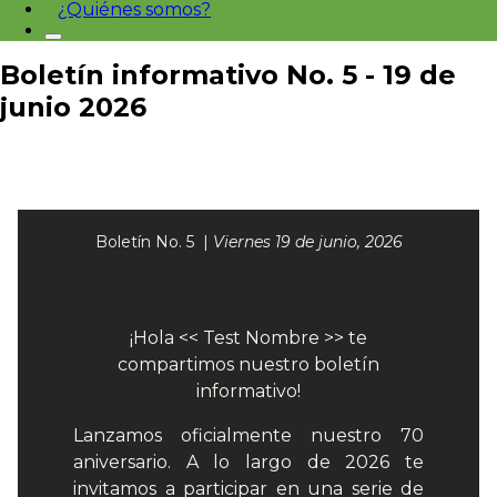
¿Quiénes somos?
Boletín informativo No. 5 - 19 de
junio 2026
Boletín No. 5 |
Viernes 19 de junio, 2026
¡Hola << Test Nombre >> te
compartimos nuestro boletín
informativo!
Lanzamos oficialmente nuestro 70
aniversario. A lo largo de 2026 te
invitamos a participar en una serie de