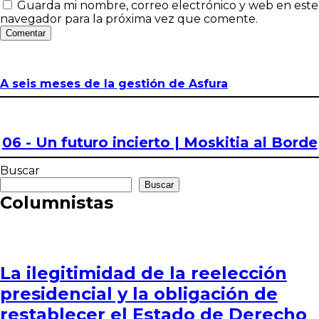
Guarda mi nombre, correo electrónico y web en este
navegador para la próxima vez que comente.
Comentar
A seis meses de la gestión de Asfura
06 - Un futuro incierto | Moskitia al Borde
Buscar
Buscar
Columnistas
La ilegitimidad de la reelección
presidencial y la obligación de
restablecer el Estado de Derecho