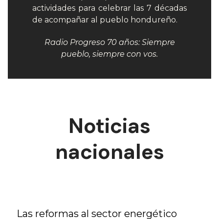
actividades para celebrar las 7 décadas
de acompañar al pueblo hondureño.
Radio Progreso 70 años: Siempre
pueblo, siempre con vos.
Noticias
nacionales
Las reformas al sector energético