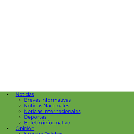
Noticias
Breves informativas
Noticias Nacionales
Noticias Internacionales
Deportes
Boletín informativo
Opinión