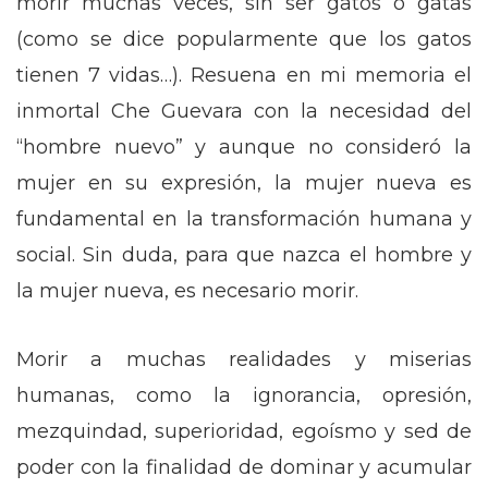
morir muchas veces, sin ser gatos o gatas
(como se dice popularmente que los gatos
tienen 7 vidas…). Resuena en mi memoria el
inmortal Che Guevara con la necesidad del
“hombre nuevo” y aunque no consideró la
mujer en su expresión, la mujer nueva es
fundamental en la transformación humana y
social. Sin duda, para que nazca el hombre y
la mujer nueva, es necesario morir.
Morir a muchas realidades y miserias
humanas, como la ignorancia, opresión,
mezquindad, superioridad, egoísmo y sed de
poder con la finalidad de dominar y acumular