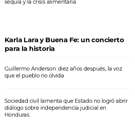
sequía y la crisis alimentaria
Karla Lara y Buena Fe: un concierto
para la historia
Guillermo Anderson: diez años después, la voz
que el pueblo no olvida
Sociedad civil lamenta que Estado no logró abrir
diálogo sobre independencia judicial en
Honduras