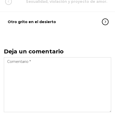
Sexualidad, violación y proyecto de amor.
Otro grito en el desierto
Deja un comentario