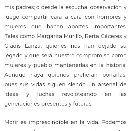
mis padres; o desde la escucha, observación y
luego compartir cara a cara con hombres y
mujeres que hacen aportes importantes.
Tales como Margarita Murillo, Berta Cáceres y
Gladis Lanza, quienes nos han dejado su
legado y que será nuestro compromiso como
mujeres y pueblo mantenerlas en la historia.
Aunque haya quienes prefieran borrarlas,
pues sus vidas siguen siendo un arsenal de
ideas y luchas revoloteando en las
generaciones presentes y futuras.
Morir es imprescindible en la vida. Podemos