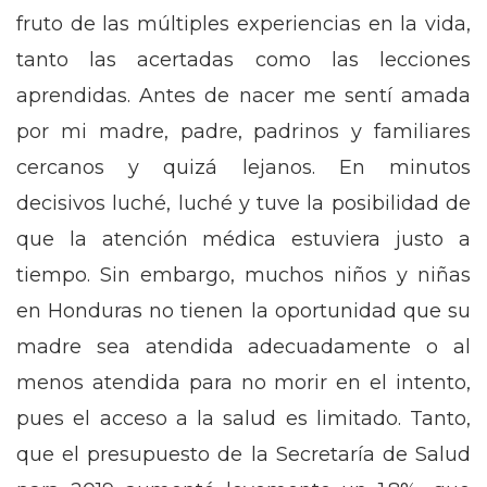
fruto de las múltiples experiencias en la vida,
tanto las acertadas como las lecciones
aprendidas. Antes de nacer me sentí amada
por mi madre, padre, padrinos y familiares
cercanos y quizá lejanos. En minutos
decisivos luché, luché y tuve la posibilidad de
que la atención médica estuviera justo a
tiempo. Sin embargo, muchos niños y niñas
en Honduras no tienen la oportunidad que su
madre sea atendida adecuadamente o al
menos atendida para no morir en el intento,
pues el acceso a la salud es limitado. Tanto,
que el presupuesto de la Secretaría de Salud