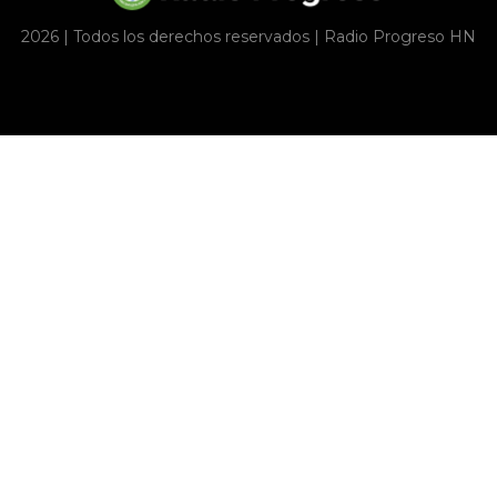
2026 | Todos los derechos reservados | Radio Progreso HN