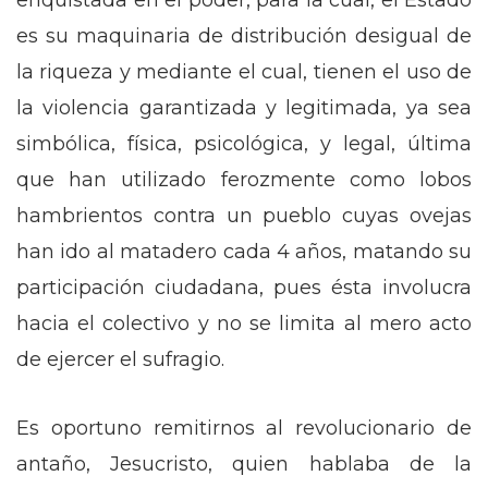
enquistada en el poder, para la cual, el Estado
es su maquinaria de distribución desigual de
la riqueza y mediante el cual, tienen el uso de
la violencia garantizada y legitimada, ya sea
simbólica, física, psicológica, y legal, última
que han utilizado ferozmente como lobos
hambrientos contra un pueblo cuyas ovejas
han ido al matadero cada 4 años, matando su
participación ciudadana, pues ésta involucra
hacia el colectivo y no se limita al mero acto
de ejercer el sufragio.
Es oportuno remitirnos al revolucionario de
antaño, Jesucristo, quien hablaba de la