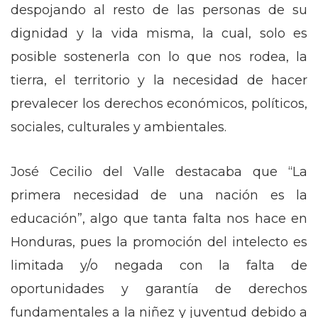
despojando al resto de las personas de su
dignidad y la vida misma, la cual, solo es
posible sostenerla con lo que nos rodea, la
tierra, el territorio y la necesidad de hacer
prevalecer los derechos económicos, políticos,
sociales, culturales y ambientales.
José Cecilio del Valle destacaba que “La
primera necesidad de una nación es la
educación”, algo que tanta falta nos hace en
Honduras, pues la promoción del intelecto es
limitada y/o negada con la falta de
oportunidades y garantía de derechos
fundamentales a la niñez y juventud debido a