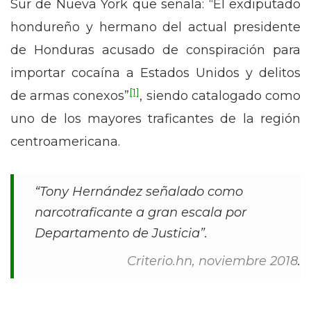
Sur de Nueva York que señala: “El exdiputado
hondureño y hermano del actual presidente
de Honduras acusado de conspiración para
importar cocaína a Estados Unidos y delitos
[1]
de armas conexos”
, siendo catalogado como
uno de los mayores traficantes de la región
centroamericana.
“Tony Hernández señalado como
narcotraficante a gran escala por
Departamento de Justicia”.
Criterio.hn,
noviembre 2018
.