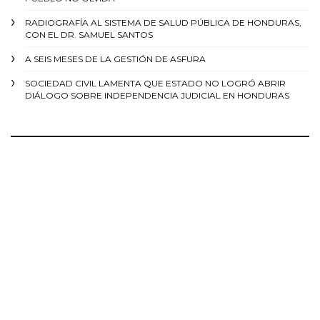
RADIOGRAFÍA AL SISTEMA DE SALUD PÚBLICA DE HONDURAS,
CON EL DR. SAMUEL SANTOS
A SEIS MESES DE LA GESTIÓN DE ASFURA
SOCIEDAD CIVIL LAMENTA QUE ESTADO NO LOGRÓ ABRIR
DIÁLOGO SOBRE INDEPENDENCIA JUDICIAL EN HONDURAS