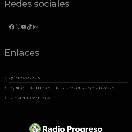
Redes sociales
FACEBOOK
X
YOUTUBE
TIKTOK
INSTAGRAM
Enlaces
QUIENES SOMOS
EQUIPO DE REFLEXIÓN, INVESTIGACIÓN Y COMUNICACIÓN
RJM CENTROAMÉRICA