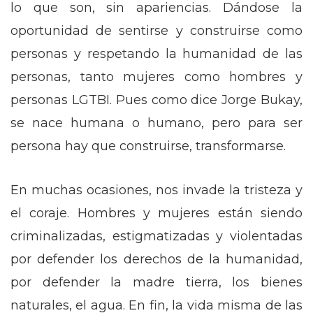
lo que son, sin apariencias. Dándose la
oportunidad de sentirse y construirse como
personas y respetando la humanidad de las
personas, tanto mujeres como hombres y
personas LGTBI. Pues como dice Jorge Bukay,
se nace humana o humano, pero para ser
persona hay que construirse, transformarse.
En muchas ocasiones, nos invade la tristeza y
el coraje. Hombres y mujeres están siendo
criminalizadas, estigmatizadas y violentadas
por defender los derechos de la humanidad,
por defender la madre tierra, los bienes
naturales, el agua. En fin, la vida misma de las