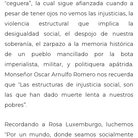
“ceguera”, la cual sigue afianzada cuando a
pesar de tener ojos no vemos las injusticias, la
violencia estructural que implica la
desigualdad social, el despojo de nuestra
soberanía, el zarpazo a la memoria histórica
de un pueblo mancillado por la bota
imperialista, militar, y politiquera apátrida.
Monseñor Oscar Arnulfo Romero nos recuerda
que “Las estructuras de injusticia social, son
las que han dado muerte lenta a nuestros
pobres”.
Recordando a Rosa Luxemburgo, luchemos
“Por un mundo, donde seamos socialmente