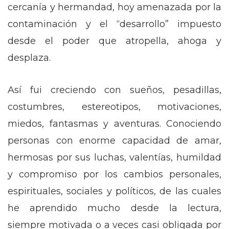
cercanía y hermandad, hoy amenazada por la
contaminación y el “desarrollo” impuesto
desde el poder que atropella, ahoga y
desplaza.
Así fui creciendo con sueños, pesadillas,
costumbres, estereotipos, motivaciones,
miedos, fantasmas y aventuras. Conociendo
personas con enorme capacidad de amar,
hermosas por sus luchas, valentías, humildad
y compromiso por los cambios personales,
espirituales, sociales y políticos, de las cuales
he aprendido mucho desde la lectura,
siempre motivada o a veces casi obligada por