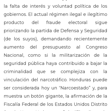
la falta de interés y voluntad política de los
gobiernos. El actual régimen ilegal e ilegítimo
producto del fraude electoral sigue
priorizando la partida de Defensa y Seguridad
(de los suyos), demandando recientemente
aumento del presupuesto al Congreso
Nacional, como si la militarización de la
seguridad pública haya contribuido a bajar la
criminalidad que se complejiza con la
vinculación del narcotráfico. Honduras puede
ser considerada hoy un “Narcoestado” y, para
muestra un botón gigante, la afirmación de la
Fiscalía Federal de los Estados Unidos Distrito