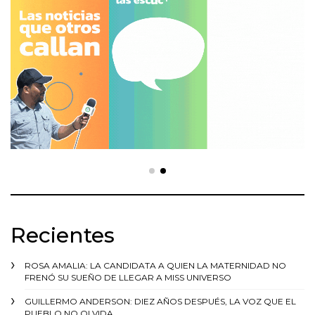
Recientes
ROSA AMALIA: LA CANDIDATA A QUIEN LA MATERNIDAD NO
FRENÓ SU SUEÑO DE LLEGAR A MISS UNIVERSO
GUILLERMO ANDERSON: DIEZ AÑOS DESPUÉS, LA VOZ QUE EL
PUEBLO NO OLVIDA