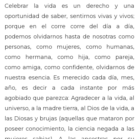
Celebrar la vida es un derecho y una
oportunidad de saber, sentirnos vivas y vivos;
porque en el corre corre del día a día,
podemos olvidarnos hasta de nosotras como
personas, como mujeres, como humanas,
como hermana, como hija, como pareja,
como amiga, como confidente, olvidarnos de
nuestra esencia. Es merecido cada día, mes,
año, es decir a cada instante por más
agobiado que parezca: Agradecer a la vida, al
universo, a la madre tierra, al Dios de la vida, a
las Diosas y brujas (aquellas que mataron por
poseer conocimiento, la ciencia negada a las