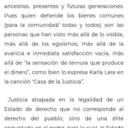
ancestras, presentes y futuras generaciones.
Pues quien defiende los bienes comunes
(para la comunidad/ todas y todos) son las
personas que han visto más allá de lo visible,
más allá de los egoísmos, más allá de la
avaricia e inmediata satisfacción vacía, más
allá de “la sensación de ternura que produce
el dinero”, como bien lo expresa Karla Lara en
la canción “Casa de la Justicia”.
Justicia atrapada en la legalidad de un
Estado de derecho que no corresponde al
derecho del pueblo, sino de una élite