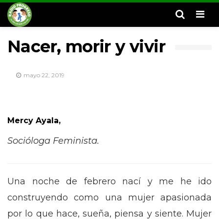
Men
Nacer, morir y vivir
mayo 22, 2019
Mercy Ayala,
Socióloga Feminista.
Una noche de febrero nací y me he ido
construyendo como una mujer apasionada
por lo que hace, sueña, piensa y siente. Mujer