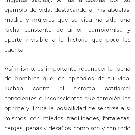
mujeres sabias). A las ancestras por su
ejemplo de vida, destacando a mis abuelas,
madre y mujeres que su vida ha sido una
lucha constante de amor, compromiso y
aporte invisible a la historia que poco les
cuenta.
Así mismo, es importante reconocer la lucha
de hombres que, en episodios de su vida,
luchan contra el sistema patriarcal
conscientes o inconscientes que también les
oprime y limita la posibilidad de sentirse a sí
mismos, con miedos, fragilidades, fortalezas,
cargas, penas y desafíos; como son y con todo