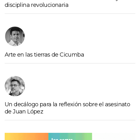
disciplina revolucionaria
Arte en las tierras de Cicumba
Un decálogo para la reflexión sobre el asesinato
de Juan López