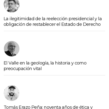
La ilegitimidad de la reelección presidencial y la
obligación de restablecer el Estado de Derecho
El Valle en la geología, la historia y como
preocupación vital
Tomás Erazo Peña: noventa años de ética y