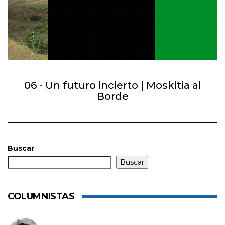
06 - Un futuro incierto | Moskitia al
Borde
Buscar
Buscar
COLUMNISTAS