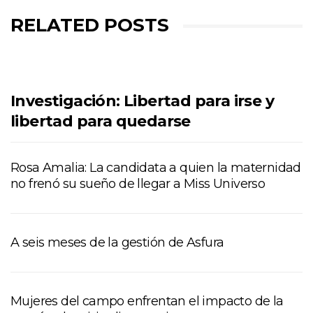
RELATED POSTS
Investigación: Libertad para irse y
libertad para quedarse
Rosa Amalia: La candidata a quien la maternidad
no frenó su sueño de llegar a Miss Universo
A seis meses de la gestión de Asfura
Mujeres del campo enfrentan el impacto de la