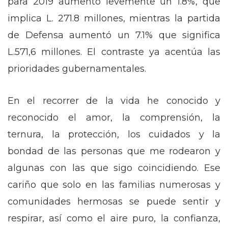
para 2019 aumentó levemente un 1.8%, que
implica L. 271.8 millones, mientras la partida
de Defensa aumentó un 7.1% que significa
L.571,6 millones. El contraste ya acentúa las
prioridades gubernamentales.
En el recorrer de la vida he conocido y
reconocido el amor, la comprensión, la
ternura, la protección, los cuidados y la
bondad de las personas que me rodearon y
algunas con las que sigo coincidiendo. Ese
cariño que solo en las familias numerosas y
comunidades hermosas se puede sentir y
respirar, así como el aire puro, la confianza,