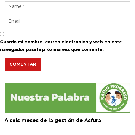
Guarda mi nombre, correo electrónico y web en este
navegador para la próxima vez que comente.
COMENTAR
A seis meses de la gestión de Asfura