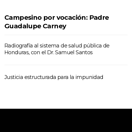
Campesino por vocación: Padre
Guadalupe Carney
Radiografía al sistema de salud pública de
Honduras, con el Dr. Samuel Santos
Justicia estructurada para la impunidad