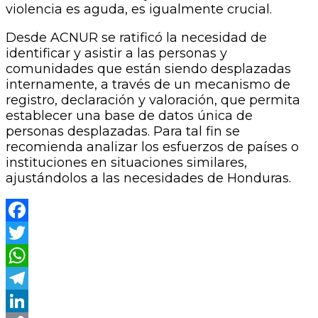
violencia es aguda, es igualmente crucial.
Desde ACNUR se ratificó la necesidad de
identificar y asistir a las personas y
comunidades que están siendo desplazadas
internamente, a través de un mecanismo de
registro, declaración y valoración, que permita
establecer una base de datos única de
personas desplazadas. Para tal fin se
recomienda analizar los esfuerzos de países o
instituciones en situaciones similares,
ajustándolos a las necesidades de Honduras.
Facebook
Twitter
WhatsApp
Telegram