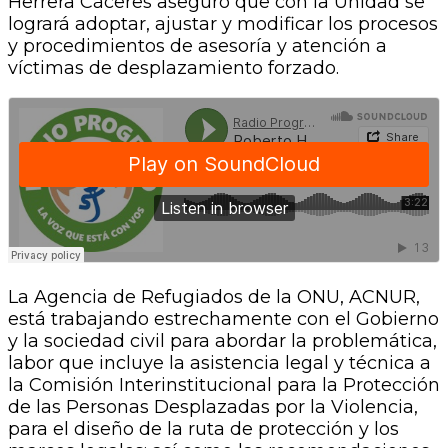
Herrera Cáceres aseguró que con la Unidad se
logrará adoptar, ajustar y modificar los procesos
y procedimientos de asesoría y atención a
víctimas de desplazamiento forzado.
La Agencia de Refugiados de la ONU, ACNUR,
está trabajando estrechamente con el Gobierno
y la sociedad civil para abordar la problemática,
labor que incluye la asistencia legal y técnica a
la Comisión Interinstitucional para la Protección
de las Personas Desplazadas por la Violencia,
para el diseño de la ruta de protección y los