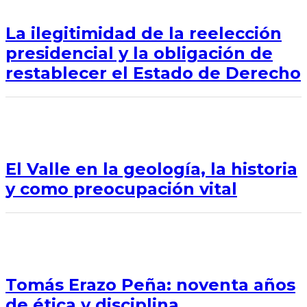
La ilegitimidad de la reelección
presidencial y la obligación de
restablecer el Estado de Derecho
El Valle en la geología, la historia
y como preocupación vital
Tomás Erazo Peña: noventa años
de ética y disciplina