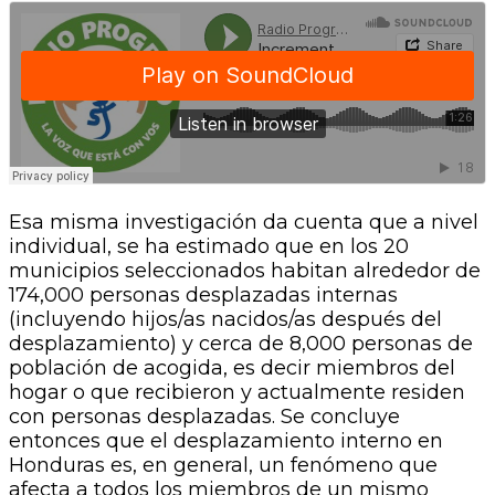
Esa misma investigación da cuenta que a nivel
individual, se ha estimado que en los 20
municipios seleccionados habitan alrededor de
174,000 personas desplazadas internas
(incluyendo hijos/as nacidos/as después del
desplazamiento) y cerca de 8,000 personas de
población de acogida, es decir miembros del
hogar o que recibieron y actualmente residen
con personas desplazadas. Se concluye
entonces que el desplazamiento interno en
Honduras es, en general, un fenómeno que
afecta a todos los miembros de un mismo