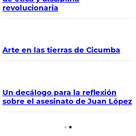
revolucionaria
Arte en las tierras de Cicumba
Un decálogo para la reflexión
sobre el asesinato de Juan López