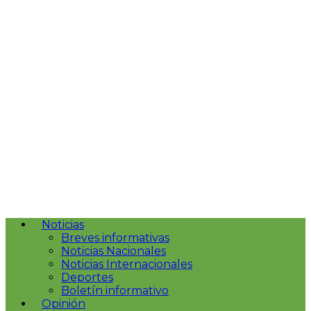
Noticias
Breves informativas
Noticias Nacionales
Noticias Internacionales
Deportes
Boletín informativo
Opinión