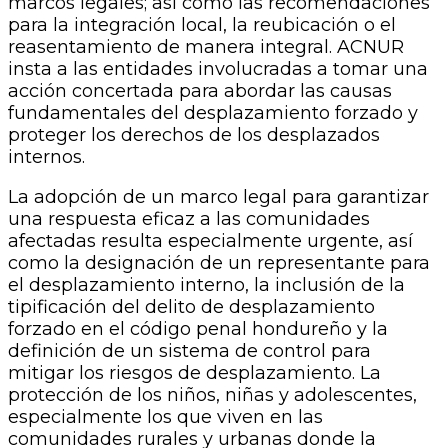
marcos legales; así como las recomendaciones
para la integración local, la reubicación o el
reasentamiento de manera integral. ACNUR
insta a las entidades involucradas a tomar una
acción concertada para abordar las causas
fundamentales del desplazamiento forzado y
proteger los derechos de los desplazados
internos.
La adopción de un marco legal para garantizar
una respuesta eficaz a las comunidades
afectadas resulta especialmente urgente, así
como la designación de un representante para
el desplazamiento interno, la inclusión de la
tipificación del delito de desplazamiento
forzado en el código penal hondureño y la
definición de un sistema de control para
mitigar los riesgos de desplazamiento. La
protección de los niños, niñas y adolescentes,
especialmente los que viven en las
comunidades rurales y urbanas donde la