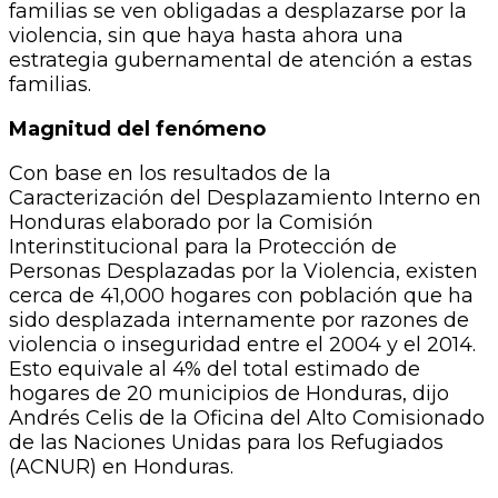
familias se ven obligadas a desplazarse por la
violencia, sin que haya hasta ahora una
estrategia gubernamental de atención a estas
familias.
Magnitud del fenómeno
Con base en los resultados de la
Caracterización del Desplazamiento Interno en
Honduras elaborado por la Comisión
Interinstitucional para la Protección de
Personas Desplazadas por la Violencia, existen
cerca de 41,000 hogares con población que ha
sido desplazada internamente por razones de
violencia o inseguridad entre el 2004 y el 2014.
Esto equivale al 4% del total estimado de
hogares de 20 municipios de Honduras, dijo
Andrés Celis de la Oficina del Alto Comisionado
de las Naciones Unidas para los Refugiados
(ACNUR) en Honduras.