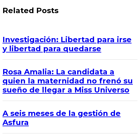
Related Posts
Investigación: Libertad para irse
y libertad para quedarse
Rosa Amalia: La candidata a
quien la maternidad no frenó su
sueño de llegar a Miss Universo
A seis meses de la gestión de
Asfura