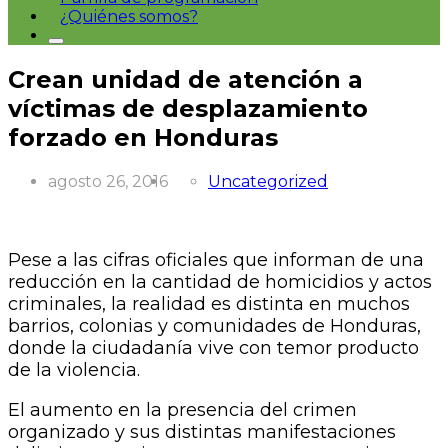
¿Quiénes somos?
Crean unidad de atención a
víctimas de desplazamiento
forzado en Honduras
agosto 26, 2016
Uncategorized
Pese a las cifras oficiales que informan de una
reducción en la cantidad de homicidios y actos
criminales, la realidad es distinta en muchos
barrios, colonias y comunidades de Honduras,
donde la ciudadanía vive con temor producto
de la violencia.
El aumento en la presencia del crimen
organizado y sus distintas manifestaciones