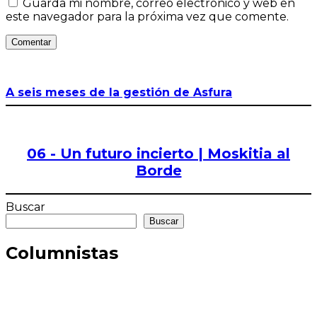
Guarda mi nombre, correo electrónico y web en
este navegador para la próxima vez que comente.
Comentar
A seis meses de la gestión de Asfura
06 - Un futuro incierto | Moskitia al
Borde
Buscar
Buscar
Columnistas