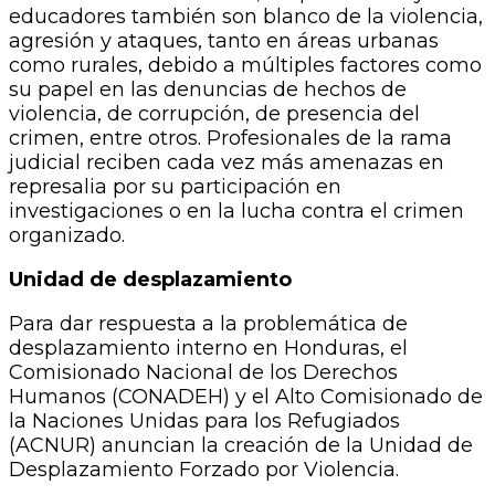
educadores también son blanco de la violencia,
agresión y ataques, tanto en áreas urbanas
como rurales, debido a múltiples factores como
su papel en las denuncias de hechos de
violencia, de corrupción, de presencia del
crimen, entre otros. Profesionales de la rama
judicial reciben cada vez más amenazas en
represalia por su participación en
investigaciones o en la lucha contra el crimen
organizado.
Unidad de desplazamiento
Para dar respuesta a la problemática de
desplazamiento interno en Honduras, el
Comisionado Nacional de los Derechos
Humanos (CONADEH) y el Alto Comisionado de
la Naciones Unidas para los Refugiados
(ACNUR) anuncian la creación de la Unidad de
Desplazamiento Forzado por Violencia.