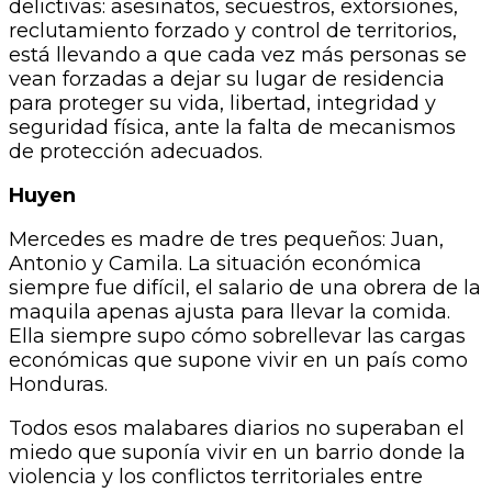
delictivas: asesinatos, secuestros, extorsiones,
reclutamiento forzado y control de territorios,
está llevando a que cada vez más personas se
vean forzadas a dejar su lugar de residencia
para proteger su vida, libertad, integridad y
seguridad física, ante la falta de mecanismos
de protección adecuados.
Huyen
Mercedes es madre de tres pequeños: Juan,
Antonio y Camila. La situación económica
siempre fue difícil, el salario de una obrera de la
maquila apenas ajusta para llevar la comida.
Ella siempre supo cómo sobrellevar las cargas
económicas que supone vivir en un país como
Honduras.
Todos esos malabares diarios no superaban el
miedo que suponía vivir en un barrio donde la
violencia y los conflictos territoriales entre