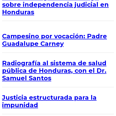
sobre independencia judicial en
Honduras
Campesino por vocación: Padre
Guadalupe Carney
Radiografía al sistema de salud
pública de Honduras, con el Dr.
Samuel Santos
Justicia estructurada para la
impunidad