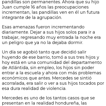
pandillas son permanentes. Ahora que su hijo
Juan cumple 16 años las preocupaciones
incrementan, las pandillas ven en él un futura
integrante de la agrupación.
Esas amenazas fueron incrementando
diariamente. Dejar a sus hijos solos para ir a
trabajar, regresando muy entrada la noche era
un peligro que ya no la dejaba dormir.
Un día se agobió tanto que decidió salir
huyendo de ese barrio, tomó a sus tres hijos y
hoy está en una comunidad del departamento
de Atlántida, sin empleo, los hijos sin poder
entrar a la escuela y ahora con más problemas
económicos que antes. Mercedes se sintió
acorralada, era salir o ver a sus hijos tocados por
esa dura realidad de violencia.
Mercedes es uno de los tantos casos que se
presentan en la realidad hondureña, las