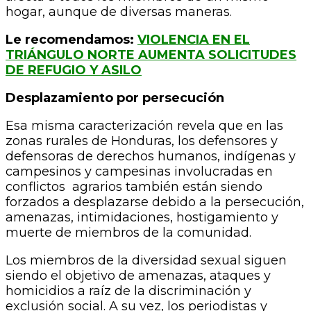
hogar, aunque de diversas maneras.
Le recomendamos:
VIOLENCIA EN EL
TRIÁNGULO NORTE AUMENTA SOLICITUDES
DE REFUGIO Y ASILO
Desplazamiento por persecución
Esa misma caracterización revela que en las
zonas rurales de Honduras, los defensores y
defensoras de derechos humanos, indígenas y
campesinos y campesinas involucradas en
conflictos agrarios también están siendo
forzados a desplazarse debido a la persecución,
amenazas, intimidaciones, hostigamiento y
muerte de miembros de la comunidad.
Los miembros de la diversidad sexual siguen
siendo el objetivo de amenazas, ataques y
homicidios a raíz de la discriminación y
exclusión social. A su vez, los periodistas y