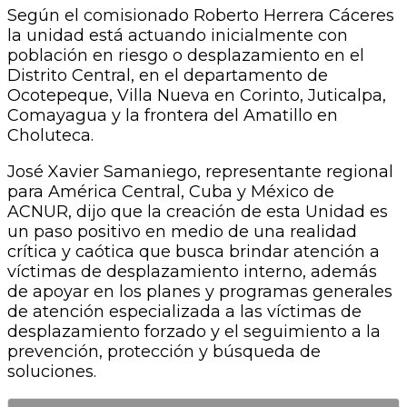
Según el comisionado Roberto Herrera Cáceres
la unidad está actuando inicialmente con
población en riesgo o desplazamiento en el
Distrito Central, en el departamento de
Ocotepeque, Villa Nueva en Corinto, Juticalpa,
Comayagua y la frontera del Amatillo en
Choluteca.
José Xavier Samaniego, representante regional
para América Central, Cuba y México de
ACNUR, dijo que la creación de esta Unidad es
un paso positivo en medio de una realidad
crítica y caótica que busca brindar atención a
víctimas de desplazamiento interno, además
de apoyar en los planes y programas generales
de atención especializada a las víctimas de
desplazamiento forzado y el seguimiento a la
prevención, protección y búsqueda de
soluciones.