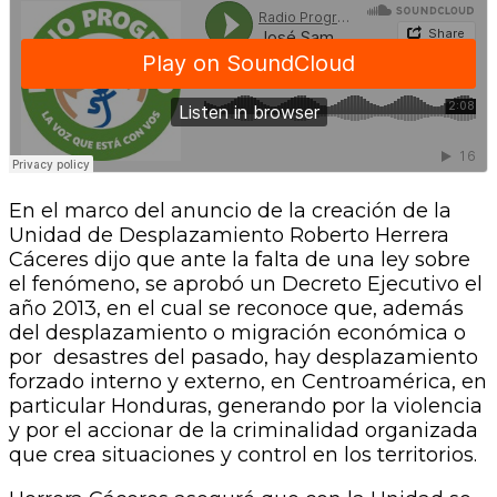
En el marco del anuncio de la creación de la
Unidad de Desplazamiento Roberto Herrera
Cáceres dijo que ante la falta de una ley sobre
el fenómeno, se aprobó un Decreto Ejecutivo el
año 2013, en el cual se reconoce que, además
del desplazamiento o migración económica o
por desastres del pasado, hay desplazamiento
forzado interno y externo, en Centroamérica, en
particular Honduras, generando por la violencia
y por el accionar de la criminalidad organizada
que crea situaciones y control en los territorios.