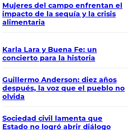
Mujeres del campo enfrentan el
impacto de la sequía y la crisis
alimentaria
Karla Lara y Buena Fe: un
concierto para la historia
Guillermo Anderson: diez años
después, la voz que el pueblo no
olvida
Sociedad civil lamenta que
Estado no logró abrir diálogo