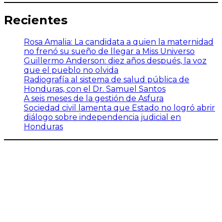
Recientes
Rosa Amalia: La candidata a quien la maternidad
no frenó su sueño de llegar a Miss Universo
Guillermo Anderson: diez años después, la voz
que el pueblo no olvida
Radiografía al sistema de salud pública de
Honduras, con el Dr. Samuel Santos
A seis meses de la gestión de Asfura
Sociedad civil lamenta que Estado no logró abrir
diálogo sobre independencia judicial en
Honduras