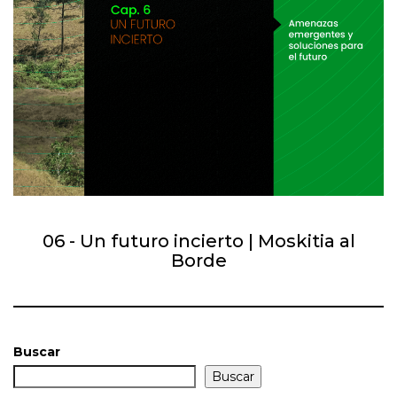
06 - Un futuro incierto | Moskitia al
Borde
Buscar
Buscar