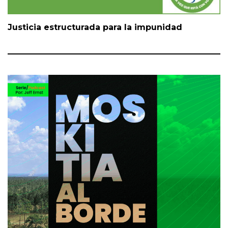
Justicia estructurada para la impunidad