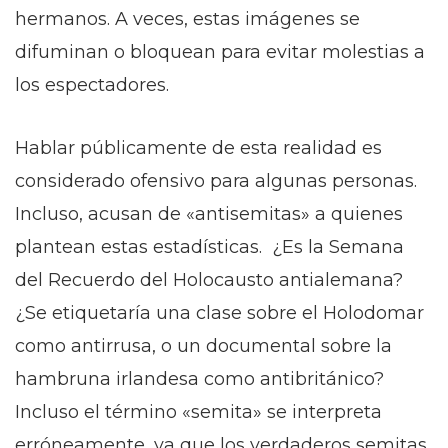
hermanos. A veces, estas imágenes se
difuminan o bloquean para evitar molestias a
los espectadores.
Hablar públicamente de esta realidad es
considerado ofensivo para algunas personas.
Incluso, acusan de «antisemitas» a quienes
plantean estas estadísticas. ¿Es la Semana
del Recuerdo del Holocausto antialemana?
¿Se etiquetaría una clase sobre el Holodomar
como antirrusa, o un documental sobre la
hambruna irlandesa como antibritánico?
Incluso el término «semita» se interpreta
erróneamente, ya que los verdaderos semitas