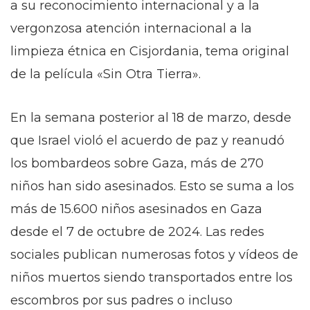
a su reconocimiento internacional y a la
vergonzosa atención internacional a la
limpieza étnica en Cisjordania, tema original
de la película «Sin Otra Tierra».
En la semana posterior al 18 de marzo, desde
que Israel violó el acuerdo de paz y reanudó
los bombardeos sobre Gaza, más de 270
niños han sido asesinados. Esto se suma a los
más de 15.600 niños asesinados en Gaza
desde el 7 de octubre de 2024. Las redes
sociales publican numerosas fotos y vídeos de
niños muertos siendo transportados entre los
escombros por sus padres o incluso