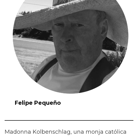
Felipe Pequeño
Madonna Kolbenschlag, una monja católica