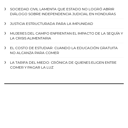
SOCIEDAD CIVIL LAMENTA QUE ESTADO NO LOGRÓ ABRIR
DIÁLOGO SOBRE INDEPENDENCIA JUDICIAL EN HONDURAS
JUSTICIA ESTRUCTURADA PARA LA IMPUNIDAD
MUJERES DEL CAMPO ENFRENTAN EL IMPACTO DE LA SEQUÍA Y
LA CRISIS ALIMENTARIA
EL COSTO DE ESTUDIAR: CUANDO LA EDUCACIÓN GRATUITA
NO ALCANZA PARA COMER
LA TARIFA DEL MIEDO: CRÓNICA DE QUIENES ELIGEN ENTRE
COMER Y PAGAR LA LUZ