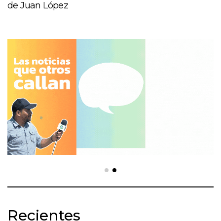
de Juan López
Recientes