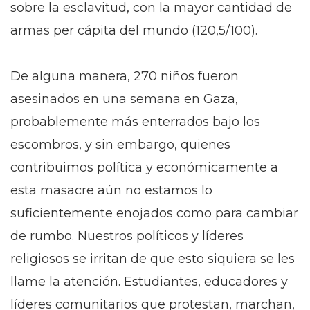
sobre la esclavitud, con la mayor cantidad de
armas per cápita del mundo (120,5/100).
De alguna manera, 270 niños fueron
asesinados en una semana en Gaza,
probablemente más enterrados bajo los
escombros, y sin embargo, quienes
contribuimos política y económicamente a
esta masacre aún no estamos lo
suficientemente enojados como para cambiar
de rumbo. Nuestros políticos y líderes
religiosos se irritan de que esto siquiera se les
llame la atención. Estudiantes, educadores y
líderes comunitarios que protestan, marchan,