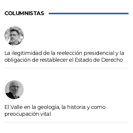
COLUMNISTAS
La ilegitimidad de la reelección presidencial y la
obligación de restablecer el Estado de Derecho
El Valle en la geología, la historia y como
preocupación vital