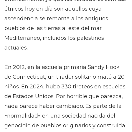
étnicos hoy en día son aquellos cuya
ascendencia se remonta a los antiguos
pueblos de las tierras al este del mar
Mediterráneo, incluidos los palestinos
actuales.
En 2012, en la escuela primaria Sandy Hook
de Connecticut, un tirador solitario mató a 20
niños. En 2024, hubo 330 tiroteos en escuelas
de Estados Unidos. Por horrible que parezca,
nada parece haber cambiado. Es parte de la
«normalidad» en una sociedad nacida del
genocidio de pueblos originarios y construida