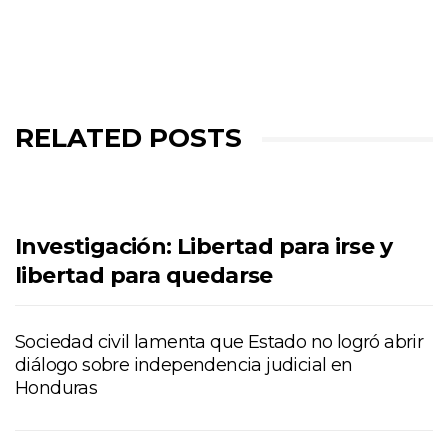
RELATED POSTS
Investigación: Libertad para irse y
libertad para quedarse
Sociedad civil lamenta que Estado no logró abrir
diálogo sobre independencia judicial en
Honduras