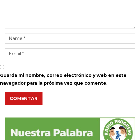
Guarda mi nombre, correo electrónico y web en este
navegador para la próxima vez que comente.
COMENTAR