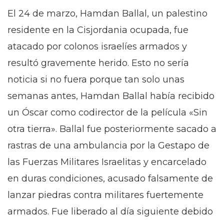
El 24 de marzo, Hamdan Ballal, un palestino
residente en la Cisjordania ocupada, fue
atacado por colonos israelíes armados y
resultó gravemente herido. Esto no sería
noticia si no fuera porque tan solo unas
semanas antes, Hamdan Ballal había recibido
un Óscar como codirector de la película «Sin
otra tierra». Ballal fue posteriormente sacado a
rastras de una ambulancia por la Gestapo de
las Fuerzas Militares Israelitas y encarcelado
en duras condiciones, acusado falsamente de
lanzar piedras contra militares fuertemente
armados. Fue liberado al día siguiente debido