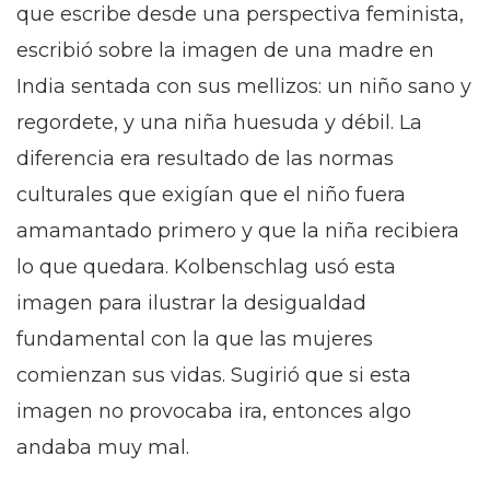
que escribe desde una perspectiva feminista,
escribió sobre la imagen de una madre en
India sentada con sus mellizos: un niño sano y
regordete, y una niña huesuda y débil. La
diferencia era resultado de las normas
culturales que exigían que el niño fuera
amamantado primero y que la niña recibiera
lo que quedara. Kolbenschlag usó esta
imagen para ilustrar la desigualdad
fundamental con la que las mujeres
comienzan sus vidas. Sugirió que si esta
imagen no provocaba ira, entonces algo
andaba muy mal.