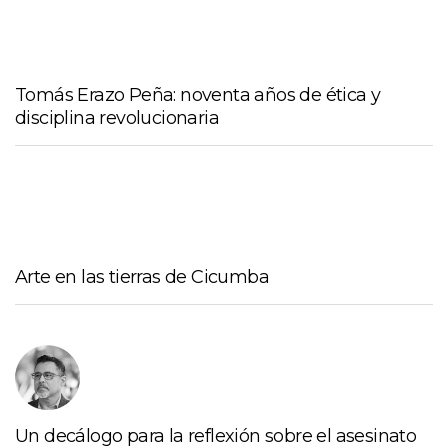
Tomás Erazo Peña: noventa años de ética y
disciplina revolucionaria
Arte en las tierras de Cicumba
Un decálogo para la reflexión sobre el asesinato