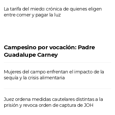
La tarifa del miedo: crónica de quienes eligen
entre comer y pagar la luz
Campesino por vocación: Padre
Guadalupe Carney
Mujeres del campo enfrentan el impacto de la
sequía y la crisis alimentaria
Juez ordena medidas cautelares distintas a la
prisión y revoca orden de captura de JOH