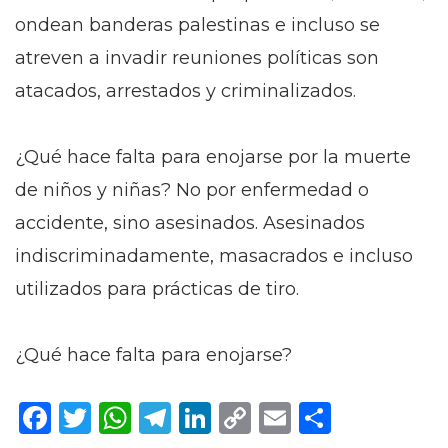
ondean banderas palestinas e incluso se
atreven a invadir reuniones políticas son
atacados, arrestados y criminalizados.
¿Qué hace falta para enojarse por la muerte
de niños y niñas? No por enfermedad o
accidente, sino asesinados. Asesinados
indiscriminadamente, masacrados e incluso
utilizados para prácticas de tiro.
¿Qué hace falta para enojarse?
Facebook
Twitter
WhatsApp
Telegram
LinkedIn
Copy
Email
Compar