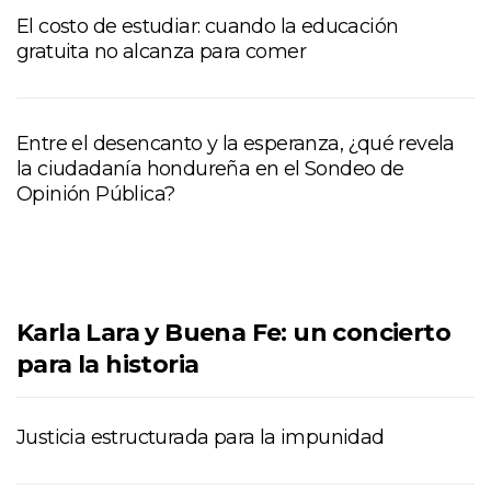
El costo de estudiar: cuando la educación
gratuita no alcanza para comer
Entre el desencanto y la esperanza, ¿qué revela
la ciudadanía hondureña en el Sondeo de
Opinión Pública?
Karla Lara y Buena Fe: un concierto
para la historia
Justicia estructurada para la impunidad