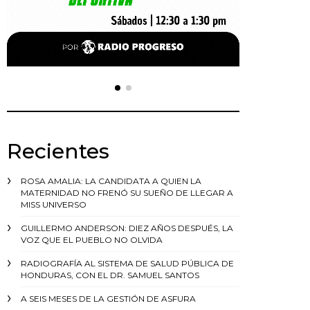
Recientes
ROSA AMALIA: LA CANDIDATA A QUIEN LA
MATERNIDAD NO FRENÓ SU SUEÑO DE LLEGAR A
MISS UNIVERSO
GUILLERMO ANDERSON: DIEZ AÑOS DESPUÉS, LA
VOZ QUE EL PUEBLO NO OLVIDA
RADIOGRAFÍA AL SISTEMA DE SALUD PÚBLICA DE
HONDURAS, CON EL DR. SAMUEL SANTOS
A SEIS MESES DE LA GESTIÓN DE ASFURA