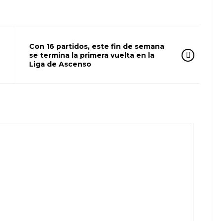
Con 16 partidos, este fin de semana
se termina la primera vuelta en la
Liga de Ascenso