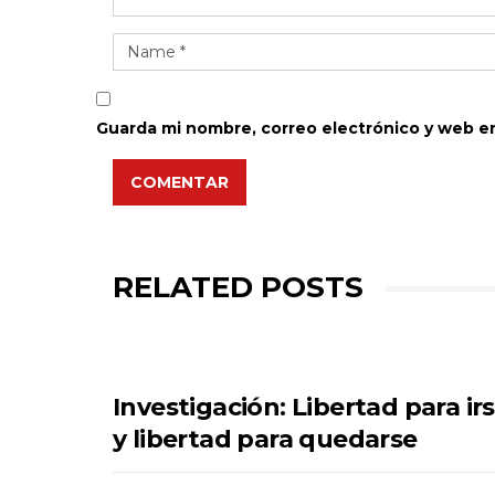
Guarda mi nombre, correo electrónico y web e
COMENTAR
RELATED POSTS
Investigación: Libertad para ir
y libertad para quedarse