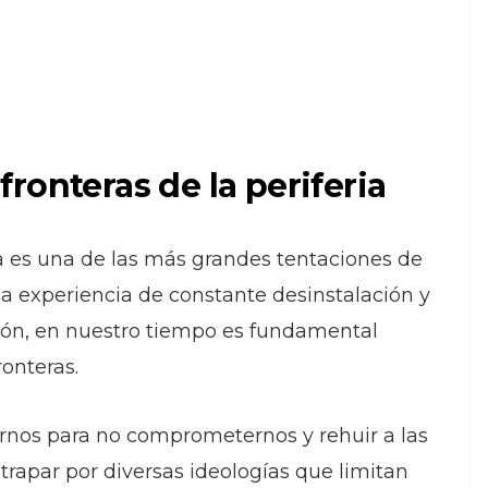
 fronteras de la periferia
a es una de las más grandes tentaciones de
na experiencia de constante desinstalación y
ón, en nuestro tiempo es fundamental
ronteras.
ernos para no comprometernos y rehuir a las
 atrapar por diversas ideologías que limitan