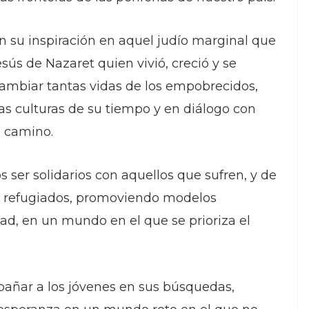
 su inspiración en aquel judío marginal que
sús de Nazaret quien vivió, creció y se
ambiar tantas vidas de los empobrecidos,
as culturas de su tiempo y en diálogo con
u camino.
ser solidarios con aquellos que sufren, y de
 y refugiados, promoviendo modelos
dad, en un mundo en el que se prioriza el
mpañar a los jóvenes en sus búsquedas,