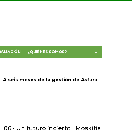
RAMACIÓN
¿QUIÉNES SOMOS?
A seis meses de la gestión de Asfura
06 - Un futuro incierto | Moskitia