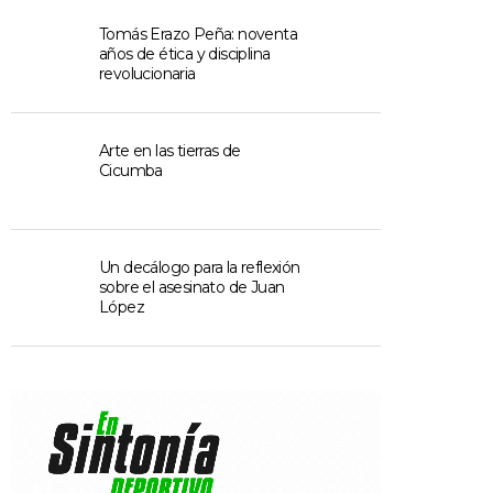
Tomás Erazo Peña: noventa
años de ética y disciplina
revolucionaria
Arte en las tierras de
Cicumba
Un decálogo para la reflexión
sobre el asesinato de Juan
López