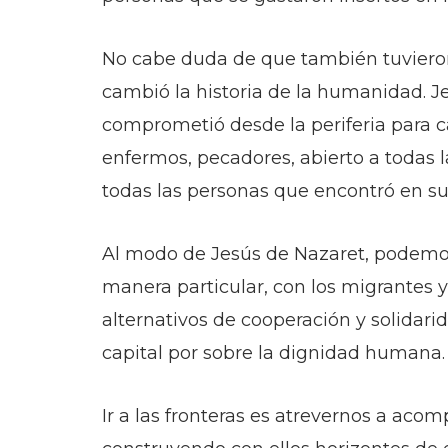
No cabe duda de que también tuvieron
cambió la historia de la humanidad. Je
comprometió desde la periferia para c
enfermos, pecadores, abierto a todas l
todas las personas que encontró en s
Al modo de Jesús de Nazaret, podemos 
manera particular, con los migrantes
alternativos de cooperación y solidari
capital por sobre la dignidad humana.
Ir a las fronteras es atrevernos a aco