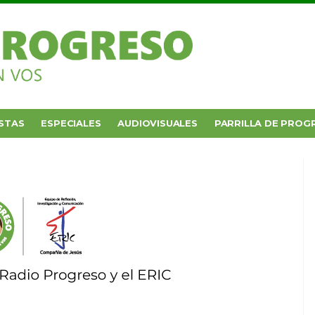
STAS
ESPECIALES
AUDIOVISUALES
PARRILLA DE PROG