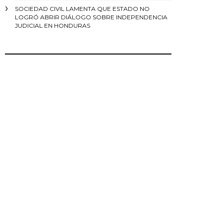
SOCIEDAD CIVIL LAMENTA QUE ESTADO NO
LOGRÓ ABRIR DIÁLOGO SOBRE INDEPENDENCIA
JUDICIAL EN HONDURAS