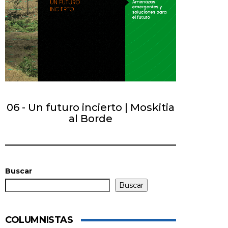
06 - Un futuro incierto | Moskitia
al Borde
Buscar
Buscar
COLUMNISTAS