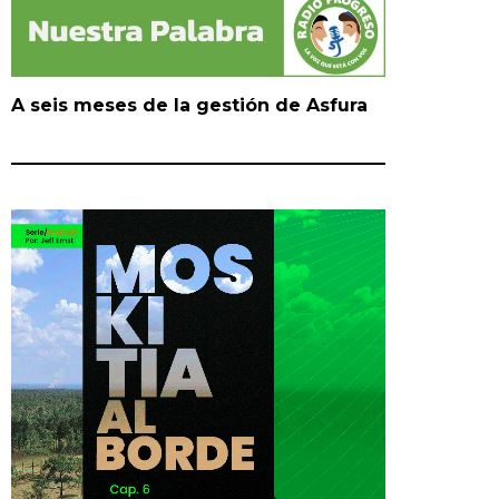
A seis meses de la gestión de Asfura