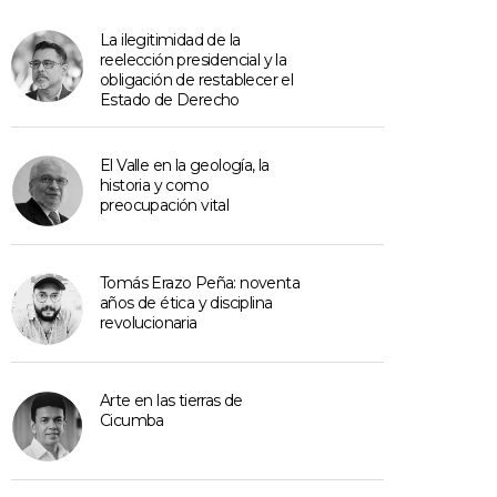
La ilegitimidad de la
reelección presidencial y la
obligación de restablecer el
Estado de Derecho
El Valle en la geología, la
historia y como
preocupación vital
Tomás Erazo Peña: noventa
años de ética y disciplina
revolucionaria
Arte en las tierras de
Cicumba