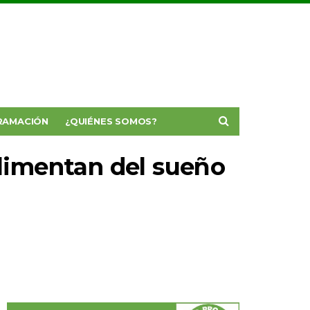
RAMACIÓN
¿QUIÉNES SOMOS?
alimentan del sueño