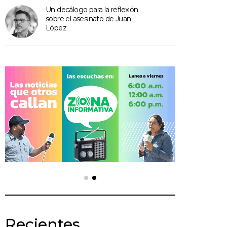
Un decálogo para la reflexión
sobre el asesinato de Juan
López
Recientes