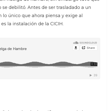
se debilitó. Antes de ser trasladado a un
 lo único que ahora piensa y exige al
 la instalación de la CICIH.