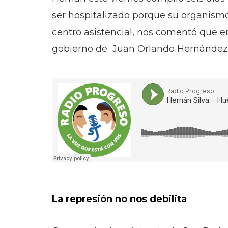
ser hospitalizado porque su organismo 
centro asistencial, nos comentó que en
gobierno de Juan Orlando Hernández es
La represión no nos debilita