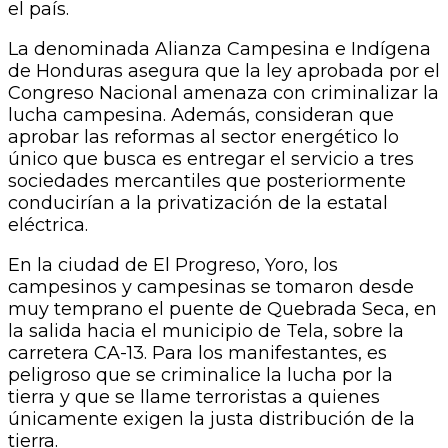
el país.
La denominada Alianza Campesina e Indígena
de Honduras asegura que la ley aprobada por el
Congreso Nacional amenaza con criminalizar la
lucha campesina. Además, consideran que
aprobar las reformas al sector energético lo
único que busca es entregar el servicio a tres
sociedades mercantiles que posteriormente
conducirían a la privatización de la estatal
eléctrica.
En la ciudad de El Progreso, Yoro, los
campesinos y campesinas se tomaron desde
muy temprano el puente de Quebrada Seca, en
la salida hacia el municipio de Tela, sobre la
carretera CA-13. Para los manifestantes, es
peligroso que se criminalice la lucha por la
tierra y que se llame terroristas a quienes
únicamente exigen la justa distribución de la
tierra.