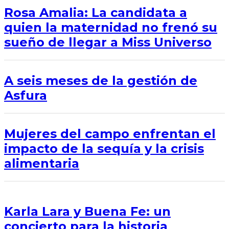
Rosa Amalia: La candidata a
quien la maternidad no frenó su
sueño de llegar a Miss Universo
A seis meses de la gestión de
Asfura
Mujeres del campo enfrentan el
impacto de la sequía y la crisis
alimentaria
Karla Lara y Buena Fe: un
concierto para la historia