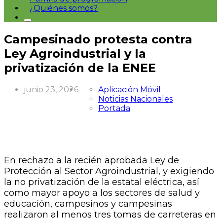
¿Quiénes somos?
Campesinado protesta contra
Ley Agroindustrial y la
privatización de la ENEE
junio 23, 2026
Aplicación Móvil
Noticias Nacionales
Portada
En rechazo a la recién aprobada Ley de
Protección al Sector Agroindustrial, y exigiendo
la no privatización de la estatal eléctrica, así
como mayor apoyo a los sectores de salud y
educación, campesinos y campesinas
realizaron al menos tres tomas de carreteras en