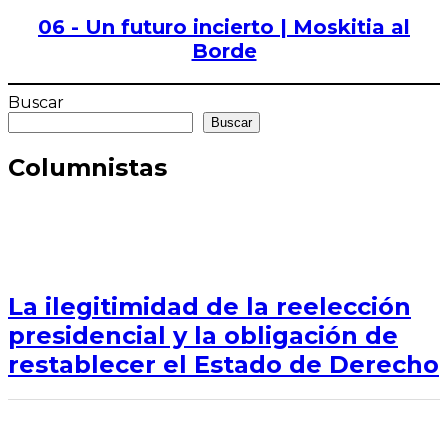
06 - Un futuro incierto | Moskitia al
Borde
Buscar
Buscar
Columnistas
La ilegitimidad de la reelección
presidencial y la obligación de
restablecer el Estado de Derecho