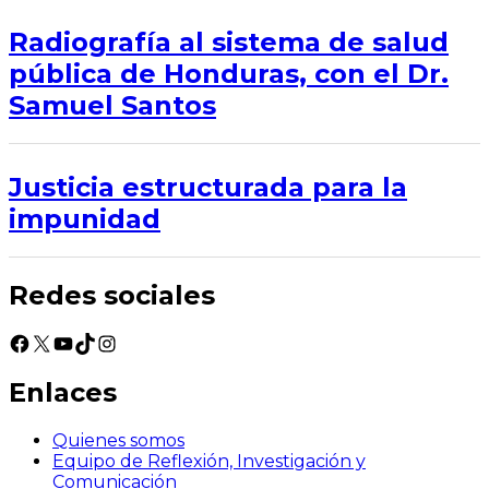
Radiografía al sistema de salud
pública de Honduras, con el Dr.
Samuel Santos
Justicia estructurada para la
impunidad
Redes sociales
Facebook
X
YouTube
TikTok
Instagram
Enlaces
Quienes somos
Equipo de Reflexión, Investigación y
Comunicación