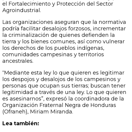
el Fortalecimiento y Protección del Sector
Agroindustrial.
Las organizaciones aseguran que la normativa
podría facilitar desalojos forzosos, incrementar
la criminalización de quienes defienden la
tierra y los bienes comunes, así como vulnerar
los derechos de los pueblos indígenas,
comunidades campesinas y territorios
ancestrales.
“Mediante esta ley lo que quieren es legitimar
los despojos y desalojos de los campesinos y
personas que ocupan sus tierras; buscan tener
legitimidad a través de una ley. Lo que quieren
es asesinarnos”, expresó la coordinadora de la
Organización Fraternal Negra de Honduras
(Ofraneh), Miriam Miranda.
Lea también: