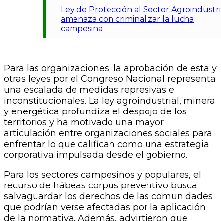
Ley de Protección al Sector Agroindustri
amenaza con criminalizar la lucha
campesina
Para las organizaciones, la aprobación de esta y
otras leyes por el Congreso Nacional representa
una escalada de medidas represivas e
inconstitucionales. La ley agroindustrial, minera
y energética profundiza el despojo de los
territorios y ha motivado una mayor
articulación entre organizaciones sociales para
enfrentar lo que califican como una estrategia
corporativa impulsada desde el gobierno.
Para los sectores campesinos y populares, el
recurso de hábeas corpus preventivo busca
salvaguardar los derechos de las comunidades
que podrían verse afectadas por la aplicación
de la normativa. Además, advirtieron que