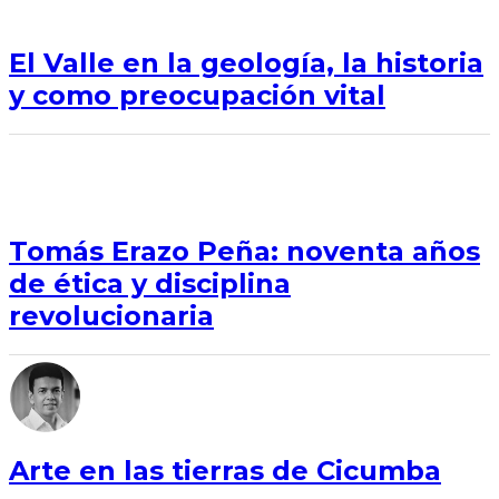
El Valle en la geología, la historia
y como preocupación vital
Tomás Erazo Peña: noventa años
de ética y disciplina
revolucionaria
Arte en las tierras de Cicumba