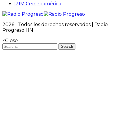
RJM Centroamérica
2026 | Todos los derechos reservados | Radio
Progreso HN
×
Close
Search