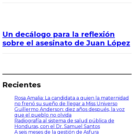
Un decálogo para la reflexión
sobre el asesinato de Juan López
Recientes
Rosa Amalia: La candidata a quien la maternidad
no frenó su sueño de llegar a Miss Universo
Guillermo Anderson: diez años después, la voz
que el pueblo no olvida
Radiografía al sistema de salud pública de
Honduras, con el Dr. Samuel Santos
A seis meses de la gestión de Asfura