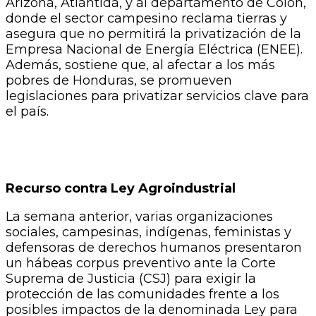
Arizona, Atlántida, y al departamento de Colón,
donde el sector campesino reclama tierras y
asegura que no permitirá la privatización de la
Empresa Nacional de Energía Eléctrica (ENEE).
Además, sostiene que, al afectar a los más
pobres de Honduras, se promueven
legislaciones para privatizar servicios clave para
el país.
Recurso contra Ley Agroindustrial
La semana anterior, varias organizaciones
sociales, campesinas, indígenas, feministas y
defensoras de derechos humanos presentaron
un hábeas corpus preventivo ante la Corte
Suprema de Justicia (CSJ) para exigir la
protección de las comunidades frente a los
posibles impactos de la denominada Ley para