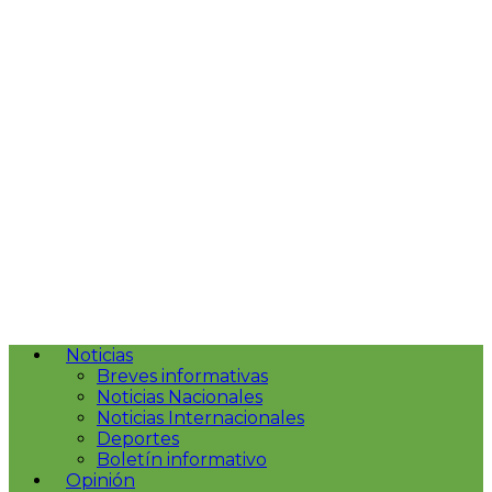
Noticias
Breves informativas
Noticias Nacionales
Noticias Internacionales
Deportes
Boletín informativo
Opinión