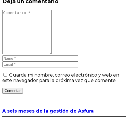
Deja un comentario
Guarda mi nombre, correo electrónico y web en
este navegador para la próxima vez que comente.
Comentar
A seis meses de la gestión de Asfura