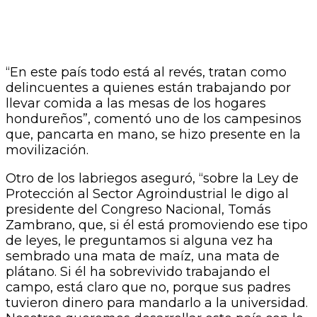
“En este país todo está al revés, tratan como
delincuentes a quienes están trabajando por
llevar comida a las mesas de los hogares
hondureños”, comentó uno de los campesinos
que, pancarta en mano, se hizo presente en la
movilización.
Otro de los labriegos aseguró, “sobre la Ley de
Protección al Sector Agroindustrial le digo al
presidente del Congreso Nacional, Tomás
Zambrano, que, si él está promoviendo ese tipo
de leyes, le preguntamos si alguna vez ha
sembrado una mata de maíz, una mata de
plátano. Si él ha sobrevivido trabajando el
campo, está claro que no, porque sus padres
tuvieron dinero para mandarlo a la universidad.