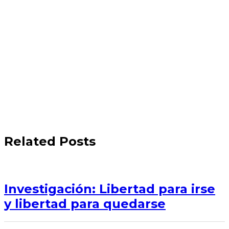
Related Posts
Investigación: Libertad para irse
y libertad para quedarse