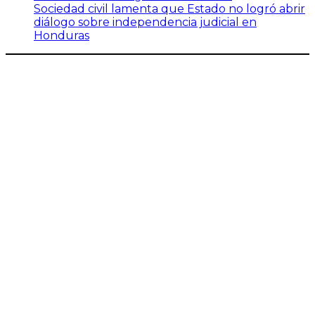
Sociedad civil lamenta que Estado no logró abrir
diálogo sobre independencia judicial en
Honduras