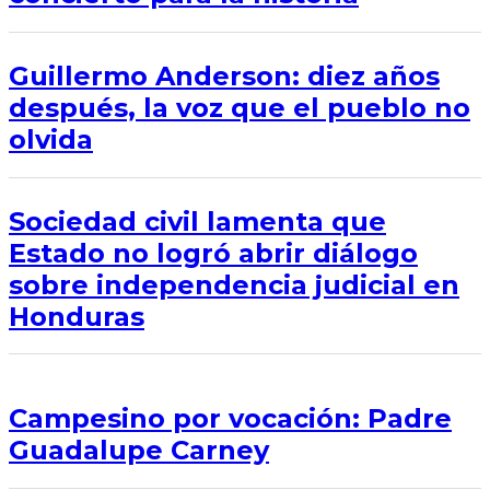
Guillermo Anderson: diez años
después, la voz que el pueblo no
olvida
Sociedad civil lamenta que
Estado no logró abrir diálogo
sobre independencia judicial en
Honduras
Campesino por vocación: Padre
Guadalupe Carney