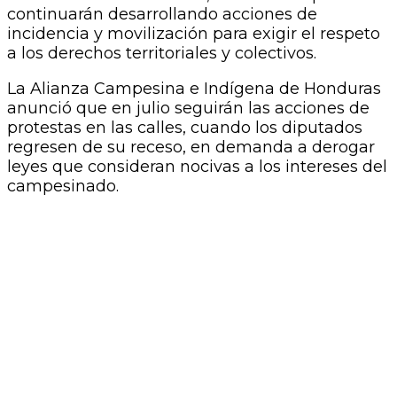
continuarán desarrollando acciones de
incidencia y movilización para exigir el respeto
a los derechos territoriales y colectivos.
La Alianza Campesina e Indígena de Honduras
anunció que en julio seguirán las acciones de
protestas en las calles, cuando los diputados
regresen de su receso, en demanda a derogar
leyes que consideran nocivas a los intereses del
campesinado.