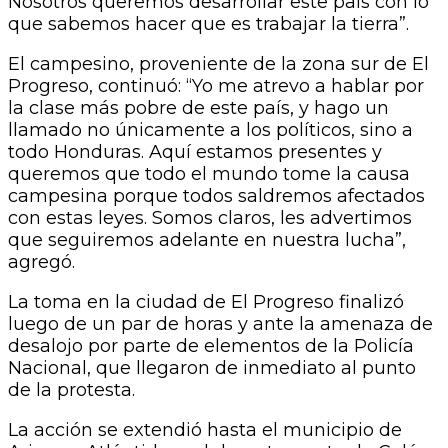
Nosotros queremos desarrollar este país con lo
que sabemos hacer que es trabajar la tierra”.
El campesino, proveniente de la zona sur de El
Progreso, continuó: “Yo me atrevo a hablar por
la clase más pobre de este país, y hago un
llamado no únicamente a los políticos, sino a
todo Honduras. Aquí estamos presentes y
queremos que todo el mundo tome la causa
campesina porque todos saldremos afectados
con estas leyes. Somos claros, les advertimos
que seguiremos adelante en nuestra lucha”,
agregó.
La toma en la ciudad de El Progreso finalizó
luego de un par de horas y ante la amenaza de
desalojo por parte de elementos de la Policía
Nacional, que llegaron de inmediato al punto
de la protesta.
La acción se extendió hasta el municipio de