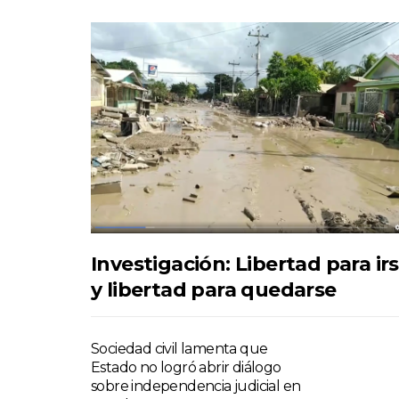
Investigación: Libertad para ir
y libertad para quedarse
Sociedad civil lamenta que
Estado no logró abrir diálogo
sobre independencia judicial en