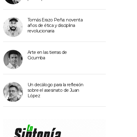
Tomás Erazo Peña: noventa
años de ética y disciplina
revolucionaria
Arte en las tierras de
Cicumba
Un decálogo para la reflexión
sobre el asesinato de Juan
López