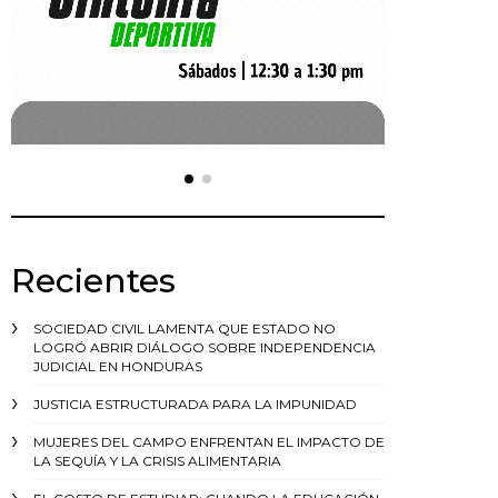
Recientes
SOCIEDAD CIVIL LAMENTA QUE ESTADO NO
LOGRÓ ABRIR DIÁLOGO SOBRE INDEPENDENCIA
JUDICIAL EN HONDURAS
JUSTICIA ESTRUCTURADA PARA LA IMPUNIDAD
MUJERES DEL CAMPO ENFRENTAN EL IMPACTO DE
LA SEQUÍA Y LA CRISIS ALIMENTARIA