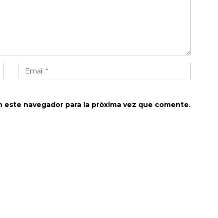
n este navegador para la próxima vez que comente.