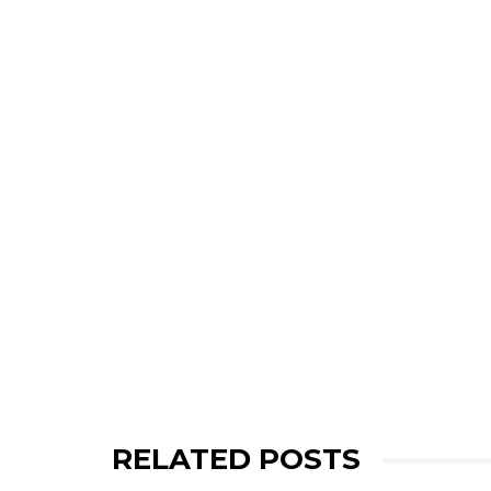
RELATED POSTS