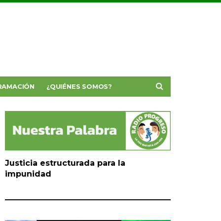
RAMACIÓN
¿QUIÉNES SOMOS?
Justicia estructurada para la
impunidad