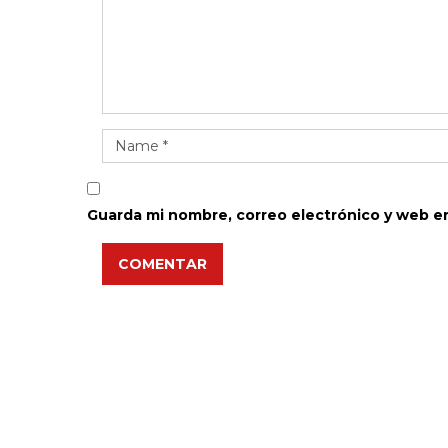
Guarda mi nombre, correo electrónico y web e
COMENTAR