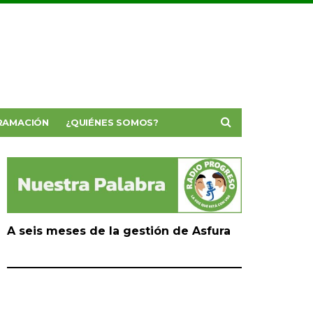
RAMACIÓN
¿QUIÉNES SOMOS?
A seis meses de la gestión de Asfura