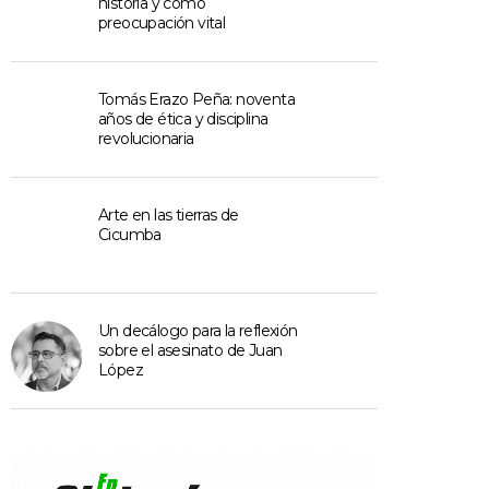
historia y como
preocupación vital
Tomás Erazo Peña: noventa
años de ética y disciplina
revolucionaria
Arte en las tierras de
Cicumba
Un decálogo para la reflexión
sobre el asesinato de Juan
López