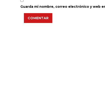
Guarda mi nombre, correo electrónico y web e
COMENTAR