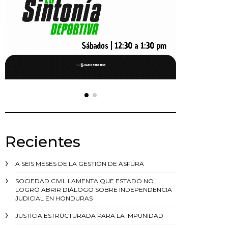
Recientes
A SEIS MESES DE LA GESTIÓN DE ASFURA
SOCIEDAD CIVIL LAMENTA QUE ESTADO NO
LOGRÓ ABRIR DIÁLOGO SOBRE INDEPENDENCIA
JUDICIAL EN HONDURAS
JUSTICIA ESTRUCTURADA PARA LA IMPUNIDAD