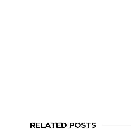
RELATED POSTS