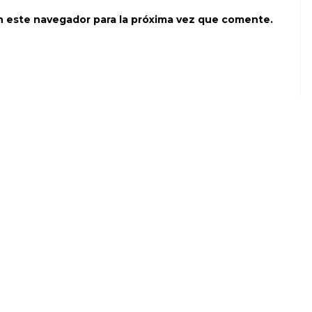
n este navegador para la próxima vez que comente.