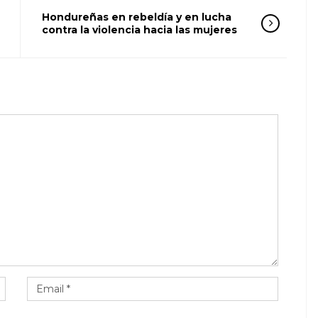
Hondureñas en rebeldía y en lucha
contra la violencia hacia las mujeres