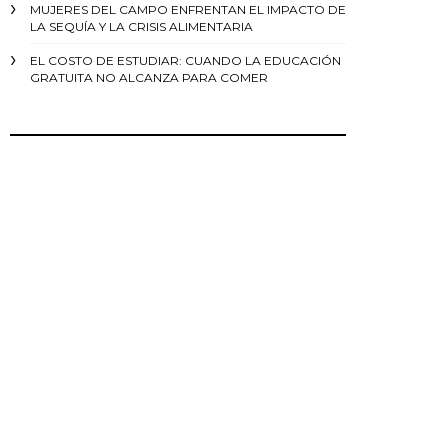
MUJERES DEL CAMPO ENFRENTAN EL IMPACTO DE
LA SEQUÍA Y LA CRISIS ALIMENTARIA
EL COSTO DE ESTUDIAR: CUANDO LA EDUCACIÓN
GRATUITA NO ALCANZA PARA COMER