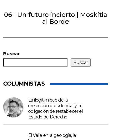
06 - Un futuro incierto | Moskitia
al Borde
Buscar
Buscar
COLUMNISTAS
La ilegitimidad de la
reelección presidencial y la
obligación de restablecer el
Estado de Derecho
El Valle en la geología, la