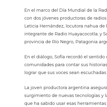
En el marco del Día Mundial de la Rad
con dos jóvenes productoras de radios
Leticia Hernández, locutora nahua de l
integrante de Radio Huayacocotla; y S
provincia de Río Negro, Patagonia arg
En el diálogo, Sofía recordó el sentido 
comunidades para contar sus historias,
lograr que sus voces sean escuchadas 
La joven productora argentina asegura 
surgimiento de nuevas tecnologías y la 
que ha sabido usar esas herramientas 