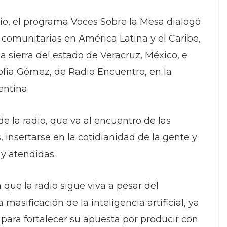
io, el programa Voces Sobre la Mesa dialogó
 comunitarias en América Latina y el Caribe,
a sierra del estado de Veracruz, México, e
ofía Gómez, de Radio Encuentro, en la
entina.
de la radio, que va al encuentro de las
 insertarse en la cotidianidad de la gente y
y atendidas.
que la radio sigue viva a pesar del
masificación de la inteligencia artificial, ya
para fortalecer su apuesta por producir con