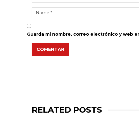
Guarda mi nombre, correo electrónico y web e
COMENTAR
RELATED POSTS