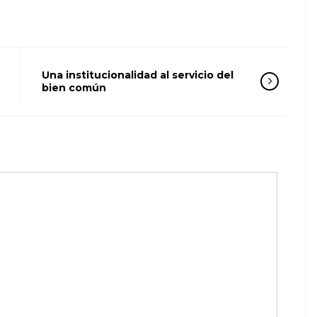
Una institucionalidad al servicio del
bien común