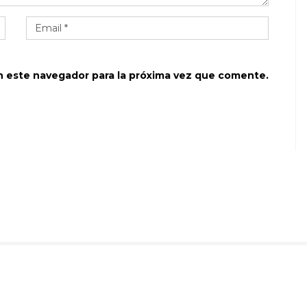
n este navegador para la próxima vez que comente.