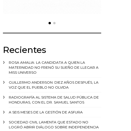
Recientes
ROSA AMALIA: LA CANDIDATA A QUIEN LA
MATERNIDAD NO FRENÓ SU SUEÑO DE LLEGAR A
MISS UNIVERSO
GUILLERMO ANDERSON: DIEZ AÑOS DESPUÉS, LA
VOZ QUE EL PUEBLO NO OLVIDA
RADIOGRAFÍA AL SISTEMA DE SALUD PÚBLICA DE
HONDURAS, CON EL DR. SAMUEL SANTOS
A SEIS MESES DE LA GESTIÓN DE ASFURA
SOCIEDAD CIVIL LAMENTA QUE ESTADO NO
LOGRÓ ABRIR DIÁLOGO SOBRE INDEPENDENCIA