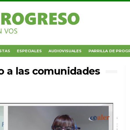
STAS
ESPECIALES
AUDIOVISUALES
PARRILLA DE PROG
to a las comunidades