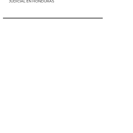
JUDICIAL EN HONDURAS