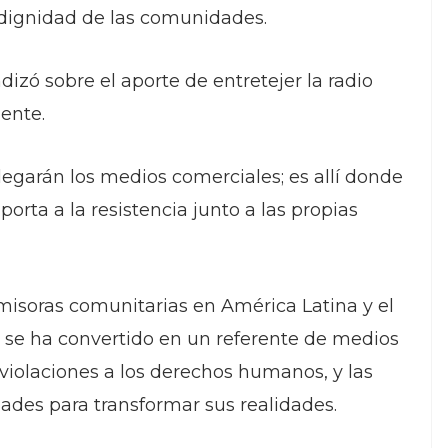
dignidad de las comunidades.
dizó sobre el aporte de entretejer la radio
gente.
legarán los medios comerciales; es allí donde
porta a la resistencia junto a las propias
isoras comunitarias en América Latina y el
se ha convertido en un referente de medios
iolaciones a los derechos humanos, y las
ades para transformar sus realidades.