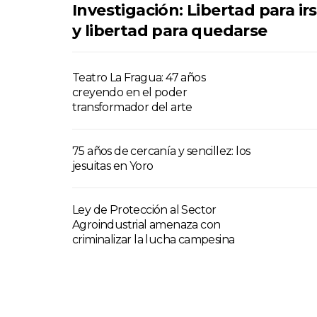
Investigación: Libertad para ir
y libertad para quedarse
Teatro La Fragua: 47 años
creyendo en el poder
transformador del arte
75 años de cercanía y sencillez: los
jesuitas en Yoro
Ley de Protección al Sector
Agroindustrial amenaza con
criminalizar la lucha campesina