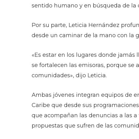
sentido humano y en búsqueda de la 
Por su parte, Leticia Hernández profun
desde un caminar de la mano con la 
«Es estar en los lugares donde jamás l
se fortalecen las emisoras, porque se a
comunidades», dijo Leticia.
Ambas jóvenes integran equipos de em
Caribe que desde sus programaciones 
que acompañan las denuncias a las a v
propuestas que sufren de las comunid