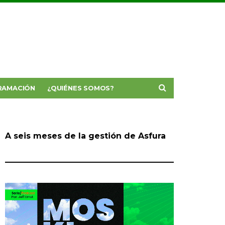
RAMACIÓN
¿QUIÉNES SOMOS?
A seis meses de la gestión de Asfura