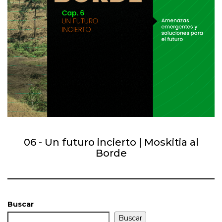
06 - Un futuro incierto | Moskitia al
Borde
Buscar
Buscar