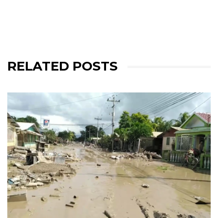
RELATED POSTS