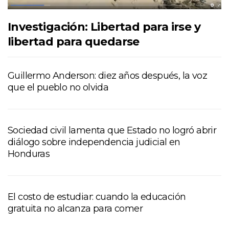
Investigación: Libertad para irse y
libertad para quedarse
Guillermo Anderson: diez años después, la voz
que el pueblo no olvida
Sociedad civil lamenta que Estado no logró abrir
diálogo sobre independencia judicial en
Honduras
El costo de estudiar: cuando la educación
gratuita no alcanza para comer