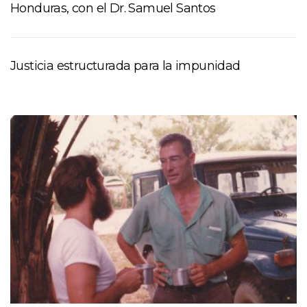
Honduras, con el Dr. Samuel Santos
Justicia estructurada para la impunidad