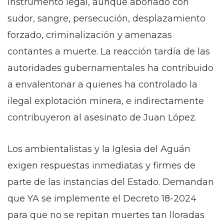
instrumento legal, aunque abonado con
sudor, sangre, persecución, desplazamiento
forzado, criminalización y amenazas
contantes a muerte. La reacción tardía de las
autoridades gubernamentales ha contribuido
a envalentonar a quienes ha controlado la
ilegal explotación minera, e indirectamente
contribuyeron al asesinato de Juan López.
Los ambientalistas y la Iglesia del Aguán
exigen respuestas inmediatas y firmes de
parte de las instancias del Estado. Demandan
que YA se implemente el Decreto 18-2024
para que no se repitan muertes tan lloradas