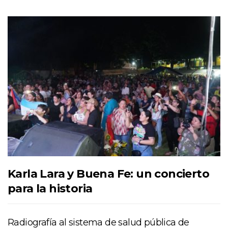
Karla Lara y Buena Fe: un concierto
para la historia
Radiografía al sistema de salud pública de