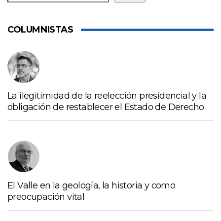
COLUMNISTAS
La ilegitimidad de la reelección presidencial y la
obligación de restablecer el Estado de Derecho
El Valle en la geología, la historia y como
preocupación vital