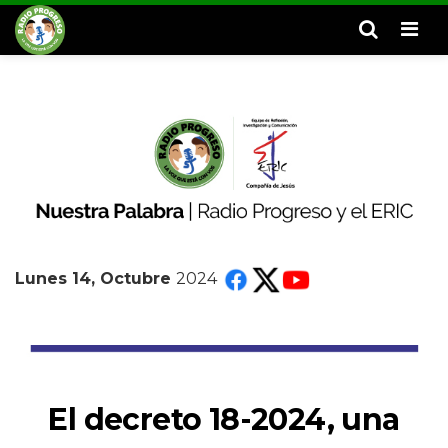
Men
Lunes 14, Octubre
2024
El decreto 18-2024, una