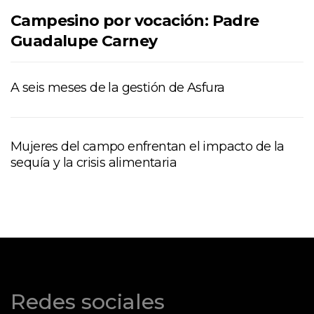
Campesino por vocación: Padre
Guadalupe Carney
A seis meses de la gestión de Asfura
Mujeres del campo enfrentan el impacto de la
sequía y la crisis alimentaria
Redes sociales