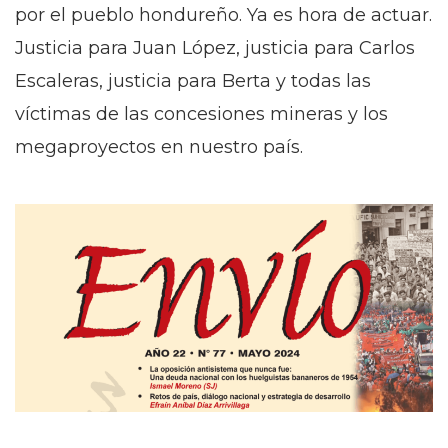
por el pueblo hondureño. Ya es hora de actuar.
Justicia para Juan López, justicia para Carlos
Escaleras, justicia para Berta y todas las
víctimas de las concesiones mineras y los
megaproyectos en nuestro país.