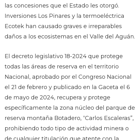
las concesiones que el Estado les otorgó.
Inversiones Los Pinares y la termoeléctrica
Ecotek han causado graves e irreparables
daños a los ecosistemas en el Valle del Aguán.
El decreto legislativo 18-2024 que protege
todas las áreas de reserva en el territorio
Nacional, aprobado por el Congreso Nacional
el 21 de febrero y publicado en la Gaceta el 6
de mayo de 2024, recupera y protege
específicamente la zona núcleo del parque de
reserva montaña Botadero, “Carlos Escaleras”,
prohibiendo todo tipo de actividad minera o
de cualquier titulación que atente con la