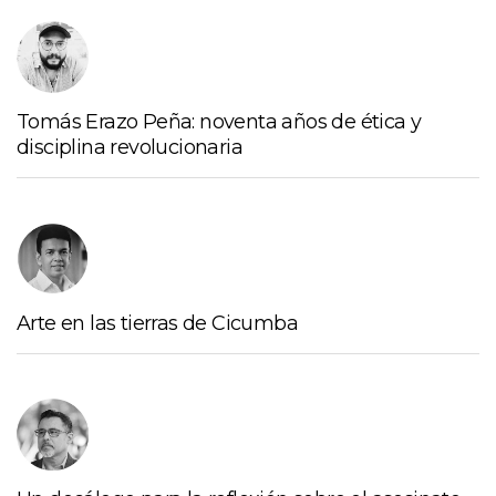
Tomás Erazo Peña: noventa años de ética y
disciplina revolucionaria
Arte en las tierras de Cicumba