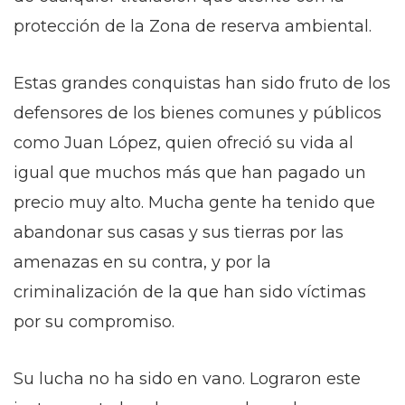
protección de la Zona de reserva ambiental.
Estas grandes conquistas han sido fruto de los
defensores de los bienes comunes y públicos
como Juan López, quien ofreció su vida al
igual que muchos más que han pagado un
precio muy alto. Mucha gente ha tenido que
abandonar sus casas y sus tierras por las
amenazas en su contra, y por la
criminalización de la que han sido víctimas
por su compromiso.
Su lucha no ha sido en vano. Lograron este