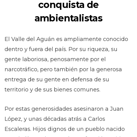
conquista de
ambientalistas
El Valle del Aguán es ampliamente conocido
dentro y fuera del país. Por su riqueza, su
gente laboriosa, penosamente por el
narcotráfico, pero también por la generosa
entrega de su gente en defensa de su
territorio y de sus bienes comunes.
Por estas generosidades asesinaron a Juan
López, y unas décadas atrás a Carlos
Escaleras. Hijos dignos de un pueblo nacido