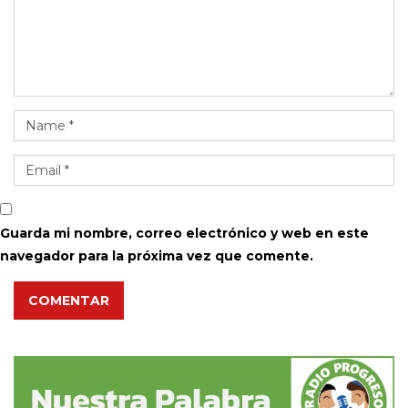
Guarda mi nombre, correo electrónico y web en este
navegador para la próxima vez que comente.
COMENTAR