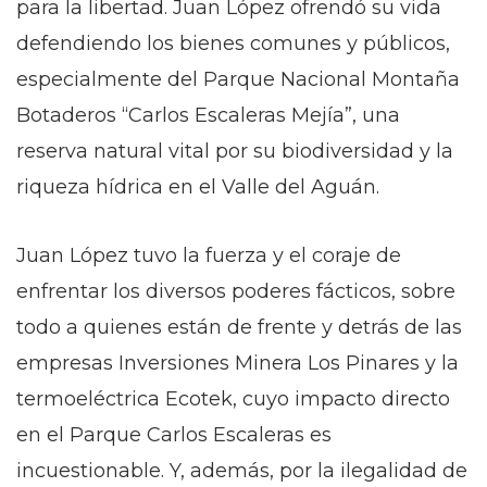
para la libertad. Juan López ofrendó su vida
defendiendo los bienes comunes y públicos,
especialmente del Parque Nacional Montaña
Botaderos “Carlos Escaleras Mejía”, una
reserva natural vital por su biodiversidad y la
riqueza hídrica en el Valle del Aguán.
Juan López tuvo la fuerza y el coraje de
enfrentar los diversos poderes fácticos, sobre
todo a quienes están de frente y detrás de las
empresas Inversiones Minera Los Pinares y la
termoeléctrica Ecotek, cuyo impacto directo
en el Parque Carlos Escaleras es
incuestionable. Y, además, por la ilegalidad de