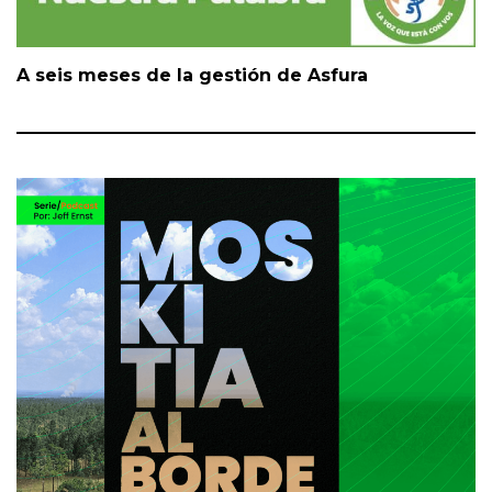
A seis meses de la gestión de Asfura