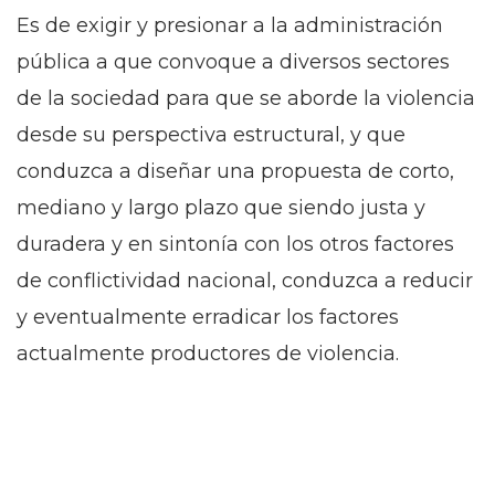
Es de exigir y presionar a la administración
pública a que convoque a diversos sectores
de la sociedad para que se aborde la violencia
desde su perspectiva estructural, y que
conduzca a diseñar una propuesta de corto,
mediano y largo plazo que siendo justa y
duradera y en sintonía con los otros factores
de conflictividad nacional, conduzca a reducir
y eventualmente erradicar los factores
actualmente productores de violencia.