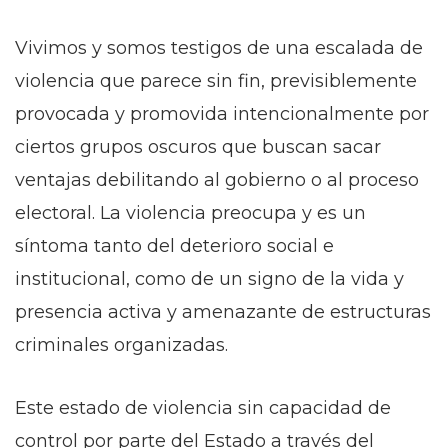
Vivimos y somos testigos de una escalada de
violencia que parece sin fin, previsiblemente
provocada y promovida intencionalmente por
ciertos grupos oscuros que buscan sacar
ventajas debilitando al gobierno o al proceso
electoral. La violencia preocupa y es un
síntoma tanto del deterioro social e
institucional, como de un signo de la vida y
presencia activa y amenazante de estructuras
criminales organizadas.
Este estado de violencia sin capacidad de
control por parte del Estado a través del