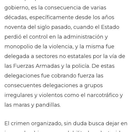
gobierno, es la consecuencia de varias
décadas, específicamente desde los años
noventa del siglo pasado, cuando el Estado
perdió el control en la administración y
monopolio de la violencia, y la misma fue
delegada a sectores no estatales por la vía de
las Fuerzas Armadas y la policía. De estas
delegaciones fue cobrando fuerza las
consecuentes delegaciones a grupos
irregulares y violentos como el narcotráfico y
las maras y pandillas.
El crimen organizado, sin duda busca dejar en