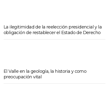
La ilegitimidad de la reelección presidencial y la
obligación de restablecer el Estado de Derecho
El Valle en la geología, la historia y como
preocupación vital