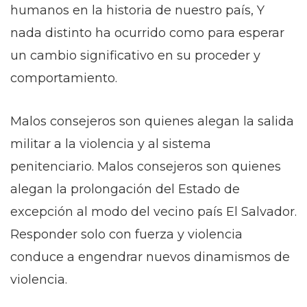
humanos en la historia de nuestro país, Y
nada distinto ha ocurrido como para esperar
un cambio significativo en su proceder y
comportamiento.
Malos consejeros son quienes alegan la salida
militar a la violencia y al sistema
penitenciario. Malos consejeros son quienes
alegan la prolongación del Estado de
excepción al modo del vecino país El Salvador.
Responder solo con fuerza y violencia
conduce a engendrar nuevos dinamismos de
violencia.