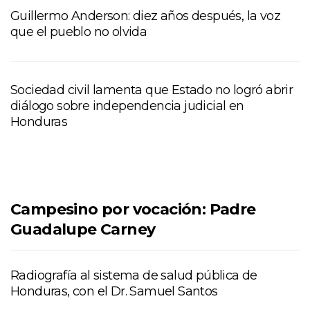
Guillermo Anderson: diez años después, la voz
que el pueblo no olvida
Sociedad civil lamenta que Estado no logró abrir
diálogo sobre independencia judicial en
Honduras
Campesino por vocación: Padre
Guadalupe Carney
Radiografía al sistema de salud pública de
Honduras, con el Dr. Samuel Santos