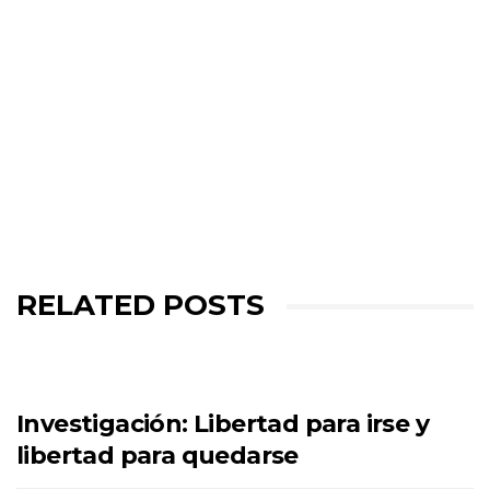
RELATED POSTS
Investigación: Libertad para irse y
libertad para quedarse