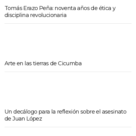
Tomás Erazo Peña: noventa años de ética y
disciplina revolucionaria
Arte en las tierras de Cicumba
Un decálogo para la reflexión sobre el asesinato
de Juan López