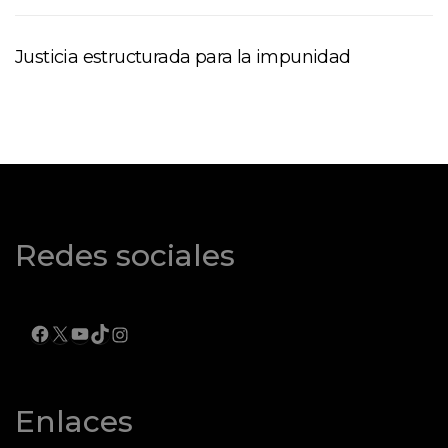
Justicia estructurada para la impunidad
Redes sociales
FACEBOOK
X
YOUTUBE
TIKTOK
INSTAGRAM
Enlaces