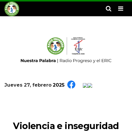
Men
Jueves 27, febrero
2025
Violencia e inseguridad