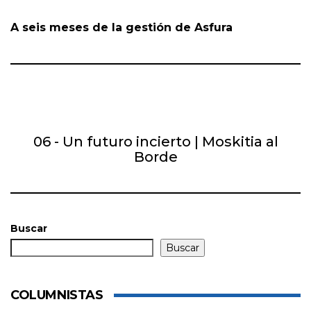
A seis meses de la gestión de Asfura
06 - Un futuro incierto | Moskitia al
Borde
Buscar
Buscar
COLUMNISTAS