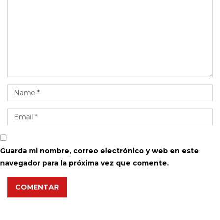
Guarda mi nombre, correo electrónico y web en este
navegador para la próxima vez que comente.
COMENTAR