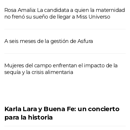
Rosa Amalia: La candidata a quien la maternidad
no frenó su sueño de llegar a Miss Universo
A seis meses de la gestión de Asfura
Mujeres del campo enfrentan el impacto de la
sequía y la crisis alimentaria
Karla Lara y Buena Fe: un concierto
para la historia