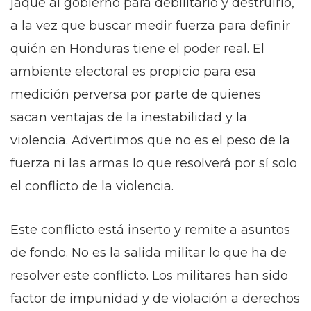
jaque al gobierno para debilitarlo y destruirlo,
a la vez que buscar medir fuerza para definir
quién en Honduras tiene el poder real. El
ambiente electoral es propicio para esa
medición perversa por parte de quienes
sacan ventajas de la inestabilidad y la
violencia. Advertimos que no es el peso de la
fuerza ni las armas lo que resolverá por sí solo
el conflicto de la violencia.
Este conflicto está inserto y remite a asuntos
de fondo. No es la salida militar lo que ha de
resolver este conflicto. Los militares han sido
factor de impunidad y de violación a derechos