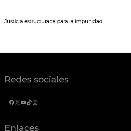
Justicia estructurada para la impunidad
Redes sociales
FACEBOOK
X
YOUTUBE
TIKTOK
INSTAGRAM
Enlaces