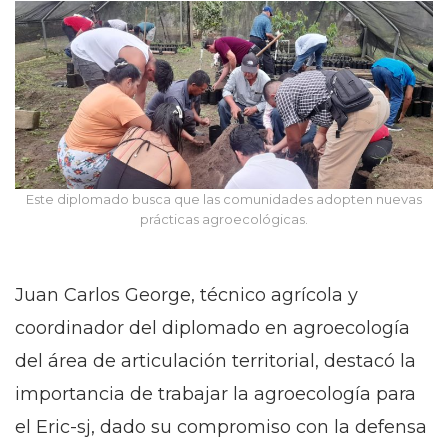
Este diplomado busca que las comunidades adopten nuevas
prácticas agroecológicas.
Juan Carlos George, técnico agrícola y
coordinador del diplomado en agroecología
del área de articulación territorial, destacó la
importancia de trabajar la agroecología para
el Eric-sj, dado su compromiso con la defensa