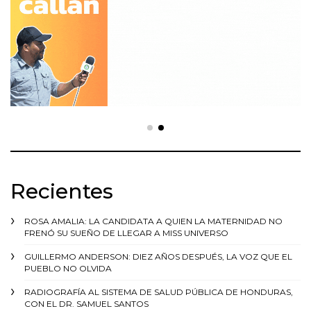
Recientes
ROSA AMALIA: LA CANDIDATA A QUIEN LA MATERNIDAD NO
FRENÓ SU SUEÑO DE LLEGAR A MISS UNIVERSO
GUILLERMO ANDERSON: DIEZ AÑOS DESPUÉS, LA VOZ QUE EL
PUEBLO NO OLVIDA
RADIOGRAFÍA AL SISTEMA DE SALUD PÚBLICA DE HONDURAS,
CON EL DR. SAMUEL SANTOS