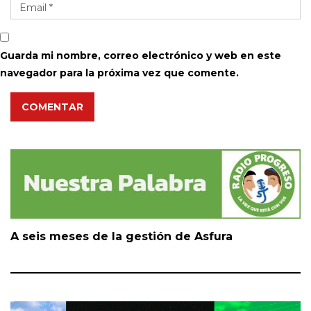
Guarda mi nombre, correo electrónico y web en este
navegador para la próxima vez que comente.
COMENTAR
A seis meses de la gestión de Asfura