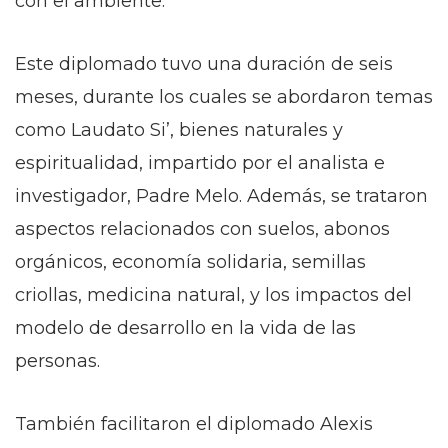
con el ambiente.
Este diplomado tuvo una duración de seis
meses, durante los cuales se abordaron temas
como Laudato Si’, bienes naturales y
espiritualidad, impartido por el analista e
investigador, Padre Melo. Además, se trataron
aspectos relacionados con suelos, abonos
orgánicos, economía solidaria, semillas
criollas, medicina natural, y los impactos del
modelo de desarrollo en la vida de las
personas.
También facilitaron el diplomado Alexis