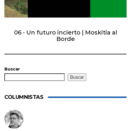
06 - Un futuro incierto | Moskitia al
Borde
Buscar
Buscar
COLUMNISTAS