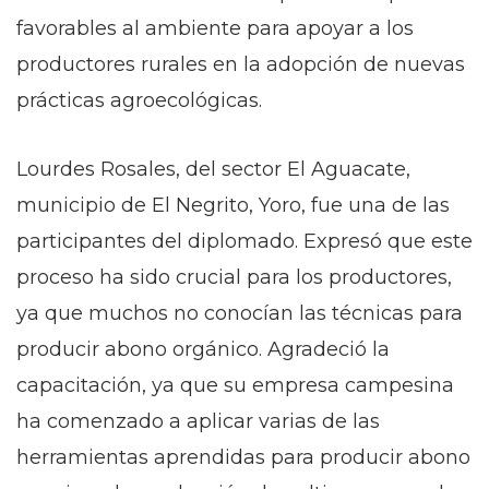
favorables al ambiente para apoyar a los
productores rurales en la adopción de nuevas
prácticas agroecológicas.
Lourdes Rosales, del sector El Aguacate,
municipio de El Negrito, Yoro, fue una de las
participantes del diplomado. Expresó que este
proceso ha sido crucial para los productores,
ya que muchos no conocían las técnicas para
producir abono orgánico. Agradeció la
capacitación, ya que su empresa campesina
ha comenzado a aplicar varias de las
herramientas aprendidas para producir abono