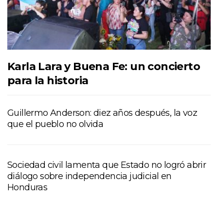
Karla Lara y Buena Fe: un concierto
para la historia
Guillermo Anderson: diez años después, la voz
que el pueblo no olvida
Sociedad civil lamenta que Estado no logró abrir
diálogo sobre independencia judicial en
Honduras