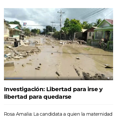
Investigación: Libertad para irse y
libertad para quedarse
Rosa Amalia: La candidata a quien la maternidad