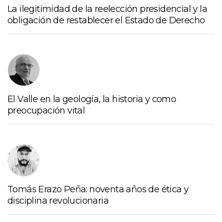
La ilegitimidad de la reelección presidencial y la
obligación de restablecer el Estado de Derecho
El Valle en la geología, la historia y como
preocupación vital
Tomás Erazo Peña: noventa años de ética y
disciplina revolucionaria