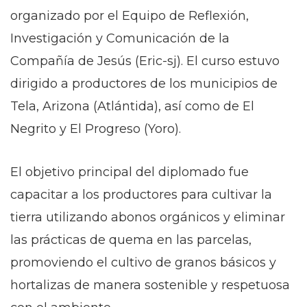
organizado por el Equipo de Reflexión,
Investigación y Comunicación de la
Compañía de Jesús (Eric-sj). El curso estuvo
dirigido a productores de los municipios de
Tela, Arizona (Atlántida), así como de El
Negrito y El Progreso (Yoro).
El objetivo principal del diplomado fue
capacitar a los productores para cultivar la
tierra utilizando abonos orgánicos y eliminar
las prácticas de quema en las parcelas,
promoviendo el cultivo de granos básicos y
hortalizas de manera sostenible y respetuosa