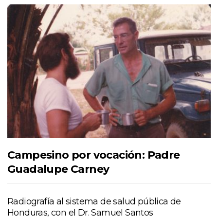
Campesino por vocación: Padre
Guadalupe Carney
Radiografía al sistema de salud pública de
Honduras, con el Dr. Samuel Santos