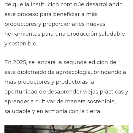
de que la institución continúe desarrollando
este proceso para beneficiar a más
productores y proporcionarles nuevas
herramientas para una producción saludable
y sostenible.
En 2025, se lanzará la segunda edición de
este diplomado de agroecología, brindando a
más productores y productoras la
oportunidad de desaprender viejas prácticas y
aprender a cultivar de manera sostenible,
saludable y en armonía con la tierra.