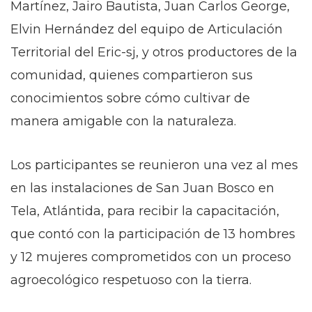
Martínez, Jairo Bautista, Juan Carlos George,
Elvin Hernández del equipo de Articulación
Territorial del Eric-sj, y otros productores de la
comunidad, quienes compartieron sus
conocimientos sobre cómo cultivar de
manera amigable con la naturaleza.
Los participantes se reunieron una vez al mes
en las instalaciones de San Juan Bosco en
Tela, Atlántida, para recibir la capacitación,
que contó con la participación de 13 hombres
y 12 mujeres comprometidos con un proceso
agroecológico respetuoso con la tierra.