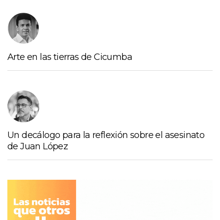
Arte en las tierras de Cicumba
Un decálogo para la reflexión sobre el asesinato
de Juan López