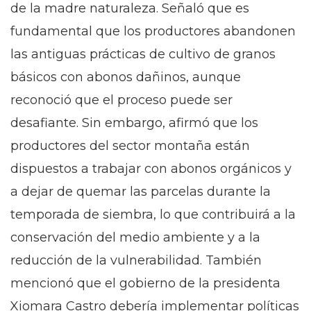
de la madre naturaleza. Señaló que es
fundamental que los productores abandonen
las antiguas prácticas de cultivo de granos
básicos con abonos dañinos, aunque
reconoció que el proceso puede ser
desafiante. Sin embargo, afirmó que los
productores del sector montaña están
dispuestos a trabajar con abonos orgánicos y
a dejar de quemar las parcelas durante la
temporada de siembra, lo que contribuirá a la
conservación del medio ambiente y a la
reducción de la vulnerabilidad. También
mencionó que el gobierno de la presidenta
Xiomara Castro debería implementar políticas