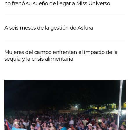
no frenó su sueño de llegar a Miss Universo
A seis meses de la gestión de Asfura
Mujeres del campo enfrentan el impacto de la
sequía y la crisis alimentaria