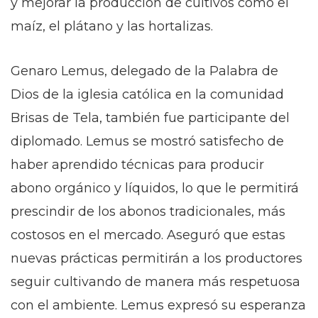
y mejorar la producción de cultivos como el
maíz, el plátano y las hortalizas.
Genaro Lemus, delegado de la Palabra de
Dios de la iglesia católica en la comunidad
Brisas de Tela, también fue participante del
diplomado. Lemus se mostró satisfecho de
haber aprendido técnicas para producir
abono orgánico y líquidos, lo que le permitirá
prescindir de los abonos tradicionales, más
costosos en el mercado. Aseguró que estas
nuevas prácticas permitirán a los productores
seguir cultivando de manera más respetuosa
con el ambiente. Lemus expresó su esperanza