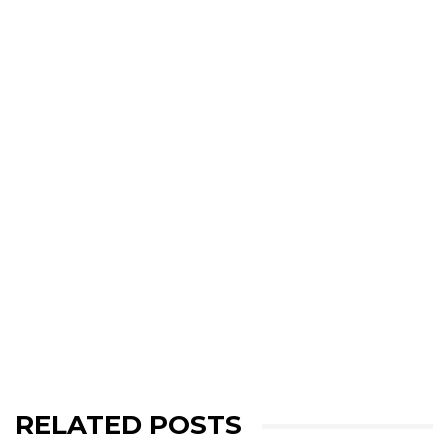
RELATED POSTS