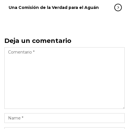
Una Comisión de la Verdad para el Aguán
Deja un comentario