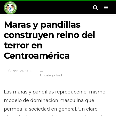
Men
Maras y pandillas
construyen reino del
terror en
Centroamérica
abril 24, 2015
Uncategorized
Las maras y pandillas reproducen el mismo
modelo de dominación masculina que
permea la sociedad en general. Un claro