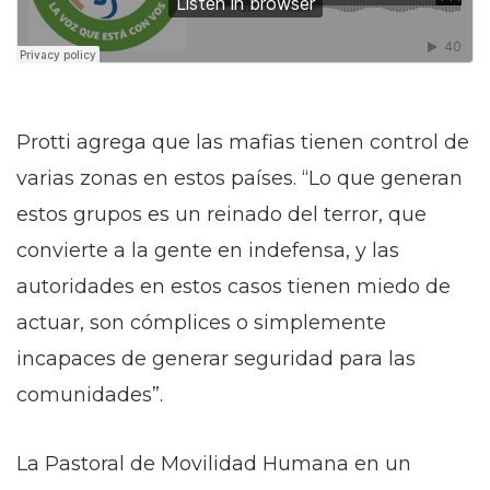
Protti agrega que las mafias tienen control de
varias zonas en estos países. “Lo que generan
estos grupos es un reinado del terror, que
convierte a la gente en indefensa, y las
autoridades en estos casos tienen miedo de
actuar, son cómplices o simplemente
incapaces de generar seguridad para las
comunidades”.
La Pastoral de Movilidad Humana en un