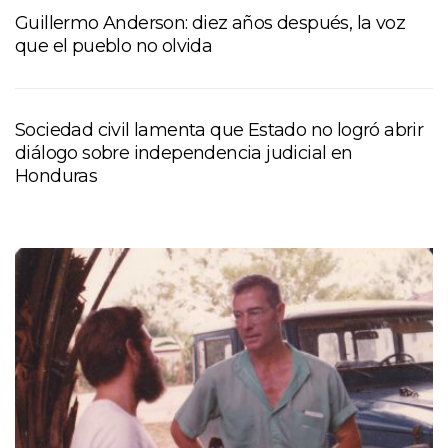
Guillermo Anderson: diez años después, la voz
que el pueblo no olvida
Sociedad civil lamenta que Estado no logró abrir
diálogo sobre independencia judicial en
Honduras