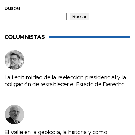
Buscar
Buscar
COLUMNISTAS
La ilegitimidad de la reelección presidencial y la
obligación de restablecer el Estado de Derecho
El Valle en la geología, la historia y como