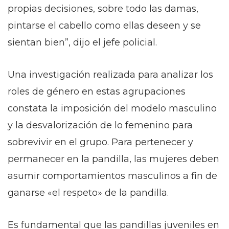
propias decisiones, sobre todo las damas,
pintarse el cabello como ellas deseen y se
sientan bien”, dijo el jefe policial.
Una investigación realizada para analizar los
roles de género en estas agrupaciones
constata la imposición del modelo masculino
y la desvalorización de lo femenino para
sobrevivir en el grupo. Para pertenecer y
permanecer en la pandilla, las mujeres deben
asumir comportamientos masculinos a fin de
ganarse «el respeto» de la pandilla.
Es fundamental que las pandillas juveniles en