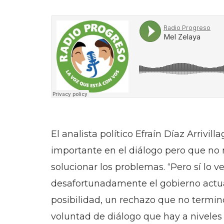
El analista político Efraín Díaz Arrivil
importante en el diálogo pero que no 
solucionar los problemas. “Pero sí lo
desafortunadamente el gobierno actu
posibilidad, un rechazo que no termino 
voluntad de diálogo que hay a niveles