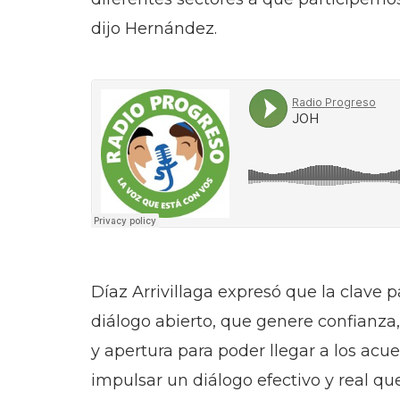
dijo Hernández.
Díaz Arrivillaga expresó que la clave
diálogo abierto, que genere confianza
y apertura para poder llegar a los ac
impulsar un diálogo efectivo y real q