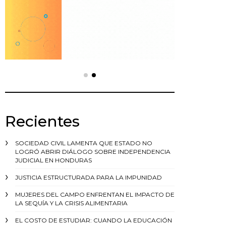
Recientes
SOCIEDAD CIVIL LAMENTA QUE ESTADO NO
LOGRÓ ABRIR DIÁLOGO SOBRE INDEPENDENCIA
JUDICIAL EN HONDURAS
JUSTICIA ESTRUCTURADA PARA LA IMPUNIDAD
MUJERES DEL CAMPO ENFRENTAN EL IMPACTO DE
LA SEQUÍA Y LA CRISIS ALIMENTARIA
EL COSTO DE ESTUDIAR: CUANDO LA EDUCACIÓN