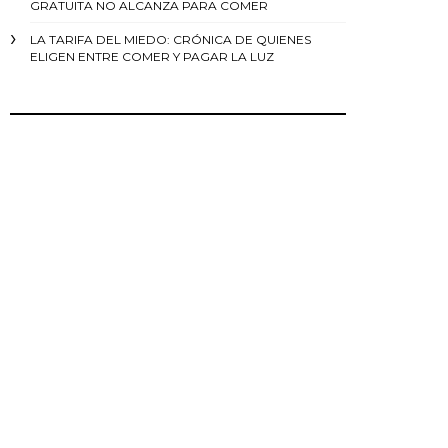
GRATUITA NO ALCANZA PARA COMER
LA TARIFA DEL MIEDO: CRÓNICA DE QUIENES
ELIGEN ENTRE COMER Y PAGAR LA LUZ