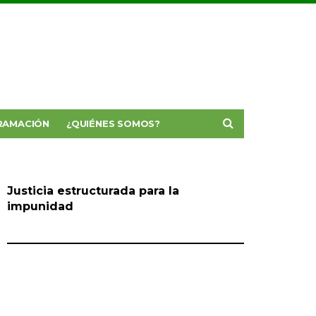
RAMACIÓN
¿QUIÉNES SOMOS?
Justicia estructurada para la
impunidad