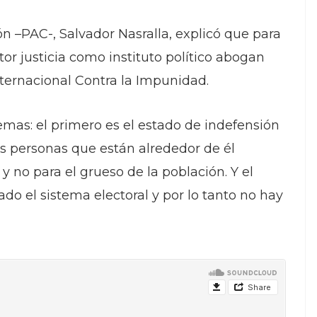
ón –PAC-, Salvador Nasralla, explicó que para
tor justicia como instituto político abogan
ternacional Contra la Impunidad.
mas: el primero es el estado de indefensión
las personas que están alrededor de él
 no para el grueso de la población. Y el
do el sistema electoral y por lo tanto no hay