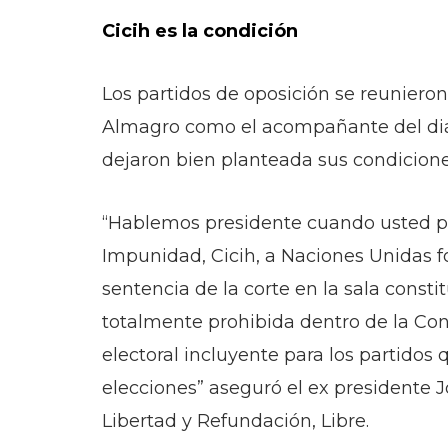
Cicih es la condición
Los partidos de oposición se reunieron 
Almagro como el acompañante del diál
dejaron bien planteada sus condicione
“Hablemos presidente cuando usted pi
Impunidad, Cicih, a Naciones Unidas 
sentencia de la corte en la sala consti
totalmente prohibida dentro de la Cons
electoral incluyente para los partido
elecciones” aseguró el ex presidente J
Libertad y Refundación, Libre.