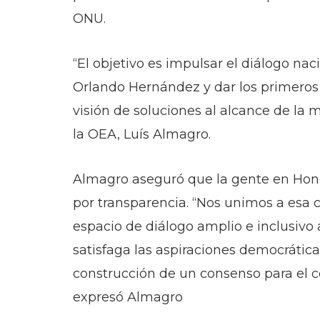
ONU.
“El objetivo es impulsar el diálogo na
Orlando Hernández y dar los primeros p
visión de soluciones al alcance de la ma
la OEA, Luís Almagro.
Almagro aseguró que la gente en Hond
por transparencia. “Nos unimos a esa 
espacio de diálogo amplio e inclusivo
satisfaga las aspiraciones democrátic
construcción de un consenso para el 
expresó Almagro