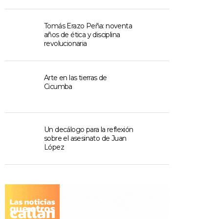
Tomás Erazo Peña: noventa
años de ética y disciplina
revolucionaria
Arte en las tierras de
Cicumba
Un decálogo para la reflexión
sobre el asesinato de Juan
López