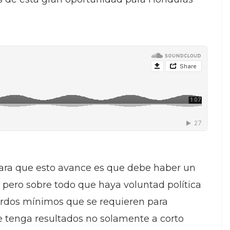
 para que esto avance es que debe haber un
, pero sobre todo que haya voluntad política
uerdos mínimos que se requieren para
ue tenga resultados no solamente a corto