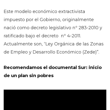
Este modelo económico extractivista
impuesto por el Gobierno, originalmente
nació como decreto legislativo nº 283-2010 y
ratificado bajo el decreto nº 4-2011.
Actualmente son, “Ley Orgánica de las Zonas
de Empleo y Desarrollo Económico (Zede)”.
Recomendamos el documental Sur: inicio
de un plan sin pobres