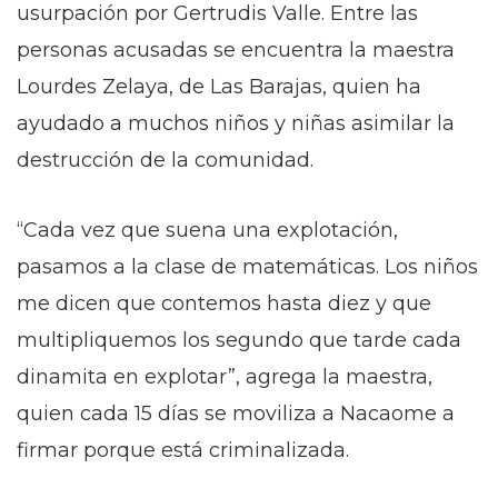
usurpación por Gertrudis Valle. Entre las
personas acusadas se encuentra la maestra
Lourdes Zelaya, de Las Barajas, quien ha
ayudado a muchos niños y niñas asimilar la
destrucción de la comunidad.
“Cada vez que suena una explotación,
pasamos a la clase de matemáticas. Los niños
me dicen que contemos hasta diez y que
multipliquemos los segundo que tarde cada
dinamita en explotar”, agrega la maestra,
quien cada 15 días se moviliza a Nacaome a
firmar porque está criminalizada.