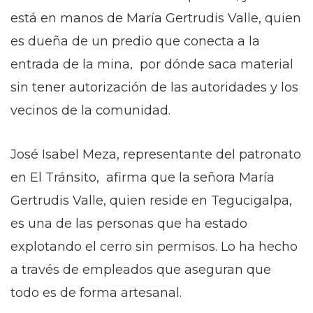
está en manos de María Gertrudis Valle, quien
es dueña de un predio que conecta a la
entrada de la mina, por dónde saca material
sin tener autorización de las autoridades y los
vecinos de la comunidad.
José Isabel Meza, representante del patronato
en El Tránsito, afirma que la señora María
Gertrudis Valle, quien reside en Tegucigalpa,
es una de las personas que ha estado
explotando el cerro sin permisos. Lo ha hecho
a través de empleados que aseguran que
todo es de forma artesanal.