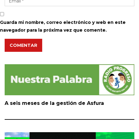
Guarda mi nombre, correo electrónico y web en este
navegador para la próxima vez que comente.
COMENTAR
A seis meses de la gestión de Asfura