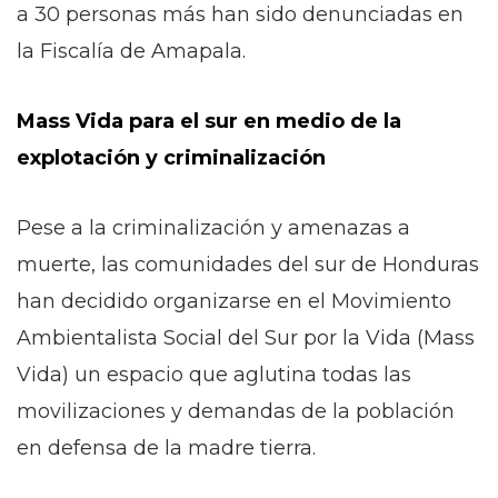
a 30 personas más han sido denunciadas en
la Fiscalía de Amapala.
Mass Vida para el sur en medio de la
explotación y criminalización
Pese a la criminalización y amenazas a
muerte, las comunidades del sur de Honduras
han decidido organizarse en el Movimiento
Ambientalista Social del Sur por la Vida (Mass
Vida) un espacio que aglutina todas las
movilizaciones y demandas de la población
en defensa de la madre tierra.