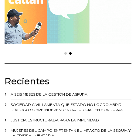
Recientes
A SEIS MESES DE LA GESTIÓN DE ASFURA
SOCIEDAD CIVIL LAMENTA QUE ESTADO NO LOGRÓ ABRIR
DIÁLOGO SOBRE INDEPENDENCIA JUDICIAL EN HONDURAS
JUSTICIA ESTRUCTURADA PARA LA IMPUNIDAD
MUJERES DEL CAMPO ENFRENTAN EL IMPACTO DE LA SEQUÍA Y
LA CRISIS ALIMENTARIA