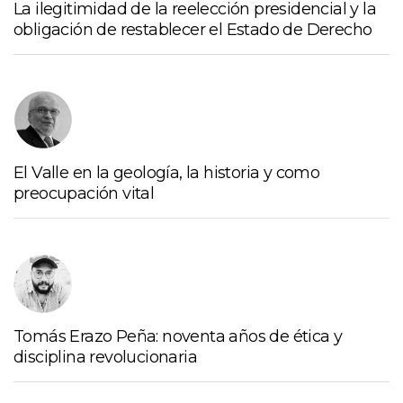
La ilegitimidad de la reelección presidencial y la
obligación de restablecer el Estado de Derecho
El Valle en la geología, la historia y como
preocupación vital
Tomás Erazo Peña: noventa años de ética y
disciplina revolucionaria