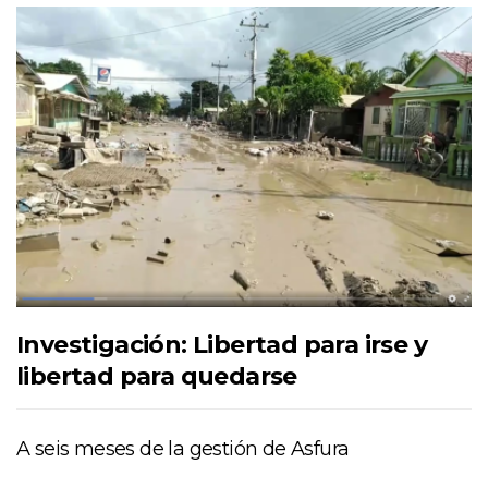
Investigación: Libertad para irse y
libertad para quedarse
A seis meses de la gestión de Asfura