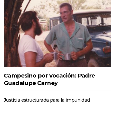
Campesino por vocación: Padre
Guadalupe Carney
Justicia estructurada para la impunidad