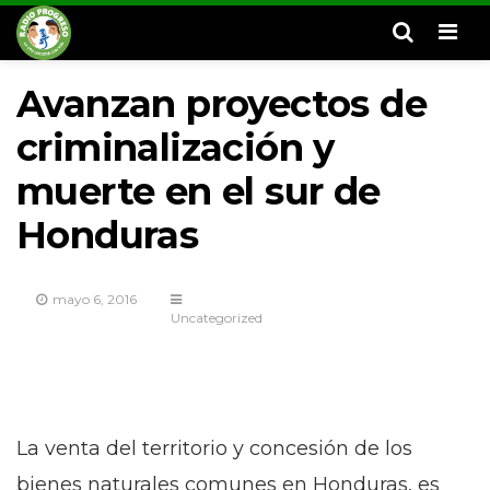
Men
Avanzan proyectos de
criminalización y
muerte en el sur de
Honduras
mayo 6, 2016
Uncategorized
La venta del territorio y concesión de los
bienes naturales comunes en Honduras, es