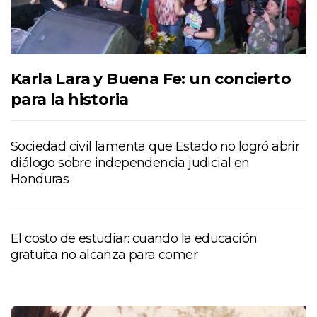
Karla Lara y Buena Fe: un concierto
para la historia
Sociedad civil lamenta que Estado no logró abrir
diálogo sobre independencia judicial en
Honduras
El costo de estudiar: cuando la educación
gratuita no alcanza para comer