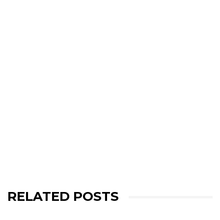
RELATED POSTS