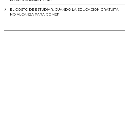
EL COSTO DE ESTUDIAR: CUANDO LA EDUCACIÓN GRATUITA
NO ALCANZA PARA COMER