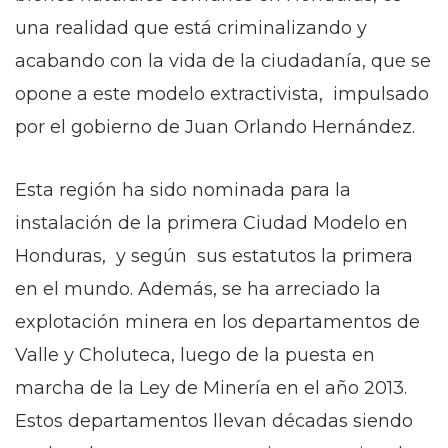
una realidad que está criminalizando y
acabando con la vida de la ciudadanía, que se
opone a este modelo extractivista, impulsado
por el gobierno de Juan Orlando Hernández.
Esta región ha sido nominada para la
instalación de la primera Ciudad Modelo en
Honduras, y según sus estatutos la primera
en el mundo. Además, se ha arreciado la
explotación minera en los departamentos de
Valle y Choluteca, luego de la puesta en
marcha de la Ley de Minería en el año 2013.
Estos departamentos llevan décadas siendo