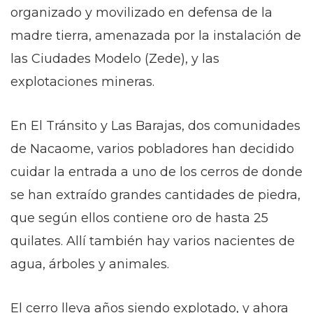
organizado y movilizado en defensa de la
madre tierra, amenazada por la instalación de
las Ciudades Modelo (Zede), y las
explotaciones mineras.
En El Tránsito y Las Barajas, dos comunidades
de Nacaome, varios pobladores han decidido
cuidar la entrada a uno de los cerros de donde
se han extraído grandes cantidades de piedra,
que según ellos contiene oro de hasta 25
quilates. Allí también hay varios nacientes de
agua, árboles y animales.
El cerro lleva años siendo explotado, y ahora