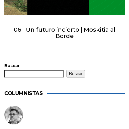
06 - Un futuro incierto | Moskitia al
Borde
Buscar
Buscar
COLUMNISTAS