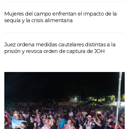
Mujeres del campo enfrentan el impacto de la
sequía y la crisis alimentaria
Juez ordena medidas cautelares distintas a la
prisión y revoca orden de captura de JOH