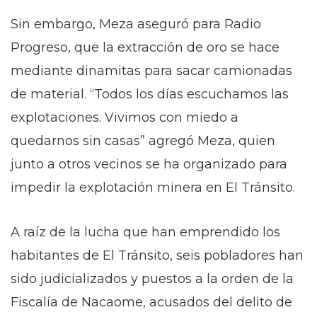
Sin embargo, Meza aseguró para Radio
Progreso, que la extracción de oro se hace
mediante dinamitas para sacar camionadas
de material. “Todos los días escuchamos las
explotaciones. Vivimos con miedo a
quedarnos sin casas” agregó Meza, quien
junto a otros vecinos se ha organizado para
impedir la explotación minera en El Tránsito.
A raíz de la lucha que han emprendido los
habitantes de El Tránsito, seis pobladores han
sido judicializados y puestos a la orden de la
Fiscalía de Nacaome, acusados del delito de