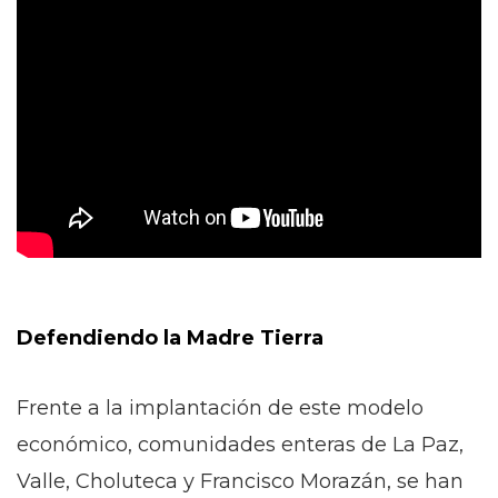
Defendiendo la Madre Tierra
Frente a la implantación de este modelo
económico, comunidades enteras de La Paz,
Valle, Choluteca y Francisco Morazán, se han