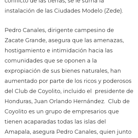
conflicto de las tierras, se le suma la
instalación de las Ciudades Modelo (Zede).
Pedro Canales, dirigente campesino de
Zacate Grande, asegura que las amenazas,
hostigamiento e intimidación hacia las
comunidades que se oponen a la
expropiación de sus bienes naturales, han
aumentado por parte de los ricos y poderosos
del Club de Coyolito, incluido el presidente de
Honduras, Juan Orlando Hernández. Club de
Coyolito es un grupo de empresarios que
tienen acaparadas todas las islas del
Amapala, asegura Pedro Canales, quien junto