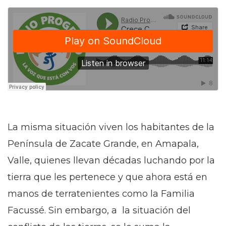
La misma situación viven los habitantes de la
Península de Zacate Grande, en Amapala,
Valle, quienes llevan décadas luchando por la
tierra que les pertenece y que ahora está en
manos de terratenientes como la Familia
Facussé. Sin embargo, a la situación del