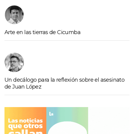
Arte en las tierras de Cicumba
Un decálogo para la reflexión sobre el asesinato
de Juan López