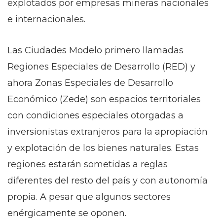
explotados por empresas mineras nacionales
e internacionales.
Las Ciudades Modelo primero llamadas
Regiones Especiales de Desarrollo (RED) y
ahora Zonas Especiales de Desarrollo
Económico (Zede) son espacios territoriales
con condiciones especiales otorgadas a
inversionistas extranjeros para la apropiación
y explotación de los bienes naturales. Estas
regiones estarán sometidas a reglas
diferentes del resto del país y con autonomía
propia. A pesar que algunos sectores
enérgicamente se oponen.